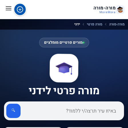
מורה-מורה
MoreMora
מורה-מורה
מורה פרטי
ידני
מורים פרטיים מומלצים
מורה פרטי לידני
🔍