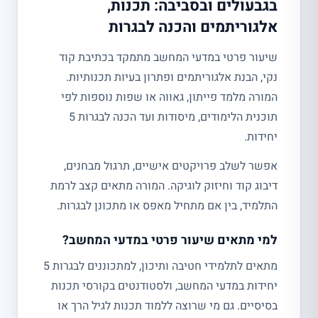
בגבעולים ובסביבה: תכנות,
אלגוריתמים והכנה לבגרות
שיעור פרטי במדעי המחשב מתמקד בכתיבת קוד
נקי, הבנת אלגוריתמים ופתרון בעיות תכנותיות.
המורה מלמד פייתון, גאווה או שפות נוספות לפי
תוכנית הלימודים, מיסודות ועד הכנה לבגרות 5
יחידות.
אפשר לשלב פרויקטים אישיים, תרגול מבחנים,
דיבוג קוד וחיזוק לוגיקה. המורה מתאים קצב לרמת
התלמיד, בין אם מתחיל מאפס או מתכונן לבגרות.
למי מתאים שיעור פרטי במדעי המחשב?
מתאים לתלמידי חטיבה ותיכון, למתכוננים לבגרות 5
יחידות במדעי המחשב, ולסטודנטים בקורסי תכנות
בסיסיים. גם מי שרוצה ללמוד תכנות לגיל הרך או