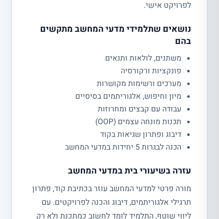
לפרויקט אישי.
נושאים שתלמידי מדעי המחשב מתקשים
בהם
משתנים, לולאות ותנאים
פונקציות ורקורסיה
מערכים ורשימות מקושרות
מיון וחיפוש, אלגוריתמים בסיסיים
עבודה עם קבצים ומחרוזות
תכנות מונחה עצמים (OOP)
דיבוג ופתרון שגיאות בקוד
הכנה לבגרות 5 יחידות במדעי המחשב
עזרה בשיעורי בית במדעי המחשב
מורה פרטי למדעי המחשב עוזר בכתיבת קוד, פתרון
תרגילי אלגוריתמים, דיבוג והכנה לפרויקטים. עם
ליווי שוטף, התלמיד לומד לחשוב כמתכנת ולא רק