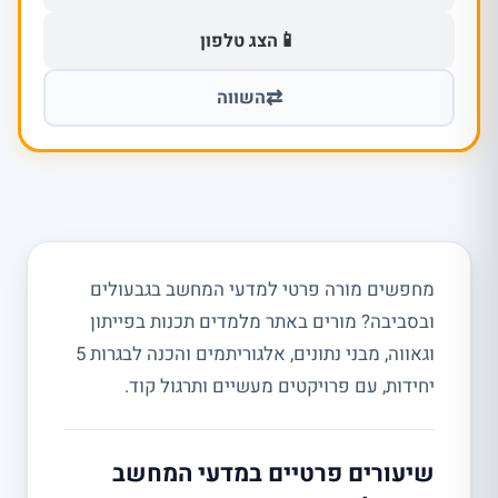
📱
הצג טלפון
⇄
השווה
מחפשים מורה פרטי למדעי המחשב בגבעולים
ובסביבה? מורים באתר מלמדים תכנות בפייתון
וגאווה, מבני נתונים, אלגוריתמים והכנה לבגרות 5
יחידות, עם פרויקטים מעשיים ותרגול קוד.
שיעורים פרטיים במדעי המחשב