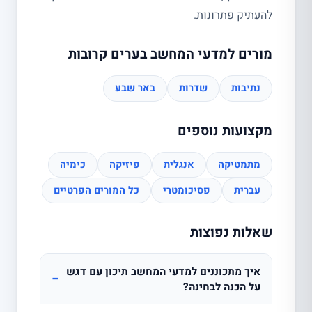
להעתיק פתרונות.
מורים למדעי המחשב בערים קרובות
נתיבות
שדרות
באר שבע
מקצועות נוספים
מתמטיקה
אנגלית
פיזיקה
כימיה
עברית
פסיכומטרי
כל המורים הפרטיים
שאלות נפוצות
איך מתכוננים למדעי המחשב תיכון עם דגש
−
על הכנה לבחינה?