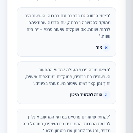
"רציתי הכוונה גם בכתבה וגם בהבנה. השיעור היה
ממוקד להכשרה בבחינה, עם הדרגה שמתאימה
לרמות שונות. אם שוקלים שיעור פרטי – זה היה
שווה."
אור
א
"מצאנו מורה פרטי מעולה למדעי המחשב.
השיעורים היו ברורים, ממוקדים ומותאמים אישית,
ותוך זמן קצר ראינו שיפור משמעותי בציונים."
הורה לתלמיד תיכון
ה
"לקחתי שיעורים פרטיים במדעי המחשב אונליין
לקראת הבגרות. ההסברים היו מצוינים, התרגול היה
מדויק, והגעתי למבחן עם ביטחון מלא."