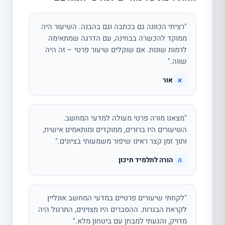
"רציתי הכוונה גם בכתבה וגם בהבנה. השיעור היה
ממוקד להכשרה בבחינה, עם הדרגה שמתאימה
לרמות שונות. אם שוקלים שיעור פרטי – זה היה
שווה."
אור
א
"מצאנו מורה פרטי מעולה למדעי המחשב.
השיעורים היו ברורים, ממוקדים ומותאמים אישית,
ותוך זמן קצר ראינו שיפור משמעותי בציונים."
הורה לתלמיד תיכון
ה
"לקחתי שיעורים פרטיים במדעי המחשב אונליין
לקראת הבגרות. ההסברים היו מצוינים, התרגול היה
מדויק, והגעתי למבחן עם ביטחון מלא."