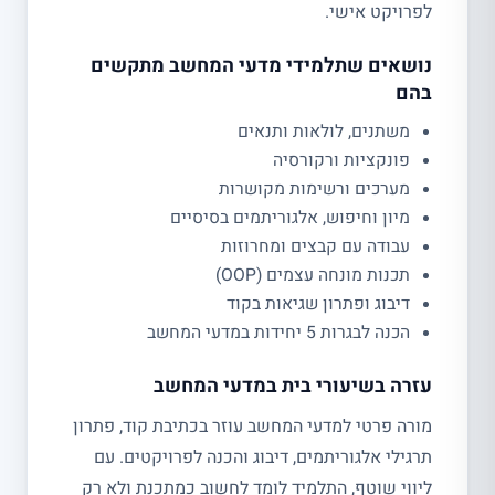
לפרויקט אישי.
נושאים שתלמידי מדעי המחשב מתקשים
בהם
משתנים, לולאות ותנאים
פונקציות ורקורסיה
מערכים ורשימות מקושרות
מיון וחיפוש, אלגוריתמים בסיסיים
עבודה עם קבצים ומחרוזות
תכנות מונחה עצמים (OOP)
דיבוג ופתרון שגיאות בקוד
הכנה לבגרות 5 יחידות במדעי המחשב
עזרה בשיעורי בית במדעי המחשב
מורה פרטי למדעי המחשב עוזר בכתיבת קוד, פתרון
תרגילי אלגוריתמים, דיבוג והכנה לפרויקטים. עם
ליווי שוטף, התלמיד לומד לחשוב כמתכנת ולא רק