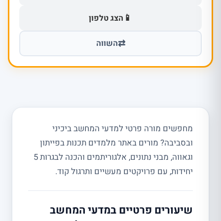
📱
הצג טלפון
⇄
השווה
מחפשים מורה פרטי למדעי המחשב ביכיני
ובסביבה? מורים באתר מלמדים תכנות בפייתון
וגאווה, מבני נתונים, אלגוריתמים והכנה לבגרות 5
יחידות, עם פרויקטים מעשיים ותרגול קוד.
שיעורים פרטיים במדעי המחשב