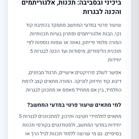
ביכיני ובסביבה: תכנות, אלגוריתמים
והכנה לבגרות
שיעור פרטי במדעי המחשב מתמקד בכתיבת קוד
נקי, הבנת אלגוריתמים ופתרון בעיות תכנותיות.
המורה מלמד פייתון, גאווה או שפות נוספות לפי
תוכנית הלימודים, מיסודות ועד הכנה לבגרות 5
יחידות.
אפשר לשלב פרויקטים אישיים, תרגול מבחנים,
דיבוג קוד וחיזוק לוגיקה. המורה מתאים קצב לרמת
התלמיד, בין אם מתחיל מאפס או מתכונן לבגרות.
למי מתאים שיעור פרטי במדעי המחשב?
מתאים לתלמידי חטיבה ותיכון, למתכוננים לבגרות 5
יחידות במדעי המחשב, ולסטודנטים בקורסי תכנות
בסיסיים. גם מי שרוצה ללמוד תכנות לגיל הרך או