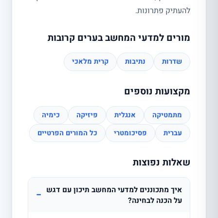
להעתיק פתרונות.
מורים למדעי המחשב בערים קרובות
שדרות
נתיבות
קרית מלאכי
מקצועות נוספים
מתמטיקה
אנגלית
פיזיקה
כימיה
עברית
פסיכומטרי
כל המורים הפרטיים
שאלות נפוצות
איך מתכוננים למדעי המחשב תיכון עם דגש
−
על הכנה לבחינה?