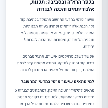
בכפר הרא"ה ובסביבה: תכנות,
אלגוריתמים והכנה לבגרות
שיעור פרטי במדעי המחשב מתמקד בכתיבת קוד
נקי, הבנת אלגוריתמים ופתרון בעיות תכנותיות.
המורה מלמד פייתון, גאווה או שפות נוספות לפי
תוכנית הלימודים, מיסודות ועד הכנה לבגרות 5
יחידות.
אפשר לשלב פרויקטים אישיים, תרגול מבחנים,
דיבוג קוד וחיזוק לוגיקה. המורה מתאים קצב לרמת
התלמיד, בין אם מתחיל מאפס או מתכונן לבגרות.
למי מתאים שיעור פרטי במדעי המחשב?
מתאים לתלמידי חטיבה ותיכון, למתכוננים לבגרות 5
יחידות במדעי המחשב, ולסטודנטים בקורסי תכנות
בסיסיים. גם מי שרוצה ללמוד תכנות לגיל הרך או