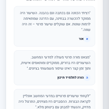
"רציתי הכוונה גם בכתבה וגם בהבנה. השיעור היה
ממוקד להכשרה בבחינה, עם הדרגה שמתאימה
לרמות שונות. אם שוקלים שיעור פרטי – זה היה
שווה."
אור
א
"מצאנו מורה פרטי מעולה למדעי המחשב.
השיעורים היו ברורים, ממוקדים ומותאמים אישית,
ותוך זמן קצר ראינו שיפור משמעותי בציונים."
הורה לתלמיד תיכון
ה
"לקחתי שיעורים פרטיים במדעי המחשב אונליין
לקראת הבגרות. ההסברים היו מצוינים, התרגול היה
מדויק, והגעתי למבחן עם ביטחון מלא."