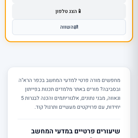
📱
הצג טלפון
⇄
השווה
מחפשים מורה פרטי למדעי המחשב בכפר הרא"ה
ובסביבה? מורים באתר מלמדים תכנות בפייתון
וגאווה, מבני נתונים, אלגוריתמים והכנה לבגרות 5
יחידות, עם פרויקטים מעשיים ותרגול קוד.
שיעורים פרטיים במדעי המחשב