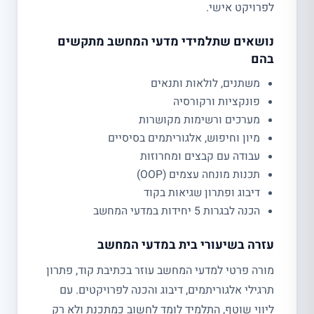
לפרויקט אישי.
נושאים שתלמידי מדעי המחשב מתקשים
בהם
משתנים, לולאות ותנאים
פונקציות ורקורסיה
מערכים ורשימות מקושרות
מיון וחיפוש, אלגוריתמים בסיסיים
עבודה עם קבצים ומחרוזות
תכנות מונחה עצמים (OOP)
דיבוג ופתרון שגיאות בקוד
הכנה לבגרות 5 יחידות במדעי המחשב
עזרה בשיעורי בית במדעי המחשב
מורה פרטי למדעי המחשב עוזר בכתיבת קוד, פתרון
תרגילי אלגוריתמים, דיבוג והכנה לפרויקטים. עם
ליווי שוטף, התלמיד לומד לחשוב כמתכנת ולא רק