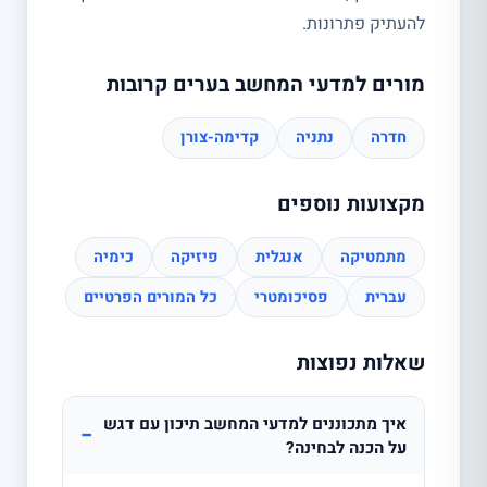
להעתיק פתרונות.
מורים למדעי המחשב בערים קרובות
חדרה
נתניה
קדימה-צורן
מקצועות נוספים
מתמטיקה
אנגלית
פיזיקה
כימיה
עברית
פסיכומטרי
כל המורים הפרטיים
שאלות נפוצות
איך מתכוננים למדעי המחשב תיכון עם דגש
−
על הכנה לבחינה?