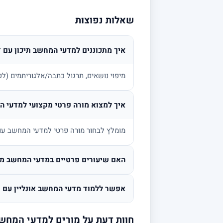
שאלות נפוצות
איך מתכוננים למדעי המחשב תיכון עם 
מיפוי נושאים, תרגול כתבה/אלגוריתמים (לפי
איך למצוא מורה פרטי מקצועי למדעי 
מומלץ לבחור מורה פרטי למדעי המחשב עם נ
האם שיעורים פרטיים במדעי המחשב מתא
אפשר ללמוד מדעי המחשב אונליין עם ת
חוות דעת על מורים למדעי המחש