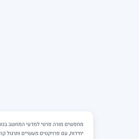
יחידות, עם פרויקטים מעשיים ותרגול קוד