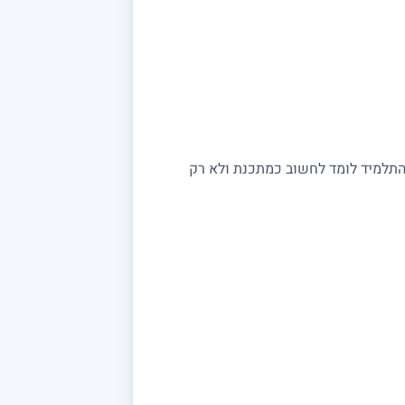
, התלמיד לומד לחשוב כמתכנת ולא רק