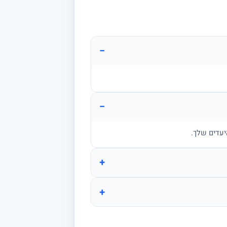
−
−
יעדים שלך.
+
+