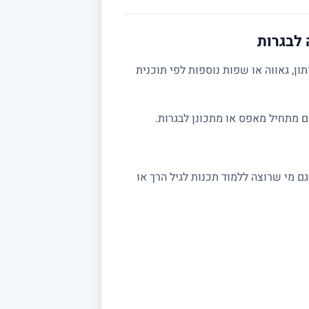
 לבגרות
ן, גאווה או שפות נוספות לפי תוכנית
ם מתחיל מאפס או מתכונן לבגרות.
י תכנות בסיסיים. גם מי שרוצה ללמוד תכנות לגיל הרך או