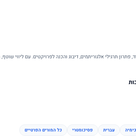
 פתרון תרגילי אלגוריתמים, דיבוג והכנה לפרויקטים. עם ליווי שוטף
ות
ימיה
עברית
פסיכומטרי
כל המורים הפרטיים