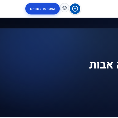
הצטרפו כמורים
 אבות