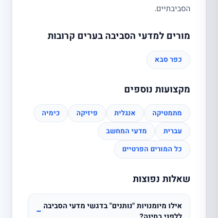
הסביבתיים.
מורים למדעי הסביבה בערים קרובות
כפר סבא
מקצועות נוספים
מתמטיקה
אנגלית
פיזיקה
כימיה
עברית
מדעי המחשב
כל המורים הפרטיים
שאלות נפוצות
אילו מיומנויות "נותנים" בדגשי מדעי הסביבה
−
ללפני בחינה?