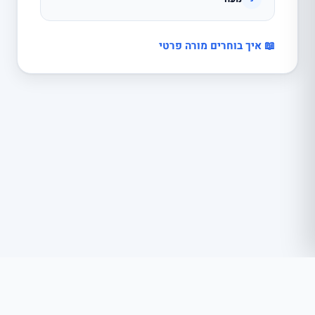
📖 איך בוחרים מורה פרטי