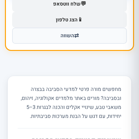
💬
שלח ווטסאפ
📱
הצג טלפון
⇄
השווה
מחפשים מורה פרטי למדעי הסביבה בבצרה
ובסביבה? מורים באתר מלמדים אקולוגיה, זיהום,
משאבי טבע, שינויי אקלים והכנה לבגרות 3–5
יחידות, עם דגש על הבנת מערכות סביבתיות.