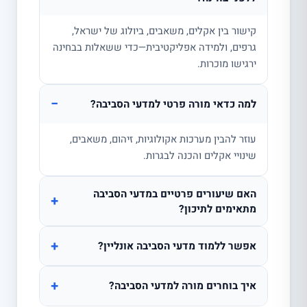
קישור בין אקלים, משאבים, ביולוג של ישראל,
גרפים, ולמידה אפליקטיבית—כדי ששאלות בבחינה
ירגישו מוכרות.
−
למה כדאי מורה פרטי למדעי הסביבה?
עוזר להבין מערכות אקולוגיות, זיהום, משאבים,
שינויי אקלים והכנה לבגרות.
האם שיעורים פרטיים במדעי הסביבה
+
מתאימים לתיכון?
+
אפשר ללמוד מדעי הסביבה אונליין?
+
איך בוחרים מורה למדעי הסביבה?