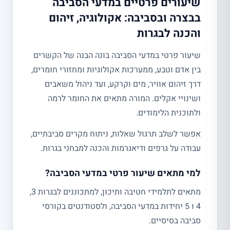
שיעורים פרטיים במדעי הסביבה
בבצרה ובסביבה: אקולוגיה, זיהום
והכנה לבגרות
שיעור פרטי במדעי הסביבה בונה הבנה של הקשרים
בין אדם וטבע, ממערכות אקולוגיות ומחזורי חומרים,
דרך זיהום אוויר, מים וקרקע, ועד ניהול משאבים
ושינויי אקלים. המורה מתאים את החומר לרמה
ולתוכנית הלימודים.
אפשר לשלב תרגול שאלות, ניתוח מקרים סביבתיים,
עבודה על גרפים ודיאגרמות והכנה למבחני בגרות.
למי מתאים שיעור פרטי במדעי הסביבה?
מתאים לתלמידי חטיבה ותיכון, למתכוננים לבגרות 3,
4 ו 5 יחידות במדעי הסביבה, ולסטודנטים בקורסי
סביבה בסיסיים.