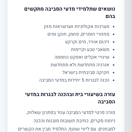
נושאים שתלמידי מדעי הסביבה מתקשים
בהם
מערכות אקולוגיות ושרשראות מזון
מחזורי חומרים, פחמן, חנקן ומים
זיהום אוויר, מים וקרקע
משאבי טבע וקיימות
שינויי אקלים ואפקט החממה
אנרגיה מתחדשת ולא מתחדשת
חקיקה סביבתית בישראל
הכנה לבגרות 5 יחידות במדעי הסביבה
עזרה בשיעורי בית ובהכנה לבגרות במדעי
הסביבה
מורה פרטי למדעי הסביבה עוזר בפתרון שאלות,
ניתוח מקרים, כתיבת תשובות מובנות והכנה
למבחנים. עם ליווי שוטף, התלמיד מבין את הקשרים