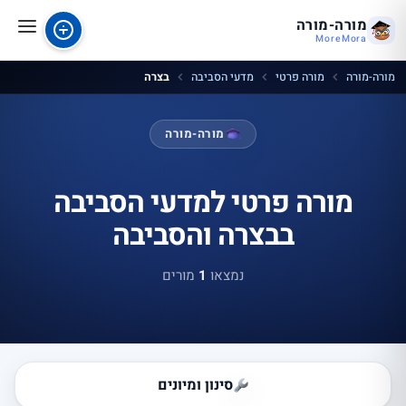
מורה-מורה
MoreMora
מורה-מורה
מורה פרטי
מדעי הסביבה
בצרה
מורה-מורה
מורה פרטי למדעי הסביבה
בבצרה והסביבה
נמצאו
1
מורים
סינון ומיונים