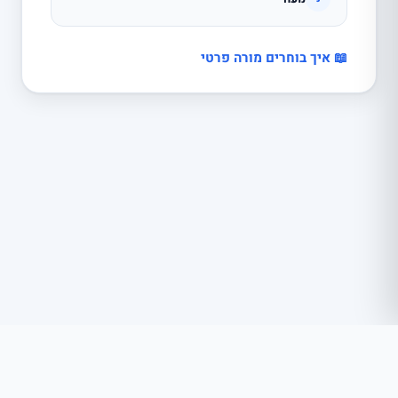
📖 איך בוחרים מורה פרטי