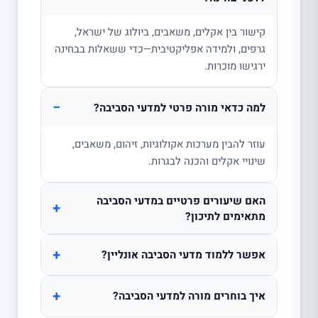
קישור בין אקלים, משאבים, ביולוג של ישראל,
גרפים, ולמידה אפליקטיבית—כדי ששאלות בבחינה
ירגישו מוכרות.
−
למה כדאי מורה פרטי למדעי הסביבה?
עוזר להבין מערכות אקולוגיות, זיהום, משאבים,
שינויי אקלים והכנה לבגרות.
האם שיעורים פרטיים במדעי הסביבה
+
מתאימים לתיכון?
+
אפשר ללמוד מדעי הסביבה אונליין?
+
איך בוחרים מורה למדעי הסביבה?