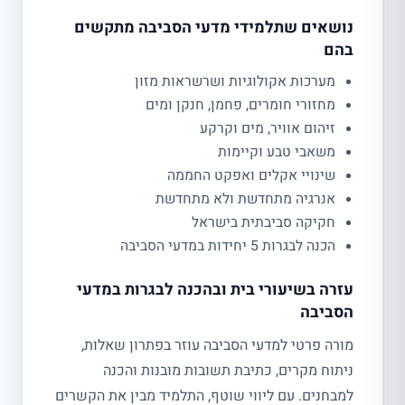
נושאים שתלמידי מדעי הסביבה מתקשים
בהם
מערכות אקולוגיות ושרשראות מזון
מחזורי חומרים, פחמן, חנקן ומים
זיהום אוויר, מים וקרקע
משאבי טבע וקיימות
שינויי אקלים ואפקט החממה
אנרגיה מתחדשת ולא מתחדשת
חקיקה סביבתית בישראל
הכנה לבגרות 5 יחידות במדעי הסביבה
עזרה בשיעורי בית ובהכנה לבגרות במדעי
הסביבה
מורה פרטי למדעי הסביבה עוזר בפתרון שאלות,
ניתוח מקרים, כתיבת תשובות מובנות והכנה
למבחנים. עם ליווי שוטף, התלמיד מבין את הקשרים