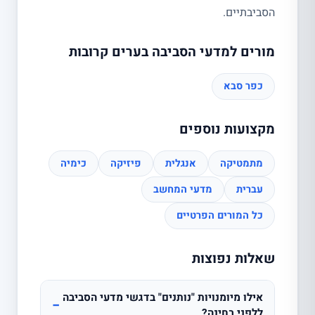
הסביבתיים.
מורים למדעי הסביבה בערים קרובות
כפר סבא
מקצועות נוספים
מתמטיקה
אנגלית
פיזיקה
כימיה
עברית
מדעי המחשב
כל המורים הפרטיים
שאלות נפוצות
אילו מיומנויות "נותנים" בדגשי מדעי הסביבה
−
ללפני בחינה?