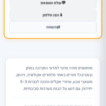
💬
שלח ווטסאפ
📱
הצג טלפון
⇄
השווה
מחפשים מורה פרטי למדעי הסביבה במתן
ובסביבה? מורים באתר מלמדים אקולוגיה, זיהום,
משאבי טבע, שינויי אקלים והכנה לבגרות 3–5
יחידות, עם דגש על הבנת מערכות סביבתיות.