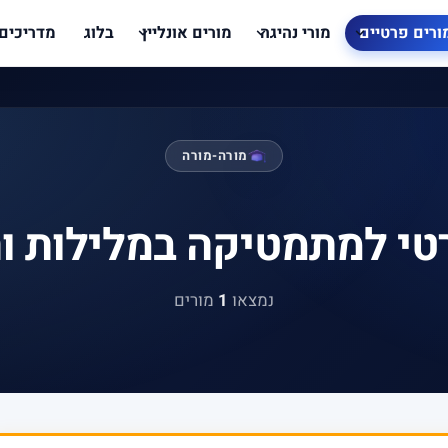
ורים פרטיים
מורי נהיגה
מורים אונליין
בלוג
מדריכים
מורה-מורה
טי למתמטיקה במלילות ו
נמצאו
1
מורים