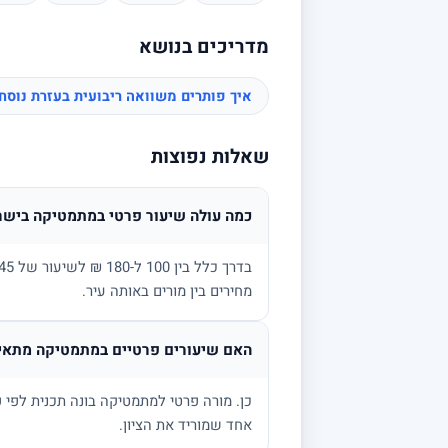
מדריכים בנושא
איך פותרים משוואה ריבועית בעזרת נוס
שאלות נפוצות
כמה עולה שיעור פרטי במתמטיקה בישר
מחירים בין מורים באותה עיר.
האם שיעורים פרטיים במתמטיקה מתאימ
אחד שמוריד את הציון.