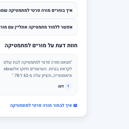
איך בוחרים מורה פרטי למתמטיקה שמת
אפשר ללמוד מתמטיקה אונליין עם מורה
חוות דעת על מורים למתמטיקה
"מצאנו מורה פרטי למתמטיקה לבת שלנו
לקראת בגרות. השיעורים חיזקו אלגebra
וגיאומטריה, והציון עלה מ-62 ל-78."
דנה
ד
📖 איך לבחור מורה פרטי למתמטיקה