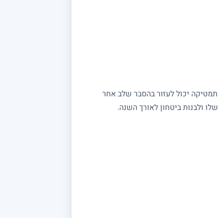
מתמטיקה יכול לעזור בהסבר שלב אחר
ו ולבנות ביטחון לאורך השנה.