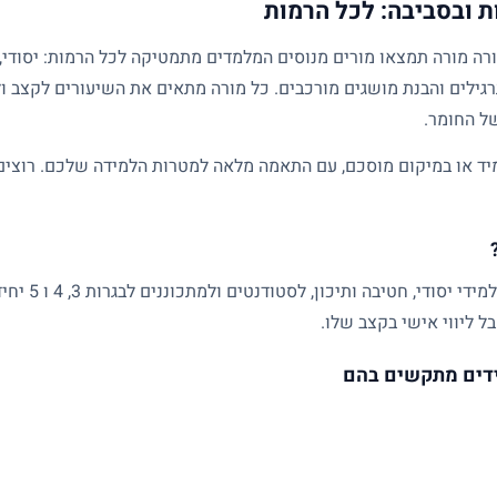
 ובסביבה: לכל הרמות
גילים והבנת מושגים מורכבים. כל מורה מתאים את השיעורים לקצב ול
של החומר.
ד או במיקום מוסכם, עם התאמה מלאה למטרות הלמידה שלכם. רוצים ל
שיעורים פרטיים
ל ליווי אישי בקצב שלו.
דים מתקשים בהם