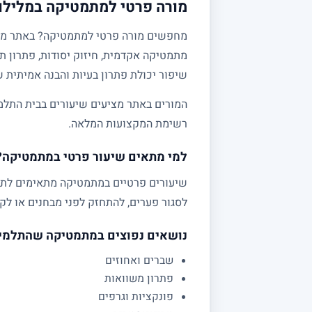
מורה פרטי למתמטיקה במלילות
מתמטיקה אקדמית, חיזוק יסודות, פתרון תר
שיפור יכולת פתרון בעיות והבנה אמיתית 
המורים באתר מציעים שיעורים בבית התלמי
רשימת המקצועות המלאה.
למי מתאים שיעור פרטי במתמטיקה?
לסגור פערים, להתחזק לפני מבחנים או לקב
נושאים נפוצים במתמטיקה שהתלמי
שברים ואחוזים
פתרון משוואות
פונקציות וגרפים