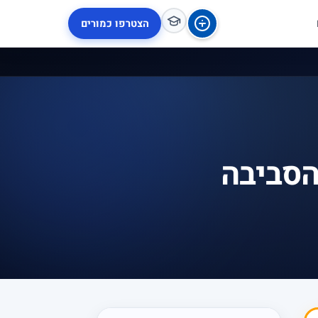
הצטרפו כמורים
הסביבה