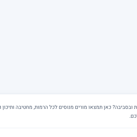
בסביבה? כאן תמצאו מורים מנוסים לכל הרמות, מחטיבה ותיכון וע
כם.