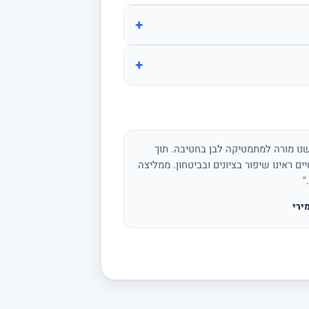
+
+
נו מורה למתמטיקה לבן בחטיבה. תוך
ים ראינו שיפור בציונים ובביטחון. ממליצה
"
ירי