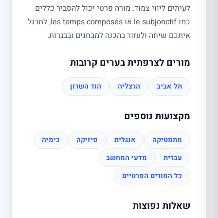
לעיתים ליווי צמוד. מורה פרטי יכול להסביר כללים
כמו le subjonctif או les temps composés, לתרגל
איתכם שיחה ולעזור בהכנה למבחנים ובבגרות.
מורים לצרפתית בערים קרובות
תל אביב
הרצליה
הוד השרון
מקצועות נוספים
מתמטיקה
אנגלית
פיזיקה
כימיה
עברית
מדעי המחשב
כל המורים הפרטיים
שאלות נפוצות