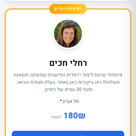
#1 מדורג עליון
רחלי חכים
פיתחתי שיטת לימוד ייחודית וחדשנית שמשיגה תוצאות
מעולות!! ראו ביקורות כאן באתר. בעלת תעודת הוראה
ומעל 20 שנים של ניסיון.
תל אביב
📍
180
₪
לשעה