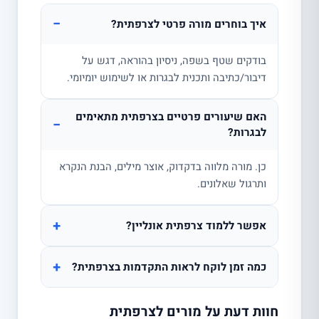
−
איך בוחרים מורה פרטי לצרפתית?
בודקים שטף בשפה, ניסיון בהוראה, דגש על
דיבור/כתיבה ותכנית לבגרות או לשימוש יומיומי.
האם שיעורים פרטיים בצרפתית מתאימים
−
לבגרות?
כן. מורה מלווה בדקדוק, אוצר מילים, הבנת הנקרא
ותרגול שאלונים.
+
אפשר ללמוד צרפתית אונליין?
+
כמה זמן לוקח לראות התקדמות בצרפתית?
חוות דעת על מורים לצרפתית