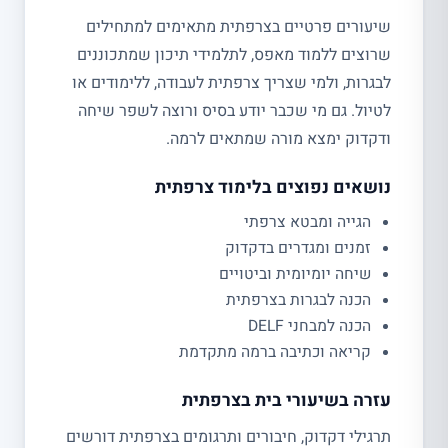
שיעורים פרטיים בצרפתית מתאימים למתחילים
שרוצים ללמוד מאפס, לתלמידי תיכון שמתכוננים
לבגרות, ולמי שצריך צרפתית לעבודה, ללימודים או
לטיול. גם מי שכבר יודע בסיס ורוצה לשפר שיחה
ודקדוק ימצא מורה שמתאים לרמה.
נושאים נפוצים בלימוד צרפתית
הגייה ומבטא צרפתי
זמנים ומגדרים בדקדוק
שיחה יומיומית וביטויים
הכנה לבגרות בצרפתית
הכנה למבחני DELF
קריאה וכתיבה ברמה מתקדמת
עזרה בשיעורי בית בצרפתית
תרגילי דקדוק, חיבורים ותרגומים בצרפתית דורשים