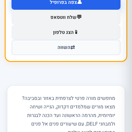
👤
צפה בפרופיל
💬
שלח ווטסאפ
📱
הצג טלפון
⇄
השווה
מחפשים מורה פרטי לצרפתית באזור ובסביבה?
מצאו מורים שמלמדים דקדוק, הגייה ושיחה
יומיומית, מהרמה הראשונה ועד הכנה לבגרות
ולמבחני DELF, עם שיעורים פנים אל פנים