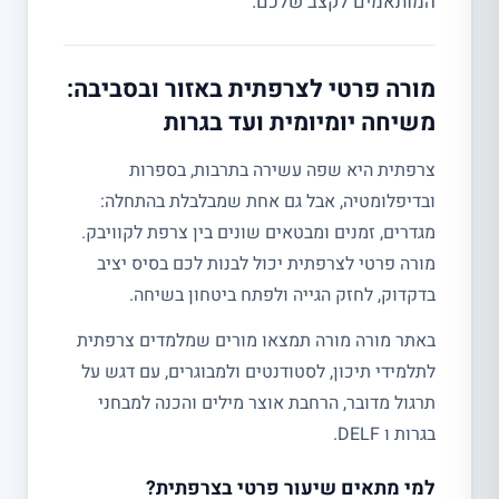
המותאמים לקצב שלכם.
מורה פרטי לצרפתית באזור ובסביבה:
משיחה יומיומית ועד בגרות
צרפתית היא שפה עשירה בתרבות, בספרות
ובדיפלומטיה, אבל גם אחת שמבלבלת בהתחלה:
מגדרים, זמנים ומבטאים שונים בין צרפת לקוויבק.
מורה פרטי לצרפתית יכול לבנות לכם בסיס יציב
בדקדוק, לחזק הגייה ולפתח ביטחון בשיחה.
באתר מורה מורה תמצאו מורים שמלמדים צרפתית
לתלמידי תיכון, לסטודנטים ולמבוגרים, עם דגש על
תרגול מדובר, הרחבת אוצר מילים והכנה למבחני
בגרות ו DELF.
למי מתאים שיעור פרטי בצרפתית?