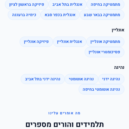
מתמטיקה בחיפה
אנגלית בתל אביב
פיזיקה בראשון לציון
מתמטיקה בבאר שבע
אנגלית בכפר סבא
כימיה ברעננה
אונליין
מתמטיקה אונליין
אנגלית אונליין
פיזיקה אונליין
פסיכומטרי אונליין
נהיגה
נהיגה ידני
נהיגה אוטומטי
נהיגה ידני בתל אביב
נהיגה אוטומטי בחיפה
מה אומרים עלינו
תלמידים והורים מספרים