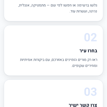
גלשו ברשימה או חפשו לפי שם — מתמטיקה, אנגלית,
נהיגה, ועשרות עוד.
02
בחרו עיר
ראו רק מורים הזמינים באזורכם, עם ביקורות אמיתיות
ומחירים שקופים.
03
צרו קשר ישיר