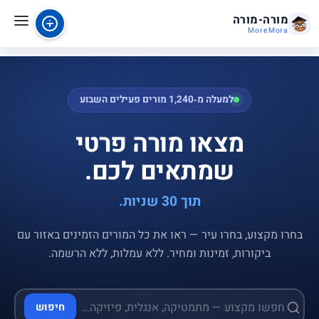
מורה-מורה
MoreMora
למעלה מ‑1,240 מורים פעילים השבוע
מצאו מורה פרטי
שמתאים לכם.
תוך 30 שניות.
בחרו מקצוע, בחרו עיר — ראו את כל המורים הזמינים באזור עם
ביקורות, זמינות ומחיר. ללא עמלות, ללא הרשמה.
חיפוש