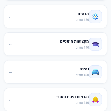
מדעים
←
180 מורים
מקצועות הומניים
←
140 מורים
נהיגה
←
420 מורים
בגרויות ופסיכומטרי
←
310 מורים