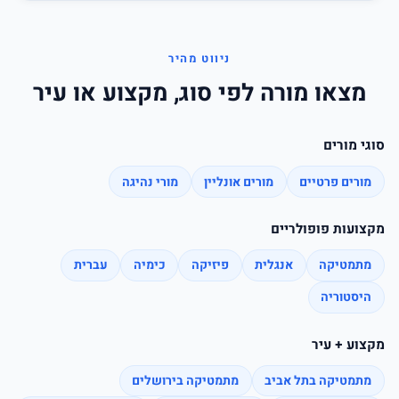
ניווט מהיר
מצאו מורה לפי סוג, מקצוע או עיר
סוגי מורים
מורים פרטיים
מורים אונליין
מורי נהיגה
מקצועות פופולריים
מתמטיקה
אנגלית
פיזיקה
כימיה
עברית
היסטוריה
מקצוע + עיר
מתמטיקה בתל אביב
מתמטיקה בירושלים