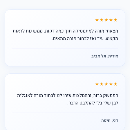
★★★★★
מצאתי מורה למתמטיקה תוך כמה דקות. ממש נוח לראות
מקצוע, עיר ואז לבחור מורה מתאים.
אורית, תל אביב
★★★★★
הממשק ברור, וההמלצות עזרו לנו לבחור מורה לאנגלית
לבן שלי בלי להתלבט הרבה.
דני, חיפה