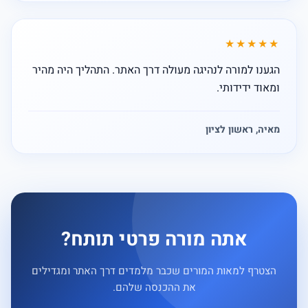
★★★★★
הגענו למורה לנהיגה מעולה דרך האתר. התהליך היה מהיר
ומאוד ידידותי.
מאיה, ראשון לציון
אתה מורה פרטי תותח?
הצטרף למאות המורים שכבר מלמדים דרך האתר ומגדילים
את ההכנסה שלהם.