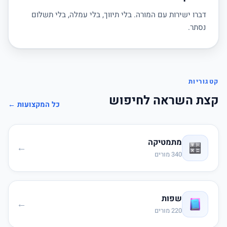
דברו ישירות עם המורה. בלי תיווך, בלי עמלה, בלי תשלום
נסתר.
קטגוריות
קצת השראה לחיפוש
כל המקצועות ←
מתמטיקה
←
340 מורים
שפות
←
220 מורים