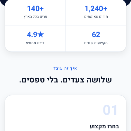
+140
+1,240
מורים מאומתים
ערים בכל הארץ
★4.9
62
מקצועות שונים
דירוג ממוצע
איך זה עובד
שלושה צעדים. בלי טפסים.
01
בחרו מקצוע