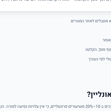
מוגבלים לאזור המגורים
אוחר
תוף מסך, הקלטה
לי לפי הצורך
ונליין?
מחירי שיעורים אונליין לרוב נמוכים ב-10–20% משיעורים פרונטליים, כי אין עלויות נ