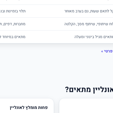
ל לתאם שעות, גם בערב מאוחר
תלוי בזמינות ובנ
וח שיתופי, שיתוף מסך, הקלטה
מחברות, דפים, תר
תאים מגיל בינוני ומעלה
מתאים במיוחד ל
פרטי »
ונליין מתאים?
פחות מומלץ לאונליין