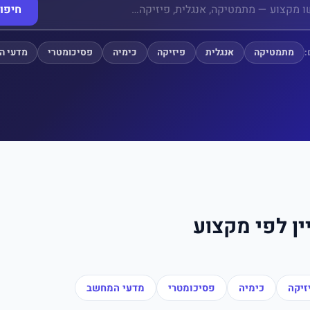
חיפו
:
מתמטיקה
אנגלית
פיזיקה
כימיה
פסיכומטרי
מדעי ה
ין לפי מקצוע
זיקה
כימיה
פסיכומטרי
מדעי המחשב