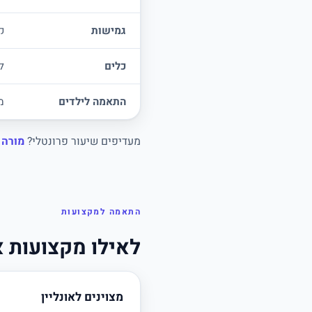
גמישות
ק
כלים
ל
התאמה לילדים
מ
מעדיפים שיעור פרונטלי?
מורה 
התאמה למקצועות
לאילו מקצועות א
מצוינים לאונליין