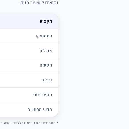
נפוצים לשיעור בזום.
מקצוע
מתמטיקה
אנגלית
פיזיקה
כימיה
פסיכומטרי
מדעי המחשב
* המחירים הם טווחים כלליים. שיעור ניס