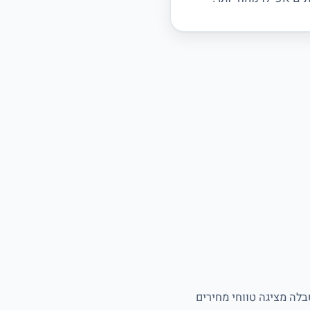
סיעה למורה. הטבלה מציגה טווחי מחירים