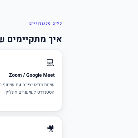
כלים טכנולוגיים
איך מתקיימים שי
💻
Zoom / Google Meet
שיחת וידאו יציבה עם שיתוף 
הסטנדרט לשיעורים אונליין.
🎥