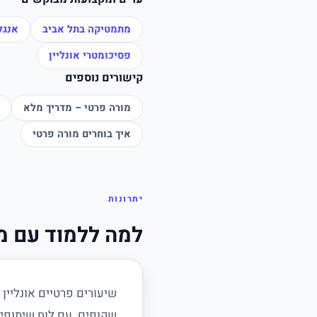
מתמטיקה בתל אביב
אנגל
פסיכומטרי אונליין
קישורים נוספים
מורה פרטי – מדריך מלא
איך בוחרים מורה פרטי
יתרונות
למה ללמוד עם מו
שיעורים פרטיים אונליין 
שקופים. עם לוח שיתופי, 