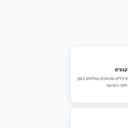
קבצים
רגילים ומבחנים נשלחים בזמן
לפני השיעור.