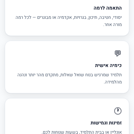
התאמה לרמה
יסודי, חטיבה, תיכון, בגרויות, אקדמיה או מבוגרים — לכל רמה
מורה אחר.
💬
כימיה אישית
תלמיד שמרגיש בנוח שואל שאלות, מתקדם מהר יותר ונהנה
מהלמידה.
🕐
זמינות וגמישות
אונליין או בבית התלמיד, בשעות שנוחות לכם.