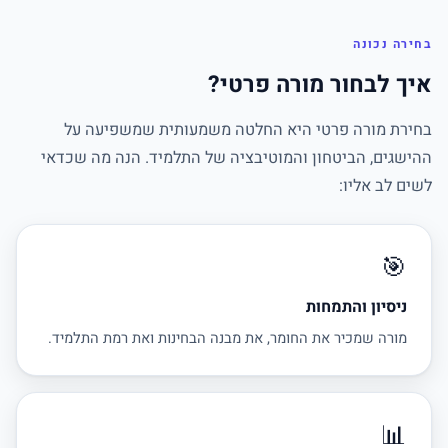
בחירה נכונה
איך לבחור מורה פרטי?
בחירת מורה פרטי היא החלטה משמעותית שמשפיעה על
ההישגים, הביטחון והמוטיבציה של התלמיד. הנה מה שכדאי
לשים לב אליו:
🎯
ניסיון והתמחות
מורה שמכיר את החומר, את מבנה הבחינות ואת רמת התלמיד.
📊