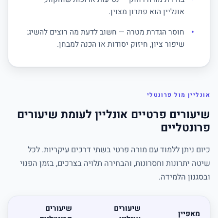
אונליין הוא פתרון מצוין.
חוסר הגדרת מטרה — חשוב לדעת מה רוצים להשיג:
שיפור ציון, חיזוק יסודות או הכנה למבחן.
אונליין מול פרונטלי
שיעורים פרטיים אונליין לעומת שיעורים
פרונטליים
כיום ניתן ללמוד עם מורה פרטי בשתי דרכים עיקריות. לכל
שיטה יתרונות וחסרונות, והבחירה תלויה בצרכים, בזמן הפנוי
ובסגנון הלמידה.
שיעורים
שיעורים
מאפיין