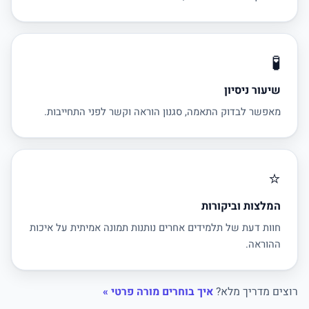
🧪
שיעור ניסיון
מאפשר לבדוק התאמה, סגנון הוראה וקשר לפני התחייבות.
⭐
המלצות וביקורות
חוות דעת של תלמידים אחרים נותנות תמונה אמיתית על איכות
ההוראה.
רוצים מדריך מלא?
איך בוחרים מורה פרטי »