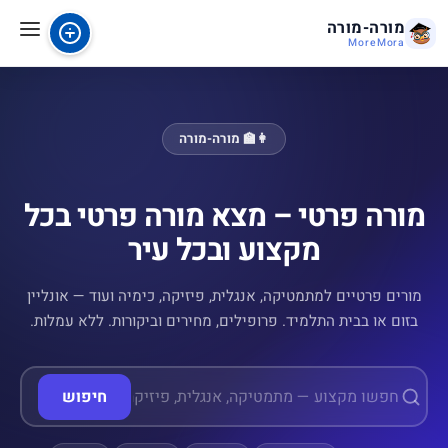
מורה-מורה
MoreMora
👩‍🏫 מורה-מורה
מורה פרטי – מצא מורה פרטי בכל
מקצוע ובכל עיר
מורים פרטיים למתמטיקה, אנגלית, פיזיקה, כימיה ועוד — אונליין
בזום או בבית התלמיד. פרופילים, מחירים וביקורות. ללא עמלות.
חיפוש