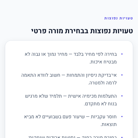
טעויות נפוצות
טעויות נפוצות בבחירת מורה פרטי
בחירה לפי מחיר בלבד — מחיר נמוך או גבוה לא
מבטיח איכות.
אי־בדיקת ניסיון והתמחות — חשוב לוודא התאמה
לרמה ולמטרה.
התעלמות מכימיה אישית — תלמיד שלא מרגיש
בנוח לא מתקדם.
חוסר עקביות — שיעור פעם בשבועיים לא מביא
תוצאות.
בחירת מורה רחוק — נסיעות ארוכות שוחקות;