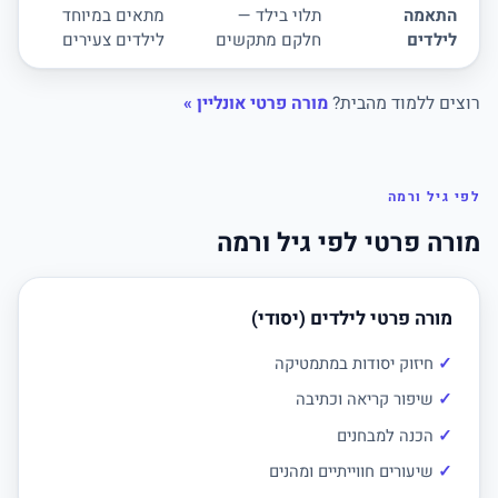
התאמה
תלוי בילד —
מתאים במיוחד
לילדים
חלקם מתקשים
לילדים צעירים
רוצים ללמוד מהבית?
מורה פרטי אונליין »
לפי גיל ורמה
מורה פרטי לפי גיל ורמה
מורה פרטי לילדים (יסודי)
חיזוק יסודות במתמטיקה
שיפור קריאה וכתיבה
הכנה למבחנים
שיעורים חווייתיים ומהנים