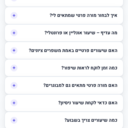
+
איך לבחור מורה פרטי שמתאים לי?
+
מה עדיף – שיעור אונליין או פרונטלי?
+
האם שיעורים פרטיים באמת משפרים ציונים?
+
כמה זמן לוקח לראות שיפור?
+
האם מורה פרטי מתאים גם למבוגרים?
+
האם כדאי לקחת שיעור ניסיון?
+
כמה שיעורים צריך בשבוע?