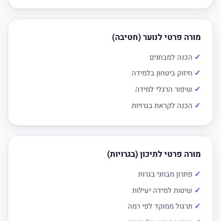
מורה פרטי לנוער (חטיבה)
הכנה למבחנים
חיזוק ביטחון בלמידה
שיפור הרגלי למידה
הכנה לקראת בגרויות
מורה פרטי לתיכון (בגרויות)
פתרון מבחני בגרות
שיטות למידה יעילות
תרגול ממוקד לפי רמה