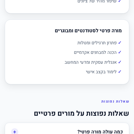
שיפור מהיר של ציונים
מורה פרטי לסטודנטים ומבוגרים
פתרון תרגילים ומטלות
הכנה למבחנים אקדמיים
אנגלית עסקית ומדעי המחשב
לימוד בקצב אישי
שאלות נפוצות
שאלות נפוצות על מורים פרטיים
+
כמה עולה מורה פרטי?