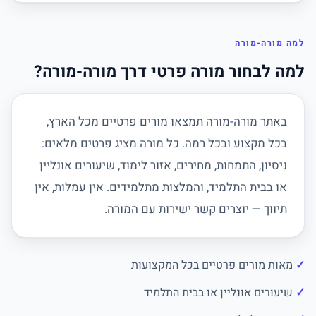
למה מורה-מורה
למה לבחור מורה פרטי דרך מורה-מורה?
באתר מורה-מורה תמצאו מורים פרטיים מכל הארץ,
בכל מקצוע ובכל רמה. כל מורה מציג פרטים מלאים:
ניסיון, התמחות, מחירים, אזור לימוד, שיעורים אונליין
או בבית התלמיד, והמלצות מתלמידים. אין עמלות, אין
תיווך — יוצרים קשר ישירות עם המורה.
מאות מורים פרטיים בכל המקצועות
שיעורים אונליין או בבית התלמיד