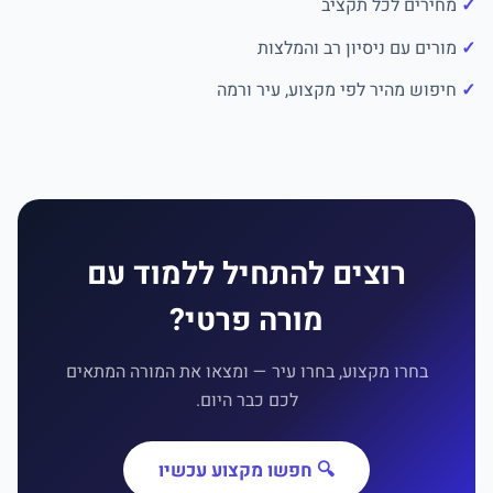
מחירים לכל תקציב
מורים עם ניסיון רב והמלצות
חיפוש מהיר לפי מקצוע, עיר ורמה
רוצים להתחיל ללמוד עם
מורה פרטי?
בחרו מקצוע, בחרו עיר — ומצאו את המורה המתאים
לכם כבר היום.
🔍 חפשו מקצוע עכשיו