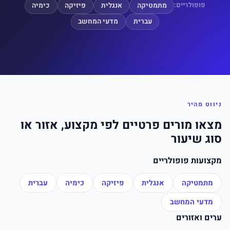
פופולריים:
מתמטיקה
אנגלית
פיזיקה
כימיה
עברית
מדעי המחשב
ניווט מהיר
מצאו מורים פרטיים לפי מקצוע, אזור או
סוג שיעור
מקצועות פופולריים
מתמטיקה
אנגלית
פיזיקה
כימיה
עברית
מדעי המחשב
ערים ואזורים