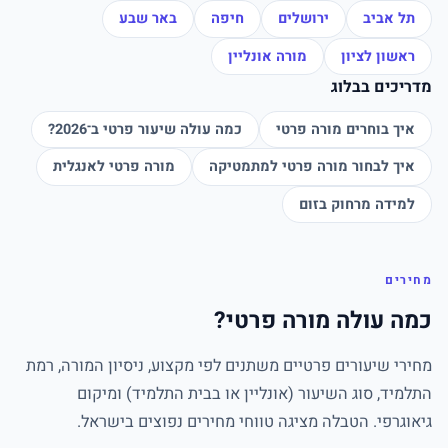
תל אביב
ירושלים
חיפה
באר שבע
ראשון לציון
מורה אונליין
מדריכים בבלוג
איך בוחרים מורה פרטי
כמה עולה שיעור פרטי ב־2026?
איך לבחור מורה פרטי למתמטיקה
מורה פרטי לאנגלית
למידה מרחוק בזום
מחירים
כמה עולה מורה פרטי?
מחירי שיעורים פרטיים משתנים לפי מקצוע, ניסיון המורה, רמת
התלמיד, סוג השיעור (אונליין או בבית התלמיד) ומיקום
גיאוגרפי. הטבלה מציגה טווחי מחירים נפוצים בישראל.