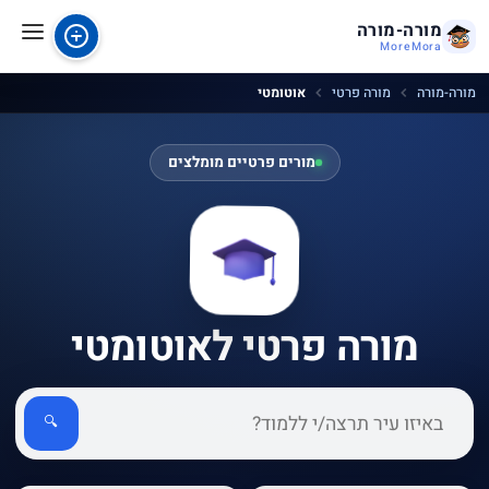
מורה-מורה
MoreMora
מורה-מורה
מורה פרטי
אוטומטי
מורים פרטיים מומלצים
מורה פרטי לאוטומטי
🔍