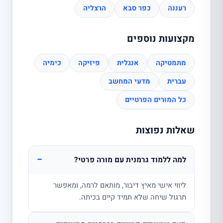
רעננה
כפר סבא
הרצליה
מקצועות נוספים
מתמטיקה
אנגלית
פיזיקה
כימיה
עברית
מדעי המחשב
כל המורים הפרטיים
שאלות נפוצות
−
למה ללמוד גרמנית עם מורה פרטי?
ליווי אישי מאיץ דיבור, מותאם לרמה, ומאפשר
תרגול שיחה שלא תמיד קיים בכיתה.