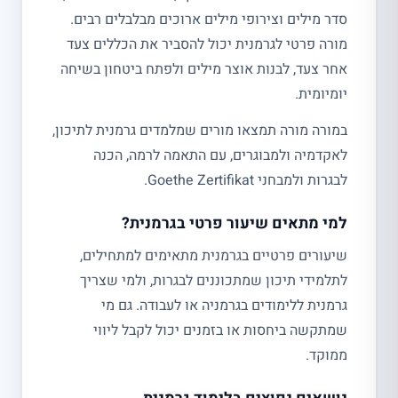
סדר מילים וצירופי מילים ארוכים מבלבלים רבים.
מורה פרטי לגרמנית יכול להסביר את הכללים צעד
אחר צעד, לבנות אוצר מילים ולפתח ביטחון בשיחה
יומיומית.
במורה מורה תמצאו מורים שמלמדים גרמנית לתיכון,
לאקדמיה ולמבוגרים, עם התאמה לרמה, הכנה
לבגרות ולמבחני Goethe Zertifikat.
למי מתאים שיעור פרטי בגרמנית?
שיעורים פרטיים בגרמנית מתאימים למתחילים,
לתלמידי תיכון שמתכוננים לבגרות, ולמי שצריך
גרמנית ללימודים בגרמניה או לעבודה. גם מי
שמתקשה ביחסות או בזמנים יכול לקבל ליווי
ממוקד.