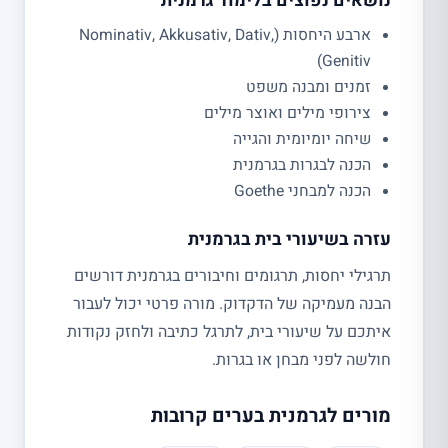
נושאים נפוצים בלימוד גרמנית
ארבע היחסות (Nominativ, Akkusativ, Dativ,
Genitiv)
זמנים ומבנה משפט
צירופי מילים ואוצר מילים
שיחה יומיומית והגייה
הכנה לבגרות בגרמנית
הכנה למבחני Goethe
עזרה בשיעורי בית בגרמנית
תרגילי יחסות, תרגומים וחיבורים בגרמנית דורשים
הבנה מעמיקה של הדקדוק. מורה פרטי יכול לעבור
איתכם על שיעורי בית, לתרגל כתיבה ולחזק נקודות
חולשה לפני מבחן או בגרות.
מורים לגרמנית בערים קרובות