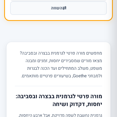
⇄
השווה
מחפשים מורה פרטי לגרמנית בבצרה ובסביבה?
מצאו מורים שמסבירים יחסות, זמנים ומבנה
משפט, משלב המתחילים ועד הכנה לבגרות
ולמבחני Goethe, בשיעורים פרטיים מותאמים.
מורה פרטי לגרמנית בבצרה ובסביבה:
יחסות, דקדוק ושיחה
גרמנית נחשבת לשפה מדויקת, אבל ארבע היחסות,