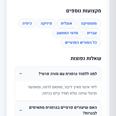
מקצועות נוספים
מתמטיקה
אנגלית
פיזיקה
כימיה
עברית
מדעי המחשב
כל המורים הפרטיים
שאלות נפוצות
−
למה ללמוד גרמנית עם מורה פרטי?
ליווי אישי מאיץ דיבור, מותאם לרמה, ומאפשר
תרגול שיחה שלא תמיד קיים בכיתה.
האם שיעורים פרטיים בגרמנית מתאימים
−
לבגרות?