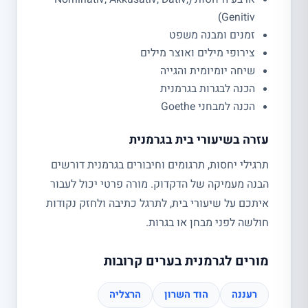
Genitiv)
זמנים ומבנה משפט
צירופי מילים ואוצר מילים
שיחה יומיומית והגייה
הכנה לבגרות בגרמנית
הכנה למבחני Goethe
עזרה בשיעורי בית בגרמנית
תרגילי יחסות, תרגומים וחיבורים בגרמנית דורשים
הבנה מעמיקה של הדקדוק. מורה פרטי יכול לעבור
איתכם על שיעורי בית, לתרגל כתיבה ולחזק נקודות
חולשה לפני מבחן או בגרות.
מורים לגרמנית בערים קרובות
רעננה
הוד השרון
הרצליה