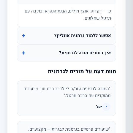
כן — דקדוק, אוצר מילים, הבנת הנקרא וכתיבה עם
תרגול שאלונים.
+
אפשר ללמוד גרמנית אונליין?
+
איך בוחרים מורה לגרמנית?
חוות דעת על מורים לגרמנית
"המורה לגרמנית עזר/ה לי לדבר בביטחון. שיעורים
ממוקדים עם הרבה תרגול."
יעל
י
"שיעורים פרטיים בגרמנית לבגרות — מקצועיים.