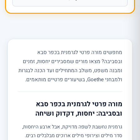
מחפשים מורה פרטי לגרמנית בכפר סבא
ובסביבה? מצאו מורים שמסבירים יחסות, זמנים
ומבנה משפט, משלב המתחילים ועד הכנה לבגרות
ולמבחני Goethe, בשיעורים פרטיים מותאמים.
מורה פרטי לגרמנית בכפר סבא
ובסביבה: יחסות, דקדוק ושיחה
גרמנית נחשבת לשפה מדויקת, אבל ארבע היחסות,
סדר מילים וצירופי מילים ארוכים מבלבלים רבים.