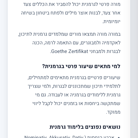
מורה פרטי לגרמנית יכול להסביר את הכללים צעד
אחר צעד, לבנות אוצר מילים ולפתח ביטחון בשיחה
יומיומית.
במורה מורה תמצאו מורים שמלמדים גרמנית לתיכון,
לאקדמיה ולמבוגרים, עם התאמה לרמה, הכנה
לבגרות ולמבחני Goethe Zertifikat.
למי מתאים שיעור פרטי בגרמנית?
שיעורים פרטיים בגרמנית מתאימים למתחילים,
לתלמידי תיכון שמתכוננים לבגרות, ולמי שצריך
גרמנית ללימודים בגרמניה או לעבודה. גם מי
שמתקשה ביחסות או בזמנים יכול לקבל ליווי
ממוקד.
נושאים נפוצים בלימוד גרמנית
ארבע היחסות (Nominativ, Akkusativ, Dativ,