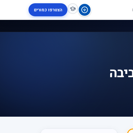
הצטרפו כמורים
יבה