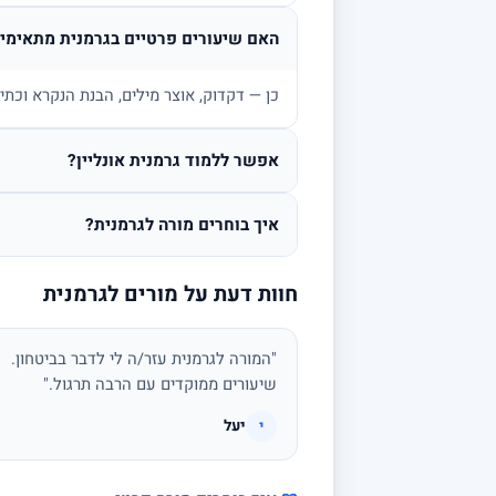
האם שיעורים פרטיים בגרמנית מתאימים
כן — דקדוק, אוצר מילים, הבנת הנקרא וכתי
אפשר ללמוד גרמנית אונליין?
איך בוחרים מורה לגרמנית?
חוות דעת על מורים לגרמנית
"המורה לגרמנית עזר/ה לי לדבר בביטחון.
שיעורים ממוקדים עם הרבה תרגול."
יעל
י