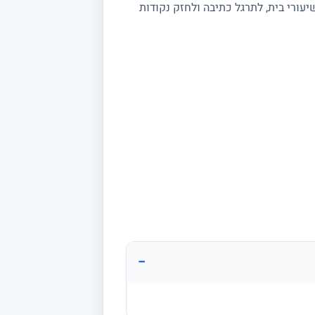
עורי בית, לתרגל כתיבה ולחזק נקודות
−