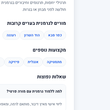
תרגילי יחסות, תרגומים וחיבורים בגרמנית
חולשה לפני מבחן או בגרות.
מורים לגרמנית בערים קרובות
כפר סבא
הוד השרון
רעננה
מקצועות נוספים
מתמטיקה
אנגלית
פיזיקה
כ
שאלות נפוצות
למה ללמוד גרמנית עם מורה פרטי?
ליווי אישי מאיץ דיבור, מותאם לרמה, ומא