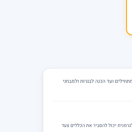
חילים ועד הכנה לבגרות ולמבחני
גרמנית יכול להסביר את הכללים צעד