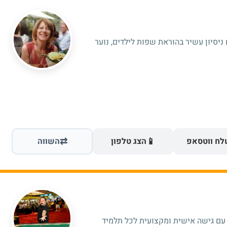
ניסיון עשיר בהוראת שפות לילדים, נוער
⇄
📱
ח ווטסאפ
הצג טלפון
השווה
ת עם גישה אישית ומקצועית לכל תלמיד