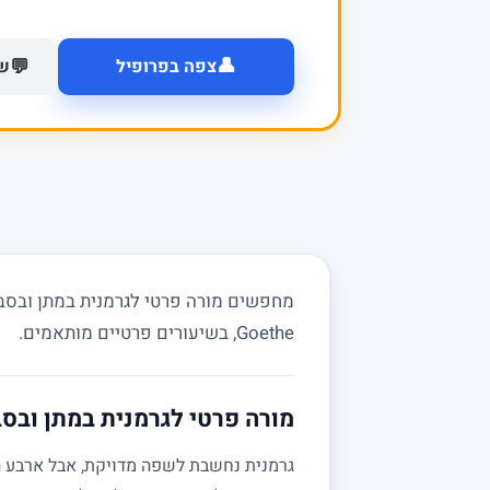
👤
💬
צפה בפרופיל
של
מחפשים מורה פרטי לגרמנית במתן ובסבי
Goethe, בשיעורים פרטיים מותאמים.
מורה פרטי לגרמנית במתן ובסב
גרמנית נחשבת לשפה מדויקת, אבל ארבע הי