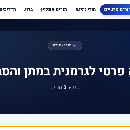
ורים פרטיים
מורי נהיגה
מורים אונליין
בלוג
מדריכים
מורה-מורה
 פרטי לגרמנית במתן והסב
נמצאו
3
מורים