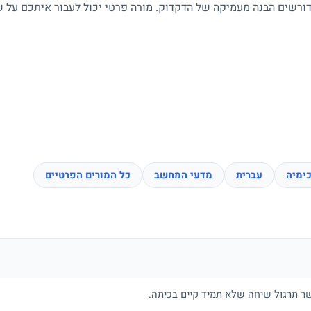
 דורשים הבנה מעמיקה של הדקדוק. מורה פרטי יכול לעבור איתכם על שי
ימיה
עברית
מדעי המחשב
כל המורים הפרטיים
פשר תרגול שיחה שלא תמיד קיים בכיתה.