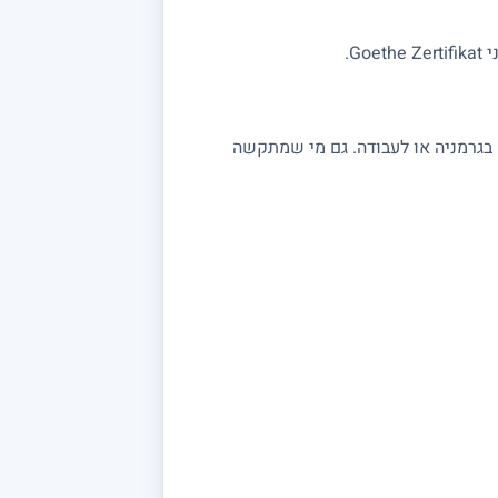
G.
 בגרמניה או לעבודה. גם מי שמתקשה