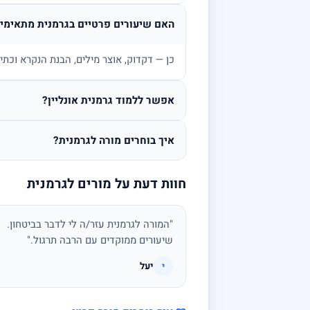
האם שיעורים פרטיים בגרמנית מתאימים
כן — דקדוק, אוצר מילים, הבנת הנקרא וכתי
אפשר ללמוד גרמנית אונליין?
איך בוחרים מורה לגרמנית?
חוות דעת על מורים לגרמנית
"המורה לגרמנית עזר/ה לי לדבר בביטחון.
שיעורים ממוקדים עם הרבה תרגול."
יעל
י