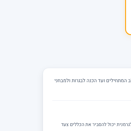
 המתחילים ועד הכנה לבגרות ולמבחני
גרמנית יכול להסביר את הכללים צעד