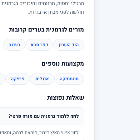
תרגילי יחסות, תרגומים וחיבורים בגרמנית
חולשה לפני מבחן או בגרות.
מורים לגרמנית בערים קרובות
הוד השרון
כפר סבא
רעננה
מקצועות נוספים
מתמטיקה
אנגלית
פיזיקה
כ
שאלות נפוצות
למה ללמוד גרמנית עם מורה פרטי?
ליווי אישי מאיץ דיבור, מותאם לרמה, ומא