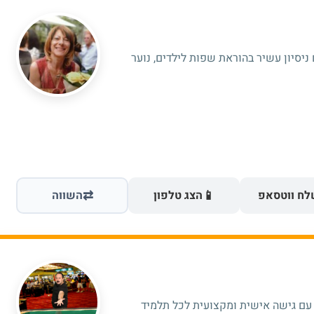
ניסיון עשיר בהוראת שפות לילדים, נוער
⇄
📱
ח ווטסאפ
הצג טלפון
השווה
ת עם גישה אישית ומקצועית לכל תלמיד