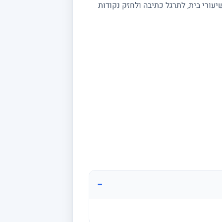
עורי בית, לתרגל כתיבה ולחזק נקודות
−