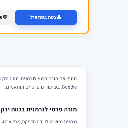
👤
💬
צפה בפרופיל
של
מחפשים מורה פרטי לגרמנית בנווה ירק 
Goethe, בשיעורים פרטיים מותאמים.
מורה פרטי לגרמנית בנווה ירק
גרמנית נחשבת לשפה מדויקת, אבל ארבע הי