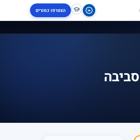
הצטרפו כמורים
סביבה