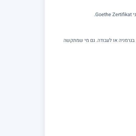
G.
 בגרמניה או לעבודה. גם מי שמתקשה