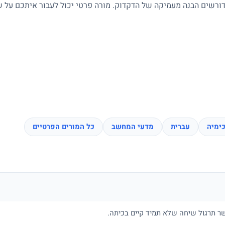
 דורשים הבנה מעמיקה של הדקדוק. מורה פרטי יכול לעבור איתכם על שי
ימיה
עברית
מדעי המחשב
כל המורים הפרטיים
פשר תרגול שיחה שלא תמיד קיים בכיתה.