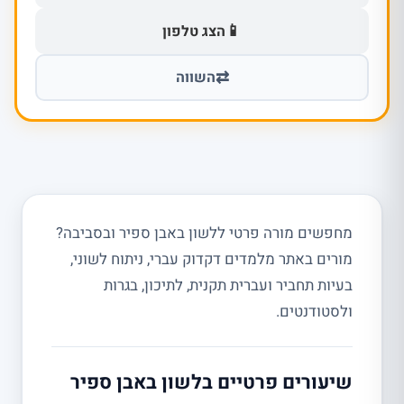
📱
הצג טלפון
⇄
השווה
מחפשים מורה פרטי ללשון באבן ספיר ובסביבה?
מורים באתר מלמדים דקדוק עברי, ניתוח לשוני,
בעיות תחביר ועברית תקנית, לתיכון, בגרות
ולסטודנטים.
שיעורים פרטיים בלשון באבן ספיר