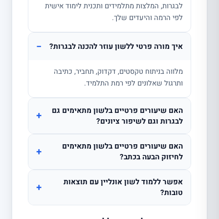
לבגרות, המלצות מתלמידים ותכנית לימוד אישית
לפי הרמה והיעדים שלך.
−
איך מורה פרטי ללשון עוזר להכנה לבגרות?
מלווה בניתוח טקסטים, דקדוק, תחביר, כתיבה
ותרגול שאלונים לפי רמת התלמיד.
האם שיעורים פרטיים בלשון מתאימים גם
+
לבגרות וגם לשיפור ציונים?
האם שיעורים פרטיים בלשון מתאימים
+
לחיזוק הבעה בכתב?
אפשר ללמוד לשון אונליין עם תוצאות
+
טובות?