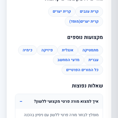
קרית ענבים
קרית יערים
קרית יערים(מוסד)
מקצועות נוספים
מתמטיקה
אנגלית
פיזיקה
כימיה
עברית
מדעי המחשב
כל המורים הפרטיים
שאלות נפוצות
−
איך למצוא מורה פרטי מקצועי ללשון?
מומלץ לבחור מורה פרטי ללשון עם ניסיון בהכנה