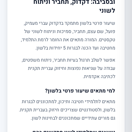
ובסביבה: דקדוק, תחביר וניתוח
לשוני
שיעור פרטי בלשון מתמקד בדקדוק עברי מעמיק,
פועל, שם עצם, תחביר, סמיכות וניתוח לשוני של
טקסטים. המורה מתאים את החומר לרמת התלמיד,
מחטיבה ועד הכנה לבגרות 5 יחידות בלשון.
אפשר לשלב תרגול בעיות תחביר, ניתוח משפטים,
עבודה על שגיאות נפוצות וחיזוק עברית תקנית
לכתיבה אקדמית.
למי מתאים שיעור פרטי בלשון?
מתאים לתלמידי חטיבה ותיכון, למתכוננים לבגרות
בלשון, ולסטודנטים שצריכים חיזוק בעברית תקנית.
גם מורים עתידיים שמתכוננים לבחינות לשון.