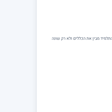
התלמיד מבין את הכללים ולא רק שונה