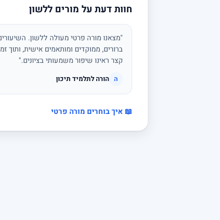
חוות דעת על מורים ללשון
"מצאנו מורה פרטי מעולה ללשון. השיעורים 
ברורים, ממוקדים ומותאמים אישית, ותוך זמן
קצר ראינו שיפור משמעותי בציונים."
הורה לתלמיד תיכון
ה
📖 איך בוחרים מורה פרטי