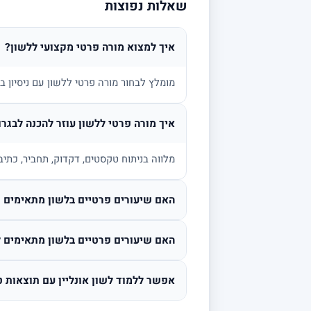
שאלות נפוצות
איך למצוא מורה פרטי מקצועי ללשון?
מומלץ לבחור מורה פרטי ללשון עם ניסיון 
איך מורה פרטי ללשון עוזר להכנה לבגרו
מלווה בניתוח טקסטים, דקדוק, תחביר, כתיב
האם שיעורים פרטיים בלשון מתאימים גם
האם שיעורים פרטיים בלשון מתאימים ל
אפשר ללמוד לשון אונליין עם תוצאות ט