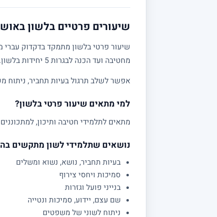
שיעורים פרטיים בלשון באושה 
שיעור פרטי בלשון מתמקד בדקדוק עברי מע
מחטיבה ועד הכנה לבגרות 5 יחידות בלשון.
אפשר לשלב תרגול בעיות תחביר, ניתוח מש
למי מתאים שיעור פרטי בלשון?
מתאים לתלמידי חטיבה ותיכון, למתכוננים 
נושאים שתלמידי לשון מתקשים בה
בעיות תחביר, נושא, נשוא ומשלים
סמיכות ויחסי צירוף
בנייני פועל וגזרות
שם עצם, יידוע, סמיכות ונטייה
ניתוח לשוני של משפטים