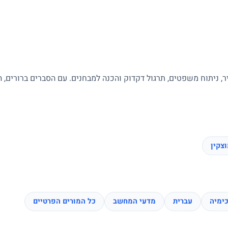
ר, ניתוח משפטים, תרגול דקדוק והכנה למבחנים. עם הסברים ברורים, 
צקין
ימיה
עברית
מדעי המחשב
כל המורים הפרטיים