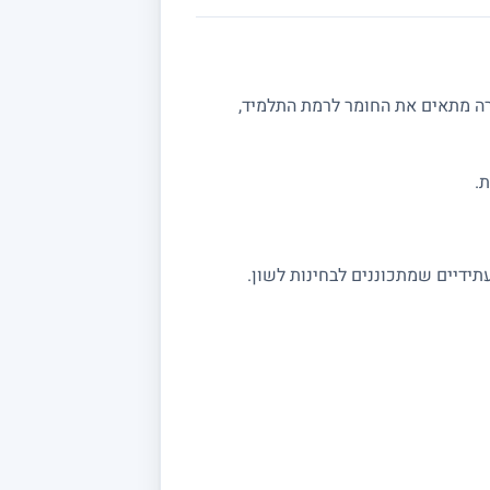
רה מתאים את החומר לרמת התלמיד,
.
תידיים שמתכוננים לבחינות לשון.