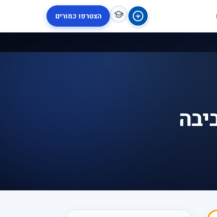
הצטרפו כמורים
יבה