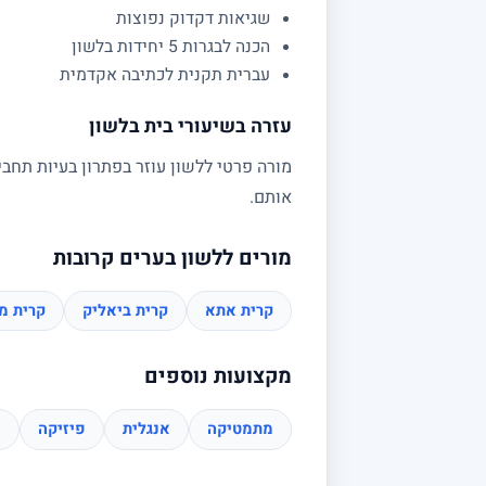
שגיאות דקדוק נפוצות
הכנה לבגרות 5 יחידות בלשון
עברית תקנית לכתיבה אקדמית
עזרה בשיעורי בית בלשון
מורה פרטי ללשון עוזר בפתרון בעיות תחבי
אותם.
מורים ללשון בערים קרובות
קרית אתא
קרית ביאליק
קרית מו
מקצועות נוספים
מתמטיקה
אנגלית
פיזיקה
כ