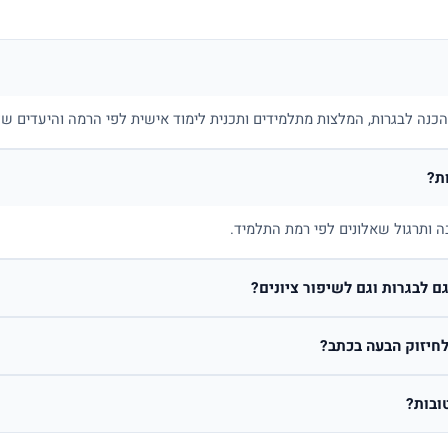
בהכנה לבגרות, המלצות מתלמידים ותכנית לימוד אישית לפי הרמה והיעדים של
ת?
ה ותרגול שאלונים לפי רמת התלמיד.
 לבגרות וגם לשיפור ציונים?
חיזוק הבעה בכתב?
ובות?