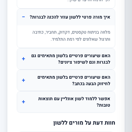
−
איך מורה פרטי ללשון עוזר להכנה לבגרות?
מלווה בניתוח טקסטים, דקדוק, תחביר, כתיבה
ותרגול שאלונים לפי רמת התלמיד.
האם שיעורים פרטיים בלשון מתאימים גם
+
לבגרות וגם לשיפור ציונים?
האם שיעורים פרטיים בלשון מתאימים
+
לחיזוק הבעה בכתב?
אפשר ללמוד לשון אונליין עם תוצאות
+
טובות?
חוות דעת על מורים ללשון