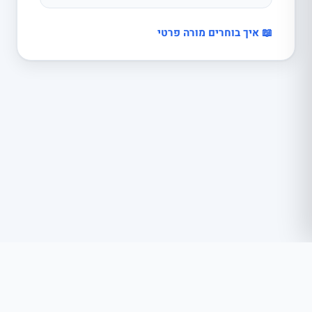
📖 איך בוחרים מורה פרטי