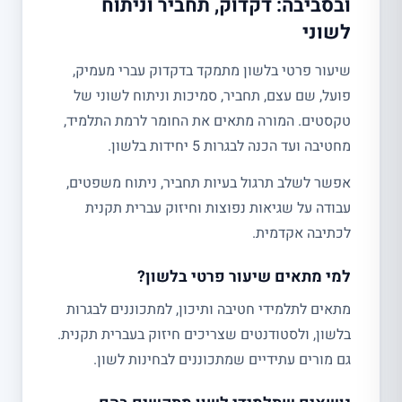
ובסביבה: דקדוק, תחביר וניתוח
לשוני
שיעור פרטי בלשון מתמקד בדקדוק עברי מעמיק,
פועל, שם עצם, תחביר, סמיכות וניתוח לשוני של
טקסטים. המורה מתאים את החומר לרמת התלמיד,
מחטיבה ועד הכנה לבגרות 5 יחידות בלשון.
אפשר לשלב תרגול בעיות תחביר, ניתוח משפטים,
עבודה על שגיאות נפוצות וחיזוק עברית תקנית
לכתיבה אקדמית.
למי מתאים שיעור פרטי בלשון?
מתאים לתלמידי חטיבה ותיכון, למתכוננים לבגרות
בלשון, ולסטודנטים שצריכים חיזוק בעברית תקנית.
גם מורים עתידיים שמתכוננים לבחינות לשון.