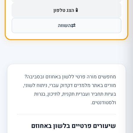
📱
הצג טלפון
⇄
השווה
מחפשים מורה פרטי ללשון באחוזם ובסביבה?
מורים באתר מלמדים דקדוק עברי, ניתוח לשוני,
בעיות תחביר ועברית תקנית, לתיכון, בגרות
ולסטודנטים.
שיעורים פרטיים בלשון באחוזם