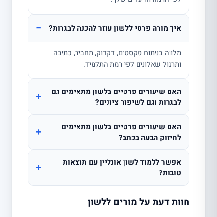
−
איך מורה פרטי ללשון עוזר להכנה לבגרות?
מלווה בניתוח טקסטים, דקדוק, תחביר, כתיבה
ותרגול שאלונים לפי רמת התלמיד.
האם שיעורים פרטיים בלשון מתאימים גם
+
לבגרות וגם לשיפור ציונים?
האם שיעורים פרטיים בלשון מתאימים
+
לחיזוק הבעה בכתב?
אפשר ללמוד לשון אונליין עם תוצאות
+
טובות?
חוות דעת על מורים ללשון