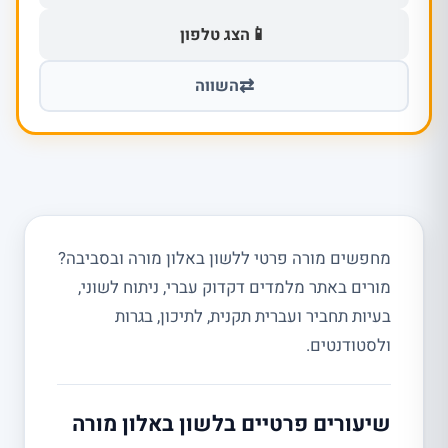
📱
הצג טלפון
⇄
השווה
מחפשים מורה פרטי ללשון באלון מורה ובסביבה?
מורים באתר מלמדים דקדוק עברי, ניתוח לשוני,
בעיות תחביר ועברית תקנית, לתיכון, בגרות
ולסטודנטים.
שיעורים פרטיים בלשון באלון מורה