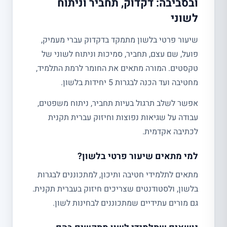
ובסביבה: דקדוק, תחביר וניתוח
לשוני
שיעור פרטי בלשון מתמקד בדקדוק עברי מעמיק,
פועל, שם עצם, תחביר, סמיכות וניתוח לשוני של
טקסטים. המורה מתאים את החומר לרמת התלמיד,
מחטיבה ועד הכנה לבגרות 5 יחידות בלשון.
אפשר לשלב תרגול בעיות תחביר, ניתוח משפטים,
עבודה על שגיאות נפוצות וחיזוק עברית תקנית
לכתיבה אקדמית.
למי מתאים שיעור פרטי בלשון?
מתאים לתלמידי חטיבה ותיכון, למתכוננים לבגרות
בלשון, ולסטודנטים שצריכים חיזוק בעברית תקנית.
גם מורים עתידיים שמתכוננים לבחינות לשון.