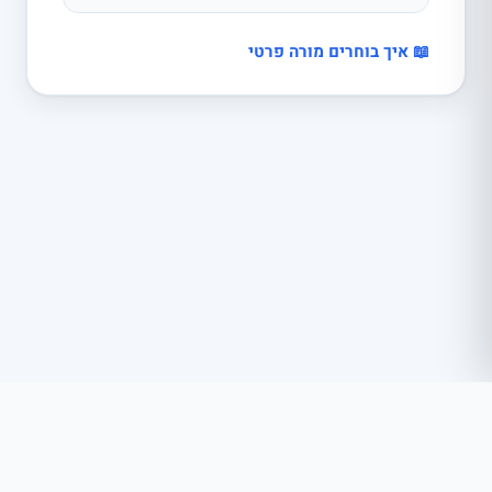
📖 איך בוחרים מורה פרטי