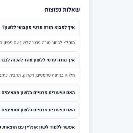
שאלות נפוצות
איך למצוא מורה פרטי מקצועי ללשון?
מומלץ לבחור מורה פרטי ללשון עם ניסיון 
איך מורה פרטי ללשון עוזר להכנה לבגרו
מלווה בניתוח טקסטים, דקדוק, תחביר, כתיב
האם שיעורים פרטיים בלשון מתאימים גם
האם שיעורים פרטיים בלשון מתאימים ל
אפשר ללמוד לשון אונליין עם תוצאות ט