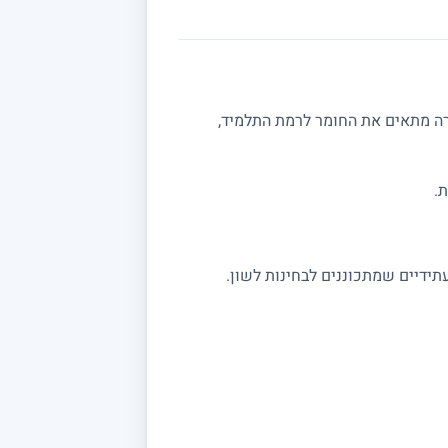
רה מתאים את החומר לרמת התלמיד,
.
תידיים שמתכוננים לבחינות לשון.