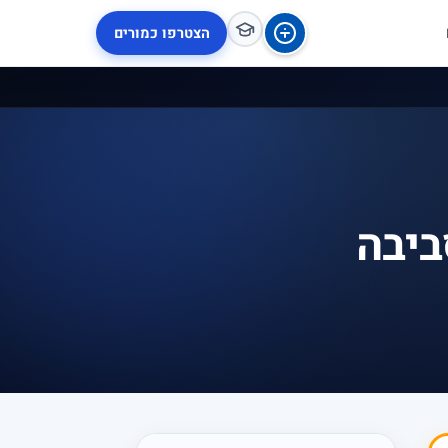
הצטרפו כמורים
ביבה