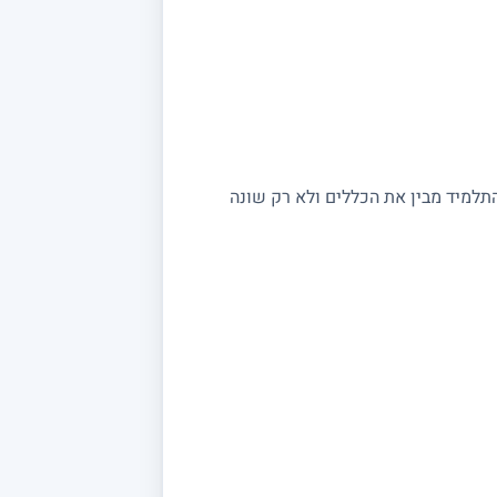
התלמיד מבין את הכללים ולא רק שונה