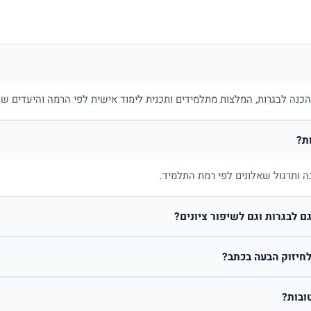
בהכנה לבגרות, המלצות מתלמידים ותכנית לימוד אישית לפי הרמה והיעדים של
ת?
ה ותרגול שאלונים לפי רמת התלמיד.
 לבגרות וגם לשיפור ציונים?
חיזוק הבעה בכתב?
ובות?