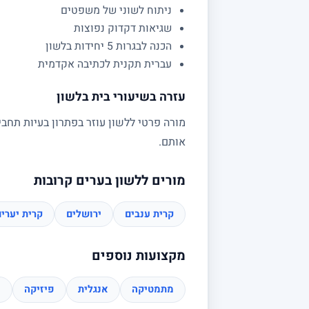
ניתוח לשוני של משפטים
שגיאות דקדוק נפוצות
הכנה לבגרות 5 יחידות בלשון
עברית תקנית לכתיבה אקדמית
עזרה בשיעורי בית בלשון
מורה פרטי ללשון עוזר בפתרון בעיות תחבי
אותם.
מורים ללשון בערים קרובות
קרית ענבים
ירושלים
קרית יערי
מקצועות נוספים
מתמטיקה
אנגלית
פיזיקה
כ