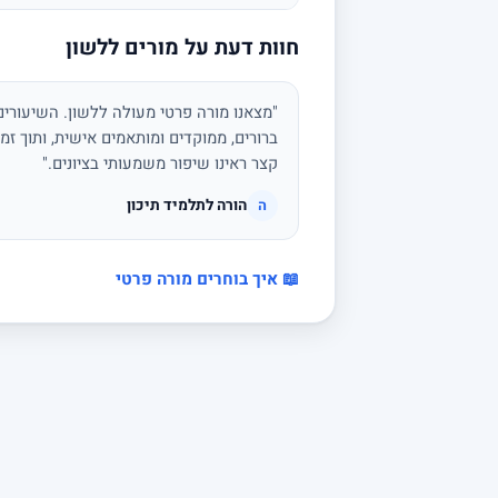
חוות דעת על מורים ללשון
"מצאנו מורה פרטי מעולה ללשון. השיעורים 
ברורים, ממוקדים ומותאמים אישית, ותוך זמן
קצר ראינו שיפור משמעותי בציונים."
הורה לתלמיד תיכון
ה
📖 איך בוחרים מורה פרטי