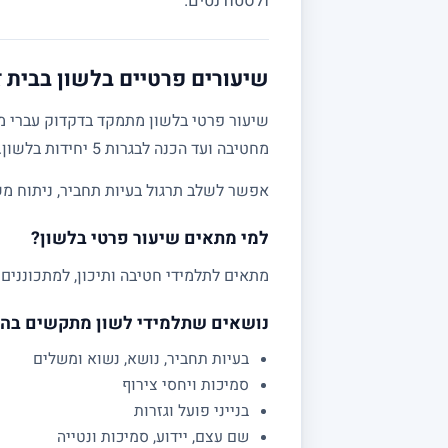
ולסטודנטים.
שיעורים פרטיים בלשון בבית ז
שיעור פרטי בלשון מתמקד בדקדוק עברי מע
מחטיבה ועד הכנה לבגרות 5 יחידות בלשון.
אפשר לשלב תרגול בעיות תחביר, ניתוח מש
למי מתאים שיעור פרטי בלשון?
מתאים לתלמידי חטיבה ותיכון, למתכוננים 
נושאים שתלמידי לשון מתקשים בה
בעיות תחביר, נושא, נשוא ומשלים
סמיכות ויחסי צירוף
בנייני פועל וגזרות
שם עצם, יידוע, סמיכות ונטייה