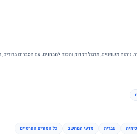
ר, ניתוח משפטים, תרגול דקדוק והכנה למבחנים. עם הסברים ברורים, 
ם
ימיה
עברית
מדעי המחשב
כל המורים הפרטיים