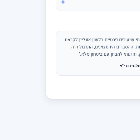
+
י שיעורים פרטיים בלשון אונליין לקראת
ת. ההסברים היו מצוינים, התרגול היה
, והגעתי למבחן עם ביטחון מלא."
למידת י"א