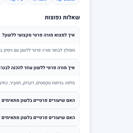
שאלות נפוצות
איך למצוא מורה פרטי מקצועי ללשון?
מומלץ לבחור מורה פרטי ללשון עם ניסיון 
איך מורה פרטי ללשון עוזר להכנה לבגרו
מלווה בניתוח טקסטים, דקדוק, תחביר, כתיב
האם שיעורים פרטיים בלשון מתאימים גם
האם שיעורים פרטיים בלשון מתאימים ל