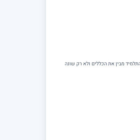
התלמיד מבין את הכללים ולא רק שונה