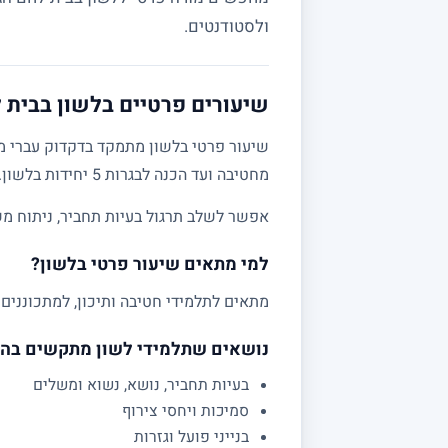
ולסטודנטים.
שיעורים פרטיים בלשון בבית ל
שיעור פרטי בלשון מתמקד בדקדוק עברי מע
מחטיבה ועד הכנה לבגרות 5 יחידות בלשון.
אפשר לשלב תרגול בעיות תחביר, ניתוח מש
למי מתאים שיעור פרטי בלשון?
מתאים לתלמידי חטיבה ותיכון, למתכוננים 
נושאים שתלמידי לשון מתקשים בה
בעיות תחביר, נושא, נשוא ומשלים
סמיכות ויחסי צירוף
בנייני פועל וגזרות