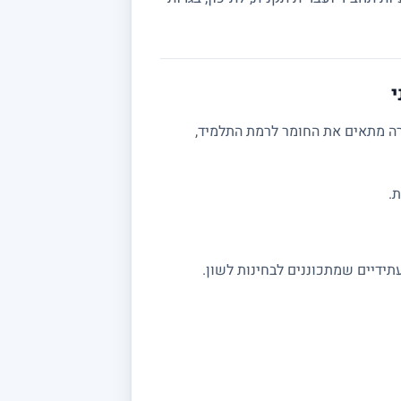
י
רה מתאים את החומר לרמת התלמיד,
.
תידיים שמתכוננים לבחינות לשון.