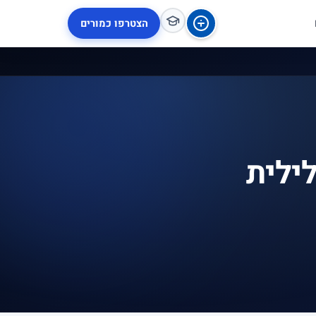
הצטרפו כמורים
ילית