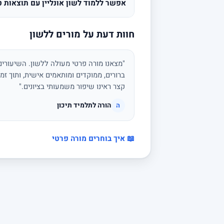
אפשר ללמוד לשון אונליין עם תוצאות ט
חוות דעת על מורים ללשון
"מצאנו מורה פרטי מעולה ללשון. השיעורים 
ברורים, ממוקדים ומותאמים אישית, ותוך זמן
קצר ראינו שיפור משמעותי בציונים."
הורה לתלמיד תיכון
ה
📖 איך בוחרים מורה פרטי