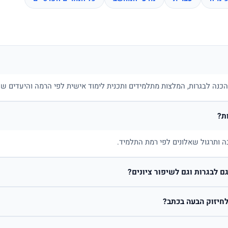
בהכנה לבגרות, המלצות מתלמידים ותכנית לימוד אישית לפי הרמה והיעדים של
ת?
ה ותרגול שאלונים לפי רמת התלמיד.
 לבגרות וגם לשיפור ציונים?
חיזוק הבעה בכתב?