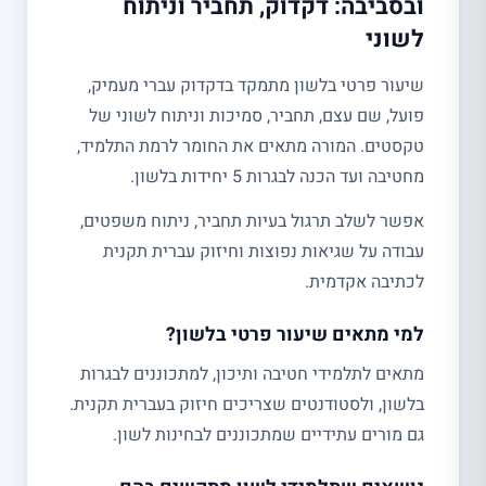
ובסביבה: דקדוק, תחביר וניתוח
לשוני
שיעור פרטי בלשון מתמקד בדקדוק עברי מעמיק,
פועל, שם עצם, תחביר, סמיכות וניתוח לשוני של
טקסטים. המורה מתאים את החומר לרמת התלמיד,
מחטיבה ועד הכנה לבגרות 5 יחידות בלשון.
אפשר לשלב תרגול בעיות תחביר, ניתוח משפטים,
עבודה על שגיאות נפוצות וחיזוק עברית תקנית
לכתיבה אקדמית.
למי מתאים שיעור פרטי בלשון?
מתאים לתלמידי חטיבה ותיכון, למתכוננים לבגרות
בלשון, ולסטודנטים שצריכים חיזוק בעברית תקנית.
גם מורים עתידיים שמתכוננים לבחינות לשון.