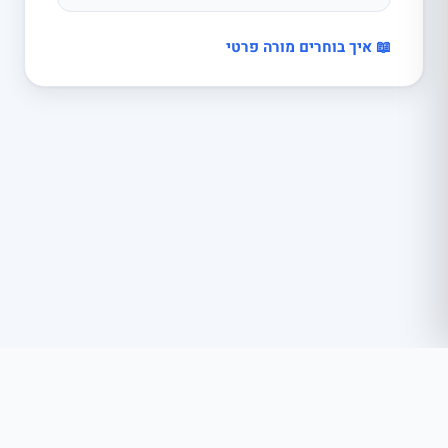
📖 איך בוחרים מורה פרטי