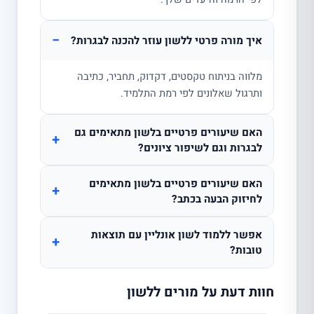
−
איך מורה פרטי ללשון עוזר להכנה לבגרות?
מלווה בניתוח טקסטים, דקדוק, תחביר, כתיבה
ותרגול שאלונים לפי רמת התלמיד.
האם שיעורים פרטיים בלשון מתאימים גם
+
לבגרות וגם לשיפור ציונים?
האם שיעורים פרטיים בלשון מתאימים
+
לחיזוק הבעה בכתב?
אפשר ללמוד לשון אונליין עם תוצאות
+
טובות?
חוות דעת על מורים ללשון