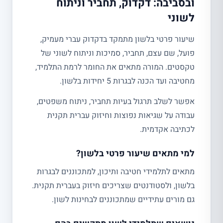
ובסביבה: דקדוק, תחביר וניתוח
לשוני
שיעור פרטי בלשון מתמקד בדקדוק עברי מעמיק,
פועל, שם עצם, תחביר, סמיכות וניתוח לשוני של
טקסטים. המורה מתאים את החומר לרמת התלמיד,
מחטיבה ועד הכנה לבגרות 5 יחידות בלשון.
אפשר לשלב תרגול בעיות תחביר, ניתוח משפטים,
עבודה על שגיאות נפוצות וחיזוק עברית תקנית
לכתיבה אקדמית.
למי מתאים שיעור פרטי בלשון?
מתאים לתלמידי חטיבה ותיכון, למתכוננים לבגרות
בלשון, ולסטודנטים שצריכים חיזוק בעברית תקנית.
גם מורים עתידיים שמתכוננים לבחינות לשון.