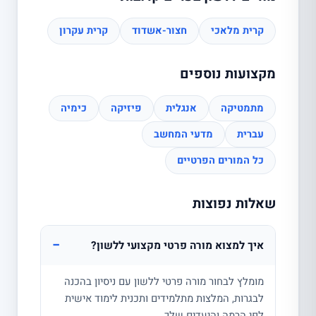
קרית מלאכי
חצור-אשדוד
קרית עקרון
מקצועות נוספים
מתמטיקה
אנגלית
פיזיקה
כימיה
עברית
מדעי המחשב
כל המורים הפרטיים
שאלות נפוצות
−
איך למצוא מורה פרטי מקצועי ללשון?
מומלץ לבחור מורה פרטי ללשון עם ניסיון בהכנה
לבגרות, המלצות מתלמידים ותכנית לימוד אישית
לפי הרמה והיעדים שלך.