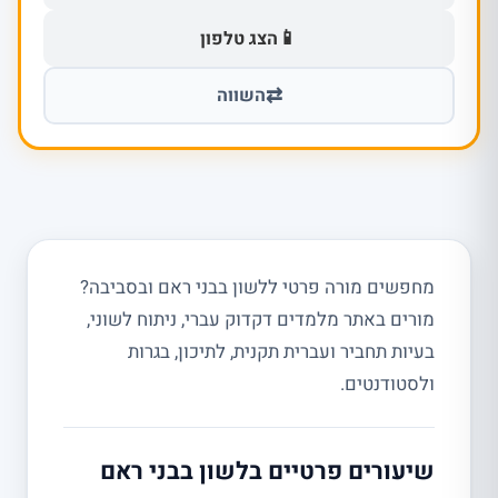
📱
הצג טלפון
⇄
השווה
מחפשים מורה פרטי ללשון בבני ראם ובסביבה?
מורים באתר מלמדים דקדוק עברי, ניתוח לשוני,
בעיות תחביר ועברית תקנית, לתיכון, בגרות
ולסטודנטים.
שיעורים פרטיים בלשון בבני ראם