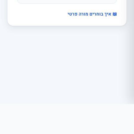
📖 איך בוחרים מורה פרטי