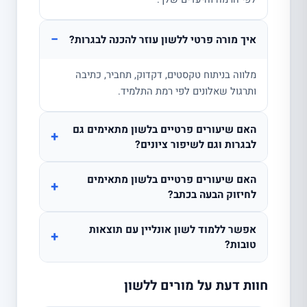
−
איך מורה פרטי ללשון עוזר להכנה לבגרות?
מלווה בניתוח טקסטים, דקדוק, תחביר, כתיבה
ותרגול שאלונים לפי רמת התלמיד.
האם שיעורים פרטיים בלשון מתאימים גם
+
לבגרות וגם לשיפור ציונים?
האם שיעורים פרטיים בלשון מתאימים
+
לחיזוק הבעה בכתב?
אפשר ללמוד לשון אונליין עם תוצאות
+
טובות?
חוות דעת על מורים ללשון