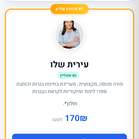
#1 מדורג עליון
עירית שלו
גם אונליין
מורה מנוסה, מקצועית , מעריכת בחינות בגרות וכותבת
ספרי לימוד ומיקודיות לקראת הבגרות
חולון
📍
170
₪
לשעה