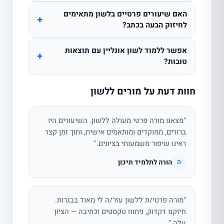
האם שיעורים פרטיים בלשון מתאימים
+
לחיזוק הבעה בכתב?
אפשר ללמוד לשון אונליין עם תוצאות
+
טובות?
חוות דעת על מורים ללשון
"מצאנו מורה פרטי מעולה ללשון. השיעורים היו
ברורים, ממוקדים ומותאמים אישית, ותוך זמן קצר
ראינו שיפור משמעותי בציונים."
הורה לתלמיד תיכון
ה
"מורה פרטי/ת ללשון עזר/ה לי מאוד בבגרות.
חיזקנו דקדוק, ניתוח טקסטים וכתיבה — הציון
עלה."