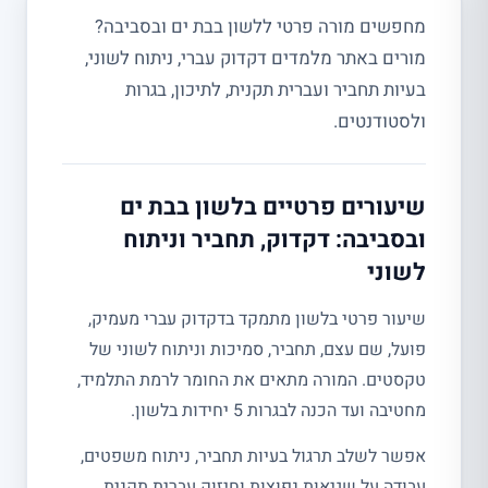
מחפשים מורה פרטי ללשון בבת ים ובסביבה?
מורים באתר מלמדים דקדוק עברי, ניתוח לשוני,
בעיות תחביר ועברית תקנית, לתיכון, בגרות
ולסטודנטים.
שיעורים פרטיים בלשון בבת ים
ובסביבה: דקדוק, תחביר וניתוח
לשוני
שיעור פרטי בלשון מתמקד בדקדוק עברי מעמיק,
פועל, שם עצם, תחביר, סמיכות וניתוח לשוני של
טקסטים. המורה מתאים את החומר לרמת התלמיד,
מחטיבה ועד הכנה לבגרות 5 יחידות בלשון.
אפשר לשלב תרגול בעיות תחביר, ניתוח משפטים,
עבודה על שגיאות נפוצות וחיזוק עברית תקנית