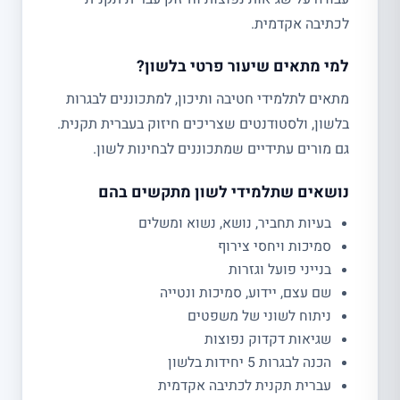
לכתיבה אקדמית.
למי מתאים שיעור פרטי בלשון?
מתאים לתלמידי חטיבה ותיכון, למתכוננים לבגרות
בלשון, ולסטודנטים שצריכים חיזוק בעברית תקנית.
גם מורים עתידיים שמתכוננים לבחינות לשון.
נושאים שתלמידי לשון מתקשים בהם
בעיות תחביר, נושא, נשוא ומשלים
סמיכות ויחסי צירוף
בנייני פועל וגזרות
שם עצם, יידוע, סמיכות ונטייה
ניתוח לשוני של משפטים
שגיאות דקדוק נפוצות
הכנה לבגרות 5 יחידות בלשון
עברית תקנית לכתיבה אקדמית