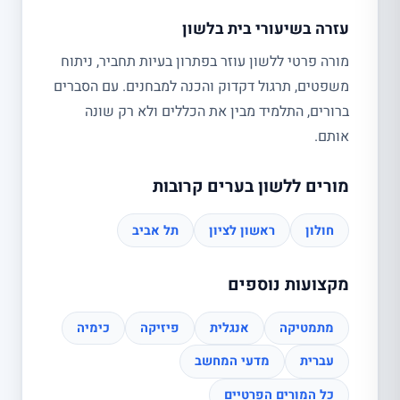
עזרה בשיעורי בית בלשון
מורה פרטי ללשון עוזר בפתרון בעיות תחביר, ניתוח
משפטים, תרגול דקדוק והכנה למבחנים. עם הסברים
ברורים, התלמיד מבין את הכללים ולא רק שונה
אותם.
מורים ללשון בערים קרובות
חולון
ראשון לציון
תל אביב
מקצועות נוספים
מתמטיקה
אנגלית
פיזיקה
כימיה
עברית
מדעי המחשב
כל המורים הפרטיים