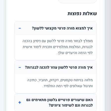
שאלות נפוצות
−
איך למצוא מורה פרטי מקצועי ללשון?
מומלץ לבחור מורה פרטי ללשון עם ניסיון בהכנה
לבגרות, המלצות מתלמידים ותכנית לימוד אישית
לפי הרמה והיעדים שלך.
−
איך מורה פרטי ללשון עוזר להכנה לבגרות?
מלווה בניתוח טקסטים, דקדוק, תחביר, כתיבה
ותרגול שאלונים לפי רמת התלמיד.
האם שיעורים פרטיים בלשון מתאימים גם
+
לבגרות וגם לשיפור ציונים?