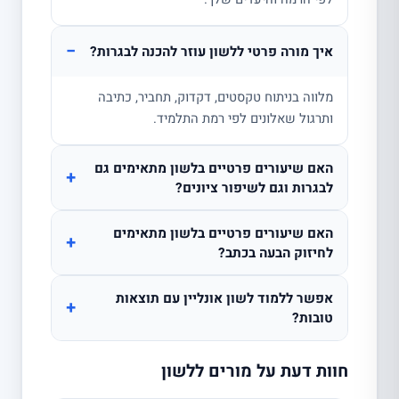
−
איך מורה פרטי ללשון עוזר להכנה לבגרות?
מלווה בניתוח טקסטים, דקדוק, תחביר, כתיבה
ותרגול שאלונים לפי רמת התלמיד.
האם שיעורים פרטיים בלשון מתאימים גם
+
לבגרות וגם לשיפור ציונים?
האם שיעורים פרטיים בלשון מתאימים
+
לחיזוק הבעה בכתב?
אפשר ללמוד לשון אונליין עם תוצאות
+
טובות?
חוות דעת על מורים ללשון