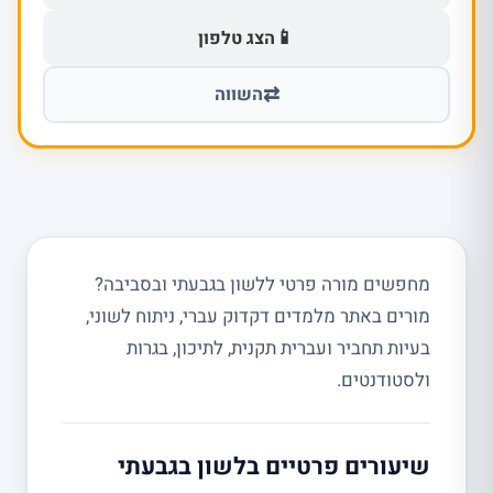
📱
הצג טלפון
⇄
השווה
מחפשים מורה פרטי ללשון בגבעתי ובסביבה?
מורים באתר מלמדים דקדוק עברי, ניתוח לשוני,
בעיות תחביר ועברית תקנית, לתיכון, בגרות
ולסטודנטים.
שיעורים פרטיים בלשון בגבעתי