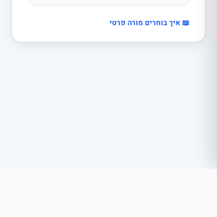
📖 איך בוחרים מורה פרטי