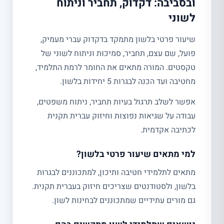
ובסביבה: דקדוק, תחביר וניתוח
לשוני
שיעור פרטי בלשון מתמקד בדקדוק עברי מעמיק,
פועל, שם עצם, תחביר, סמיכות וניתוח לשוני של
טקסטים. המורה מתאים את החומר לרמת התלמיד,
מחטיבה ועד הכנה לבגרות 5 יחידות בלשון.
אפשר לשלב תרגול בעיות תחביר, ניתוח משפטים,
עבודה על שגיאות נפוצות וחיזוק עברית תקנית
לכתיבה אקדמית.
למי מתאים שיעור פרטי בלשון?
מתאים לתלמידי חטיבה ותיכון, למתכוננים לבגרות
בלשון, ולסטודנטים שצריכים חיזוק בעברית תקנית.
גם מורים עתידיים שמתכוננים לבחינות לשון.