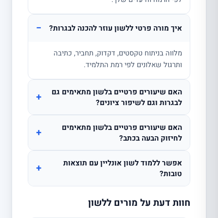
−
איך מורה פרטי ללשון עוזר להכנה לבגרות?
מלווה בניתוח טקסטים, דקדוק, תחביר, כתיבה
ותרגול שאלונים לפי רמת התלמיד.
האם שיעורים פרטיים בלשון מתאימים גם
+
לבגרות וגם לשיפור ציונים?
האם שיעורים פרטיים בלשון מתאימים
+
לחיזוק הבעה בכתב?
אפשר ללמוד לשון אונליין עם תוצאות
+
טובות?
חוות דעת על מורים ללשון