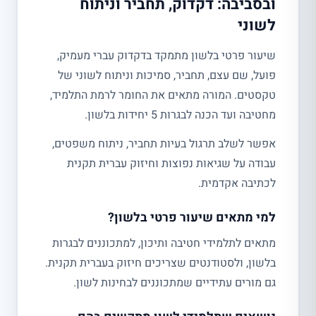
ובסביבה: דקדוק, תחביר וניתוח
לשוני
שיעור פרטי בלשון מתמקד בדקדוק עברי מעמיק,
פועל, שם עצם, תחביר, סמיכות וניתוח לשוני של
טקסטים. המורה מתאים את החומר לרמת התלמיד,
מחטיבה ועד הכנה לבגרות 5 יחידות בלשון.
אפשר לשלב תרגול בעיות תחביר, ניתוח משפטים,
עבודה על שגיאות נפוצות וחיזוק עברית תקנית
לכתיבה אקדמית.
למי מתאים שיעור פרטי בלשון?
מתאים לתלמידי חטיבה ותיכון, למתכוננים לבגרות
בלשון, ולסטודנטים שצריכים חיזוק בעברית תקנית.
גם מורים עתידיים שמתכוננים לבחינות לשון.