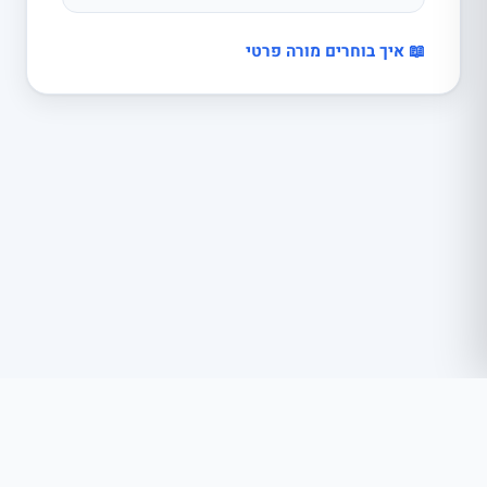
📖 איך בוחרים מורה פרטי