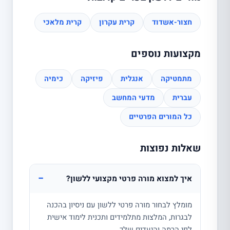
חצור-אשדוד
קרית עקרון
קרית מלאכי
מקצועות נוספים
מתמטיקה
אנגלית
פיזיקה
כימיה
עברית
מדעי המחשב
כל המורים הפרטיים
שאלות נפוצות
−
איך למצוא מורה פרטי מקצועי ללשון?
מומלץ לבחור מורה פרטי ללשון עם ניסיון בהכנה
לבגרות, המלצות מתלמידים ותכנית לימוד אישית
לפי הרמה והיעדים שלך.