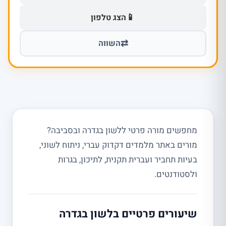
📱
הצג טלפון
⇄
השווה
מחפשים מורה פרטי ללשון בגדרה ובסביבה?
מורים באתר מלמדים דקדוק עברי, ניתוח לשוני,
בעיות תחביר ועברית תקנית, לתיכון, בגרות
ולסטודנטים.
שיעורים פרטיים בלשון בגדרה