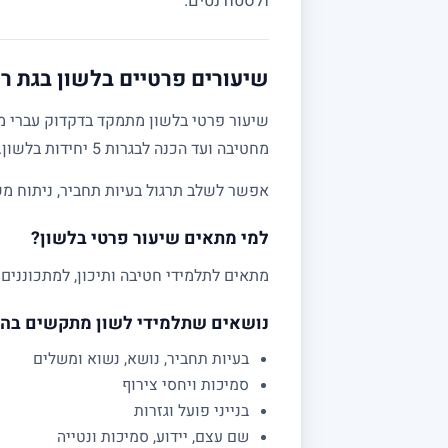
ולסטודנטים.
שיעורים פרטיים בלשון בגת רימ
שיעור פרטי בלשון מתמקד בדקדוק עברי מע
מחטיבה ועד הכנה לבגרות 5 יחידות בלשון.
אפשר לשלב תרגול בעיות תחביר, ניתוח מש
למי מתאים שיעור פרטי בלשון?
מתאים לתלמידי חטיבה ותיכון, למתכוננים 
נושאים שתלמידי לשון מתקשים בה
בעיות תחביר, נושא, נשוא ומשלים
סמיכות ויחסי צירוף
בנייני פועל וגזרות
שם עצם, יידוע, סמיכות ונטייה