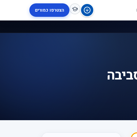
הצטרפו כמורים
סביבה