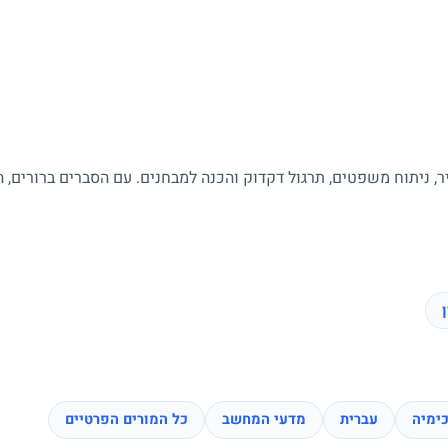
ר, ניתוח משפטים, תרגול דקדוק והכנה למבחנים. עם הסברים ברורים, 
ימיה
עברית
מדעי המחשב
כל המורים הפרטיים