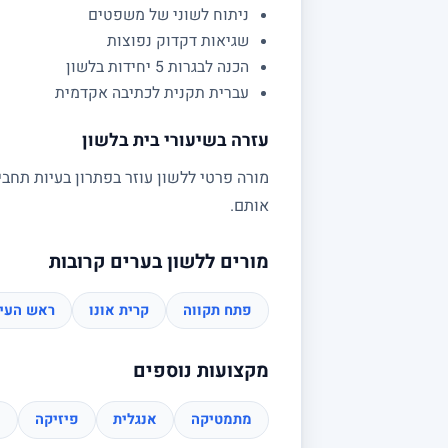
ניתוח לשוני של משפטים
שגיאות דקדוק נפוצות
הכנה לבגרות 5 יחידות בלשון
עברית תקנית לכתיבה אקדמית
עזרה בשיעורי בית בלשון
מורה פרטי ללשון עוזר בפתרון בעיות תחבי
אותם.
מורים ללשון בערים קרובות
פתח תקווה
קרית אונו
ראש העין
מקצועות נוספים
מתמטיקה
אנגלית
פיזיקה
כ