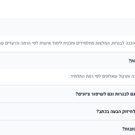
בהכנה לבגרות, המלצות מתלמידים ותכנית לימוד אישית לפי הרמה והיעדים של
ת?
ה ותרגול שאלונים לפי רמת התלמיד.
 לבגרות וגם לשיפור ציונים?
חיזוק הבעה בכתב?
ובות?