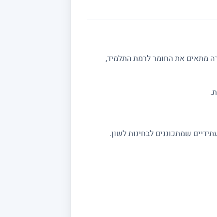
רה מתאים את החומר לרמת התלמיד,
.
תידיים שמתכוננים לבחינות לשון.