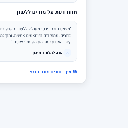
חוות דעת על מורים ללשון
"מצאנו מורה פרטי מעולה ללשון. השיעורים 
ברורים, ממוקדים ומותאמים אישית, ותוך זמן
קצר ראינו שיפור משמעותי בציונים."
הורה לתלמיד תיכון
ה
📖 איך בוחרים מורה פרטי