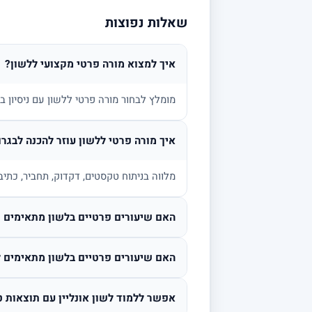
שאלות נפוצות
איך למצוא מורה פרטי מקצועי ללשון?
מומלץ לבחור מורה פרטי ללשון עם ניסיון 
איך מורה פרטי ללשון עוזר להכנה לבגרו
מלווה בניתוח טקסטים, דקדוק, תחביר, כתיב
האם שיעורים פרטיים בלשון מתאימים גם
האם שיעורים פרטיים בלשון מתאימים ל
אפשר ללמוד לשון אונליין עם תוצאות ט