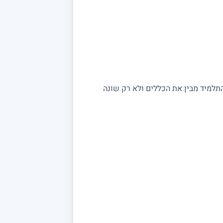
התלמיד מבין את הכללים ולא רק שונה