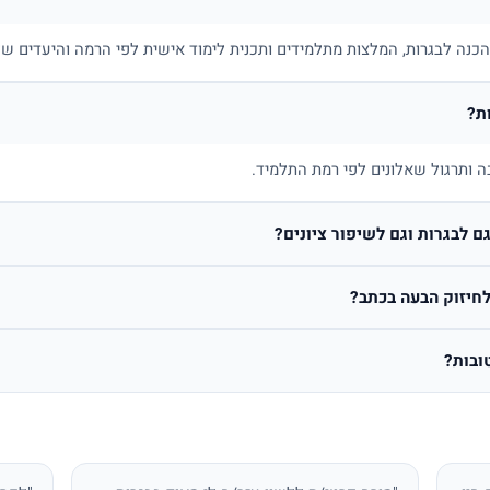
בהכנה לבגרות, המלצות מתלמידים ותכנית לימוד אישית לפי הרמה והיעדים של
ת?
ה ותרגול שאלונים לפי רמת התלמיד.
 לבגרות וגם לשיפור ציונים?
חיזוק הבעה בכתב?
ובות?