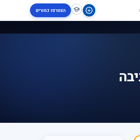
הצטרפו כמורים
יבה