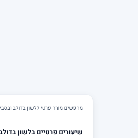
מחפשים מורה פרטי ללשון בדולב ובסביבה?
שיעורים פרטיים בלשון בדולב 