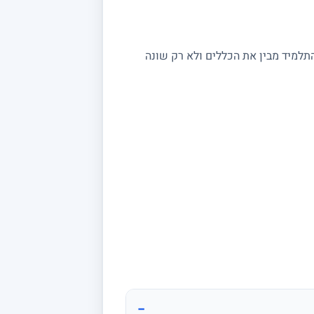
התלמיד מבין את הכללים ולא רק שונה
−