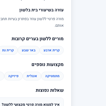
עזרה בשיעורי בית בלשון
מורה פרטי ללשון עוזר בפתרון בעיות תחבי
אותם.
מורים ללשון בערים קרובות
קרית ארבע
באר שבע
קרית גת
מקצועות נוספים
מתמטיקה
אנגלית
פיזיקה
כ
שאלות נפוצות
איך למצוא מורה פרטי מקצועי ללשון?