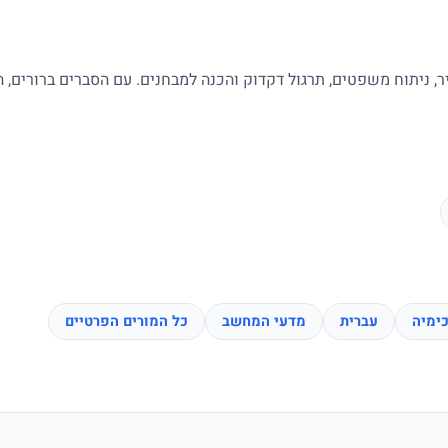
ר, ניתוח משפטים, תרגול דקדוק והכנה למבחנים. עם הסברים ברורים, 
ימיה
עברית
מדעי המחשב
כל המורים הפרטיים