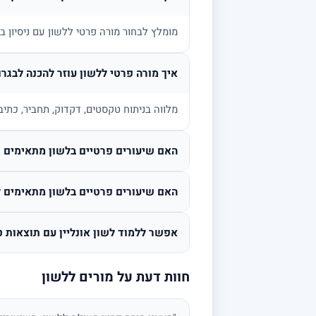
מומלץ לבחור מורה פרטי ללשון עם ניסיון 
איך מורה פרטי ללשון עוזר להכנה לבגרו
מלווה בניתוח טקסטים, דקדוק, תחביר, כתיב
האם שיעורים פרטיים בלשון מתאימים גם
האם שיעורים פרטיים בלשון מתאימים ל
אפשר ללמוד לשון אונליין עם תוצאות ט
חוות דעת על מורים ללשון