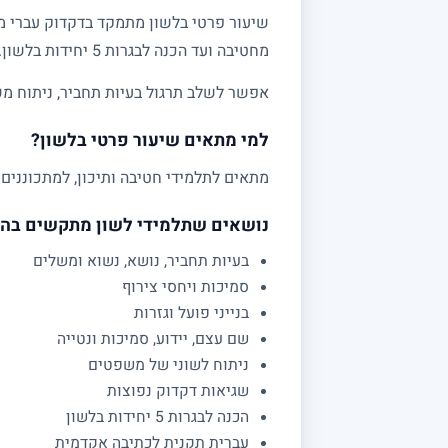
שיעור פרטי בלשון מתמקד בדקדוק עברי מע
מחטיבה ועד הכנה לבגרות 5 יחידות בלשון.
אפשר לשלב תרגול בעיות תחביר, ניתוח מש
למי מתאים שיעור פרטי בלשון?
מתאים לתלמידי חטיבה ותיכון, למתכוננים 
נושאים שתלמידי לשון מתקשים בה
בעיות תחביר, נושא, נשוא ומשלים
סמיכות ויחסי צירוף
בנייני פועל וגזרות
שם עצם, יידוע, סמיכות ונטייה
ניתוח לשוני של משפטים
שגיאות דקדוק נפוצות
הכנה לבגרות 5 יחידות בלשון
עברית תקנית לכתיבה אקדמית