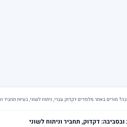
 מורים באתר מלמדים דקדוק עברי, ניתוח לשוני, בעיות תחביר ועבר
ובסביבה: דקדוק, תחביר וניתוח לשוני