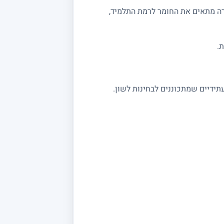
רה מתאים את החומר לרמת התלמיד,
.
תידיים שמתכוננים לבחינות לשון.