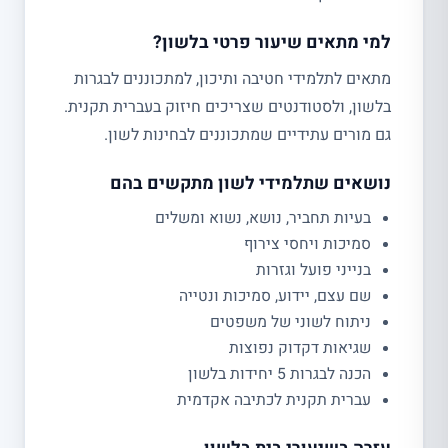
למי מתאים שיעור פרטי בלשון?
מתאים לתלמידי חטיבה ותיכון, למתכוננים לבגרות
בלשון, ולסטודנטים שצריכים חיזוק בעברית תקנית.
גם מורים עתידיים שמתכוננים לבחינות לשון.
נושאים שתלמידי לשון מתקשים בהם
בעיות תחביר, נושא, נשוא ומשלים
סמיכות ויחסי צירוף
בנייני פועל וגזרות
שם עצם, יידוע, סמיכות ונטייה
ניתוח לשוני של משפטים
שגיאות דקדוק נפוצות
הכנה לבגרות 5 יחידות בלשון
עברית תקנית לכתיבה אקדמית