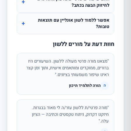
+
לחיזוק הבעה בכתב?
אפשר ללמוד לשון אונליין עם תוצאות
+
טובות?
חוות דעת על מורים ללשון
"מצאנו מורה פרטי מעולה ללשון. השיעורים היו
ברורים, ממוקדים ומותאמים אישית, ותוך זמן קצר
ראינו שיפור משמעותי בציונים."
הורה לתלמיד תיכון
ה
"מורה פרטי/ת ללשון עזר/ה לי מאוד בבגרות.
חיזקנו דקדוק, ניתוח טקסטים וכתיבה — הציון
עלה."