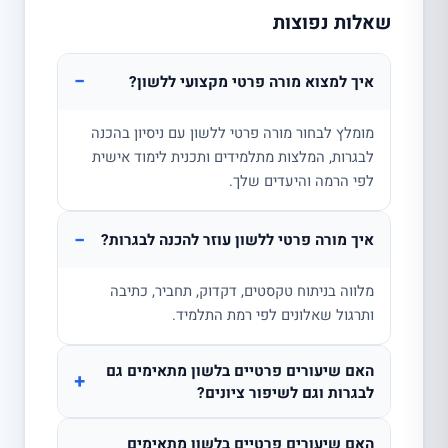
שאלות נפוצות
−
איך למצוא מורה פרטי מקצועי ללשון?
מומלץ לבחור מורה פרטי ללשון עם ניסיון בהכנה
לבגרות, המלצות מתלמידים ותכנית לימוד אישית
לפי הרמה והיעדים שלך.
−
איך מורה פרטי ללשון עוזר להכנה לבגרות?
מלווה בניתוח טקסטים, דקדוק, תחביר, כתיבה
ותרגול שאלונים לפי רמת התלמיד.
האם שיעורים פרטיים בלשון מתאימים גם
+
לבגרות וגם לשיפור ציונים?
האם שיעורים פרטיים בלשון מתאימים