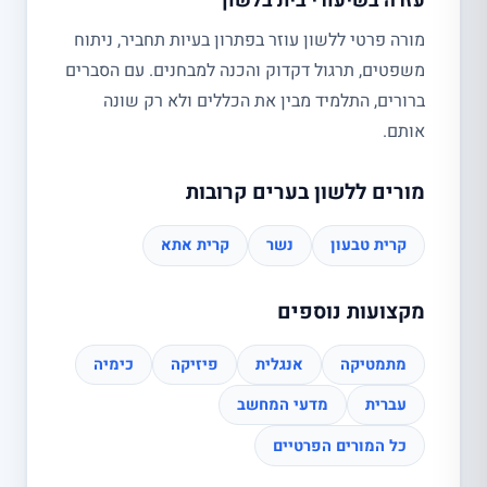
עזרה בשיעורי בית בלשון
מורה פרטי ללשון עוזר בפתרון בעיות תחביר, ניתוח
משפטים, תרגול דקדוק והכנה למבחנים. עם הסברים
ברורים, התלמיד מבין את הכללים ולא רק שונה
אותם.
מורים ללשון בערים קרובות
קרית טבעון
נשר
קרית אתא
מקצועות נוספים
מתמטיקה
אנגלית
פיזיקה
כימיה
עברית
מדעי המחשב
כל המורים הפרטיים