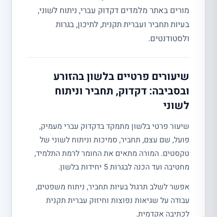
מורים באתר מלמדים דקדוק עברי, ניתוח לשוני,
בעיות תחביר ועברית תקנית, לתיכון, בגרות
ולסטודנטים.
שיעורים פרטיים בלשון בהזורע
ובסביבה: דקדוק, תחביר וניתוח
לשוני
שיעור פרטי בלשון מתמקד בדקדוק עברי מעמיק,
פועל, שם עצם, תחביר, סמיכות וניתוח לשוני של
טקסטים. המורה מתאים את החומר לרמת התלמיד,
מחטיבה ועד הכנה לבגרות 5 יחידות בלשון.
אפשר לשלב תרגול בעיות תחביר, ניתוח משפטים,
עבודה על שגיאות נפוצות וחיזוק עברית תקנית
לכתיבה אקדמית.