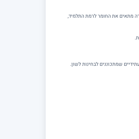
רה מתאים את החומר לרמת התלמיד,
.
תידיים שמתכוננים לבחינות לשון.