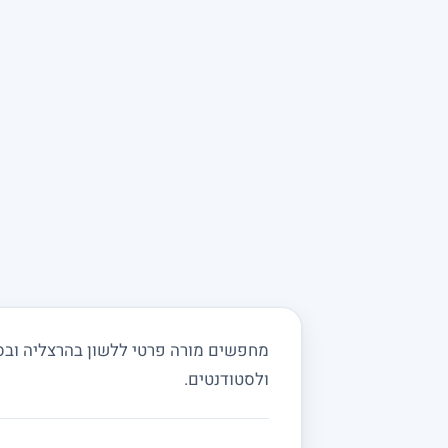
מחפשים מורה פרטי ללשון בהרצליה ובסבי
ולסטודנטים.