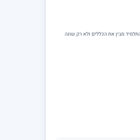
התלמיד מבין את הכללים ולא רק שונה