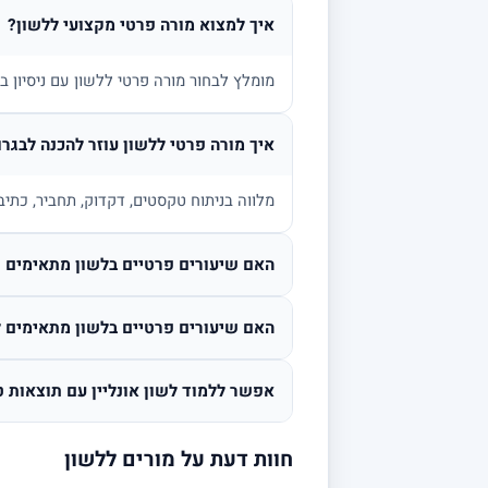
איך למצוא מורה פרטי מקצועי ללשון?
מומלץ לבחור מורה פרטי ללשון עם ניסיון 
איך מורה פרטי ללשון עוזר להכנה לבגרו
מלווה בניתוח טקסטים, דקדוק, תחביר, כתיב
האם שיעורים פרטיים בלשון מתאימים גם
האם שיעורים פרטיים בלשון מתאימים ל
אפשר ללמוד לשון אונליין עם תוצאות ט
חוות דעת על מורים ללשון