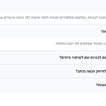
בהכנה לבגרות, המלצות מתלמידים ותכנית לימוד אישית לפי הרמה והיעדים של
ת?
ה ותרגול שאלונים לפי רמת התלמיד.
 לבגרות וגם לשיפור ציונים?
חיזוק הבעה בכתב?
ובות?