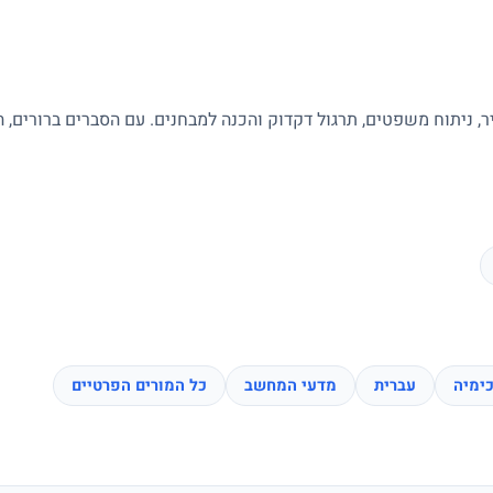
ר, ניתוח משפטים, תרגול דקדוק והכנה למבחנים. עם הסברים ברורים, 
ימיה
עברית
מדעי המחשב
כל המורים הפרטיים