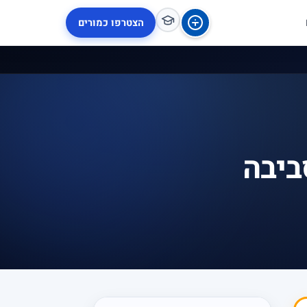
הצטרפו כמורים
ביבה