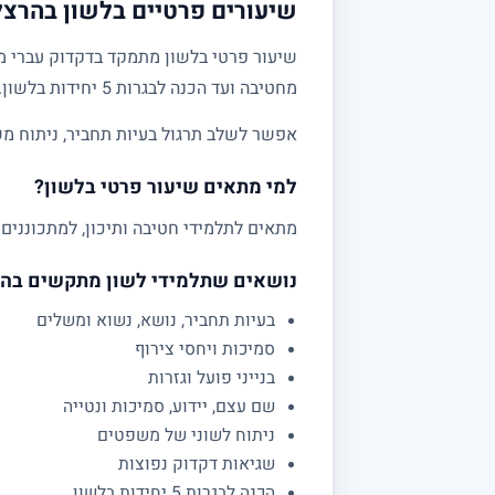
שיעורים פרטיים בלשון בהרצלי
שיעור פרטי בלשון מתמקד בדקדוק עברי מע
מחטיבה ועד הכנה לבגרות 5 יחידות בלשון.
אפשר לשלב תרגול בעיות תחביר, ניתוח מש
למי מתאים שיעור פרטי בלשון?
מתאים לתלמידי חטיבה ותיכון, למתכוננים 
נושאים שתלמידי לשון מתקשים בה
בעיות תחביר, נושא, נשוא ומשלים
סמיכות ויחסי צירוף
בנייני פועל וגזרות
שם עצם, יידוע, סמיכות ונטייה
ניתוח לשוני של משפטים
שגיאות דקדוק נפוצות
הכנה לבגרות 5 יחידות בלשון