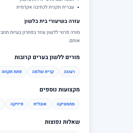
עברית תקנית לכתיבה אקדמית
עזרה בשיעורי בית בלשון
מורה פרטי ללשון עוזר בפתרון בעיות תחבי
אותם.
מורים ללשון בערים קרובות
רעננה
קרית שלמה
פתח תקווה
מקצועות נוספים
מתמטיקה
אנגלית
פיזיקה
כ
שאלות נפוצות