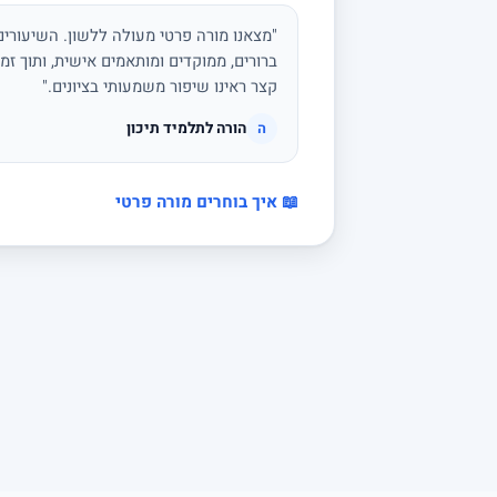
"מצאנו מורה פרטי מעולה ללשון. השיעורים 
ברורים, ממוקדים ומותאמים אישית, ותוך זמן
קצר ראינו שיפור משמעותי בציונים."
הורה לתלמיד תיכון
ה
📖 איך בוחרים מורה פרטי