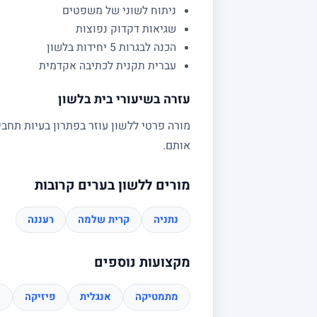
ניתוח לשוני של משפטים
שגיאות דקדוק נפוצות
הכנה לבגרות 5 יחידות בלשון
עברית תקנית לכתיבה אקדמית
עזרה בשיעורי בית בלשון
מורה פרטי ללשון עוזר בפתרון בעיות תחבי
אותם.
מורים ללשון בערים קרובות
נתניה
קרית שלמה
רעננה
מקצועות נוספים
מתמטיקה
אנגלית
פיזיקה
כ