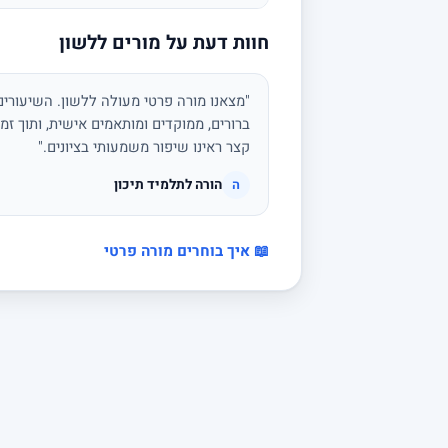
חוות דעת על מורים ללשון
"מצאנו מורה פרטי מעולה ללשון. השיעורים 
ברורים, ממוקדים ומותאמים אישית, ותוך זמן
קצר ראינו שיפור משמעותי בציונים."
הורה לתלמיד תיכון
ה
📖 איך בוחרים מורה פרטי