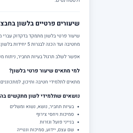
ולסטודנטים.
שיעורים פרטיים בלשון בחבצלת
שיעור פרטי בלשון מתמקד בדקדוק עברי מע
מחטיבה ועד הכנה לבגרות 5 יחידות בלשון.
אפשר לשלב תרגול בעיות תחביר, ניתוח מש
למי מתאים שיעור פרטי בלשון?
מתאים לתלמידי חטיבה ותיכון, למתכוננים 
נושאים שתלמידי לשון מתקשים בה
בעיות תחביר, נושא, נשוא ומשלים
סמיכות ויחסי צירוף
בנייני פועל וגזרות
שם עצם, יידוע, סמיכות ונטייה