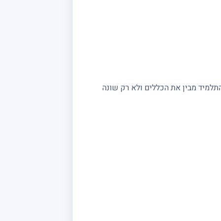
התלמיד מבין את הכללים ולא רק שונה