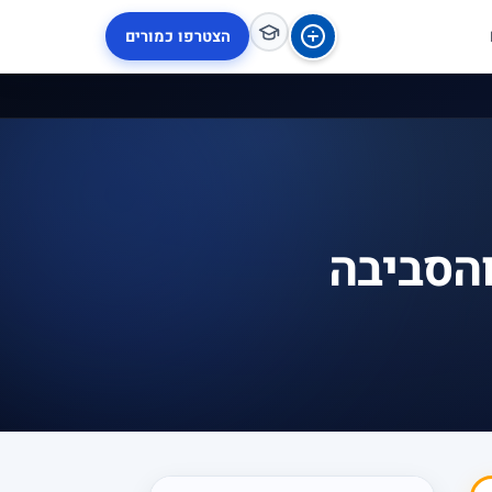
הצטרפו כמורים
והסביבה