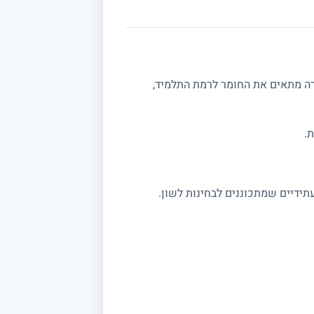
רה מתאים את החומר לרמת התלמיד,
.
תידיים שמתכוננים לבחינות לשון.