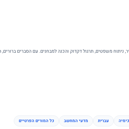
ר, ניתוח משפטים, תרגול דקדוק והכנה למבחנים. עם הסברים ברורים, 
ימיה
עברית
מדעי המחשב
כל המורים הפרטיים