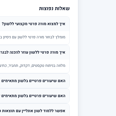
שאלות נפוצות
איך למצוא מורה פרטי מקצועי ללשון?
מומלץ לבחור מורה פרטי ללשון עם ניסיון 
איך מורה פרטי ללשון עוזר להכנה לבגרו
מלווה בניתוח טקסטים, דקדוק, תחביר, כתיב
האם שיעורים פרטיים בלשון מתאימים גם
האם שיעורים פרטיים בלשון מתאימים ל
אפשר ללמוד לשון אונליין עם תוצאות ט