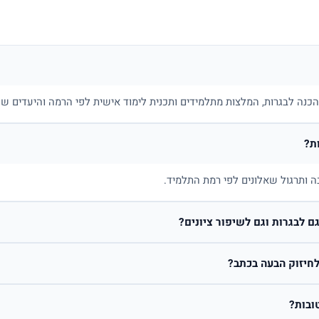
בהכנה לבגרות, המלצות מתלמידים ותכנית לימוד אישית לפי הרמה והיעדים של
ת?
ה ותרגול שאלונים לפי רמת התלמיד.
 לבגרות וגם לשיפור ציונים?
חיזוק הבעה בכתב?
ובות?