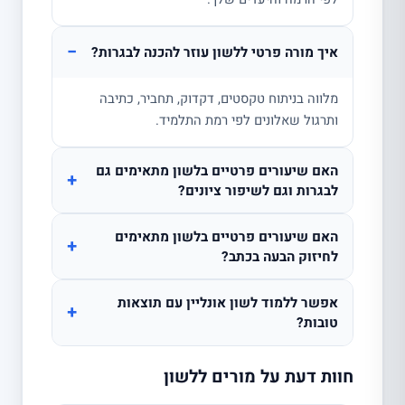
−
איך מורה פרטי ללשון עוזר להכנה לבגרות?
מלווה בניתוח טקסטים, דקדוק, תחביר, כתיבה
ותרגול שאלונים לפי רמת התלמיד.
האם שיעורים פרטיים בלשון מתאימים גם
+
לבגרות וגם לשיפור ציונים?
האם שיעורים פרטיים בלשון מתאימים
+
לחיזוק הבעה בכתב?
אפשר ללמוד לשון אונליין עם תוצאות
+
טובות?
חוות דעת על מורים ללשון