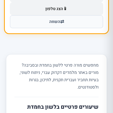
📱
הצג טלפון
⇄
השווה
מחפשים מורה פרטי ללשון בחמדת ובסביבה?
מורים באתר מלמדים דקדוק עברי, ניתוח לשוני,
בעיות תחביר ועברית תקנית, לתיכון, בגרות
ולסטודנטים.
שיעורים פרטיים בלשון בחמדת