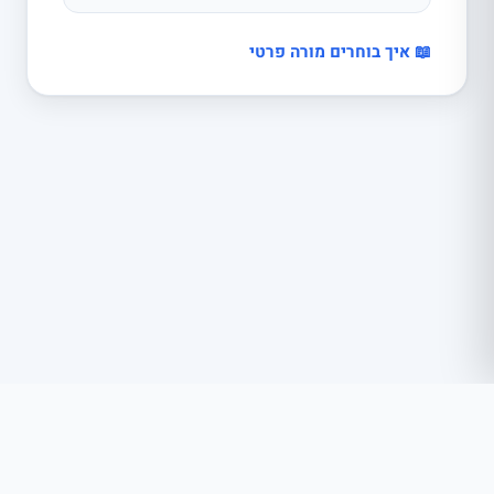
📖 איך בוחרים מורה פרטי