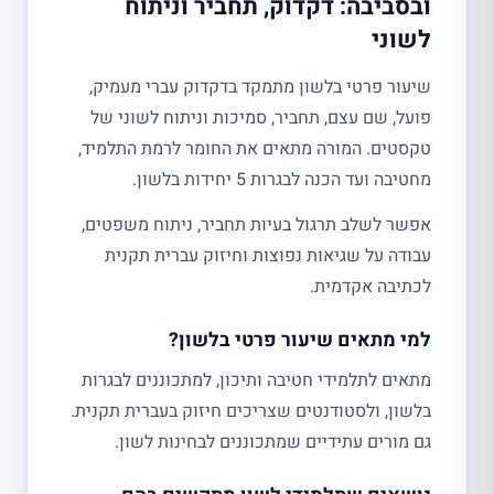
ובסביבה: דקדוק, תחביר וניתוח
לשוני
שיעור פרטי בלשון מתמקד בדקדוק עברי מעמיק,
פועל, שם עצם, תחביר, סמיכות וניתוח לשוני של
טקסטים. המורה מתאים את החומר לרמת התלמיד,
מחטיבה ועד הכנה לבגרות 5 יחידות בלשון.
אפשר לשלב תרגול בעיות תחביר, ניתוח משפטים,
עבודה על שגיאות נפוצות וחיזוק עברית תקנית
לכתיבה אקדמית.
למי מתאים שיעור פרטי בלשון?
מתאים לתלמידי חטיבה ותיכון, למתכוננים לבגרות
בלשון, ולסטודנטים שצריכים חיזוק בעברית תקנית.
גם מורים עתידיים שמתכוננים לבחינות לשון.