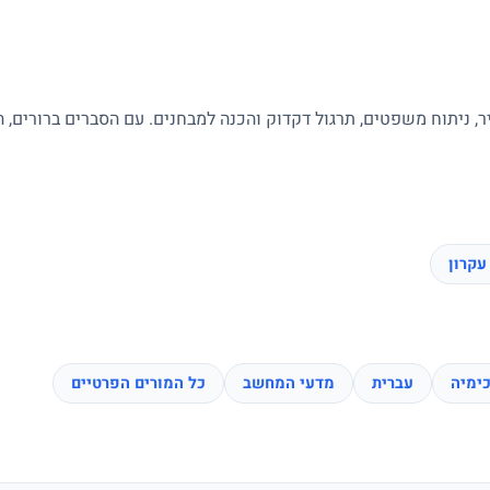
ר, ניתוח משפטים, תרגול דקדוק והכנה למבחנים. עם הסברים ברורים, 
עקרון
ימיה
עברית
מדעי המחשב
כל המורים הפרטיים