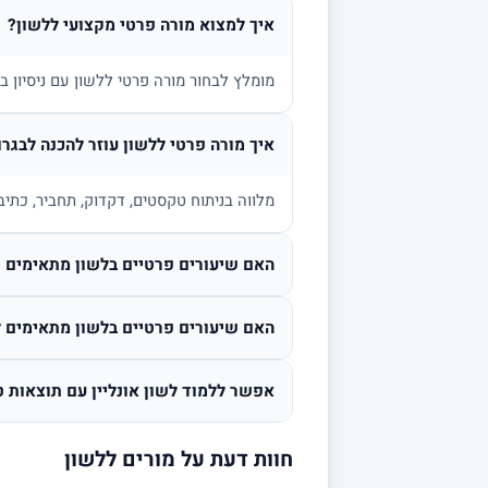
איך למצוא מורה פרטי מקצועי ללשון?
מומלץ לבחור מורה פרטי ללשון עם ניסיון 
איך מורה פרטי ללשון עוזר להכנה לבגרו
מלווה בניתוח טקסטים, דקדוק, תחביר, כתיב
האם שיעורים פרטיים בלשון מתאימים גם
האם שיעורים פרטיים בלשון מתאימים ל
אפשר ללמוד לשון אונליין עם תוצאות ט
חוות דעת על מורים ללשון