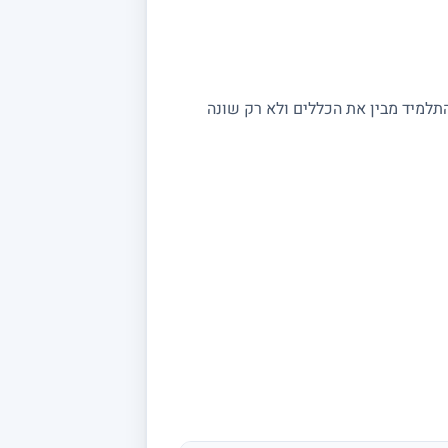
התלמיד מבין את הכללים ולא רק שונה