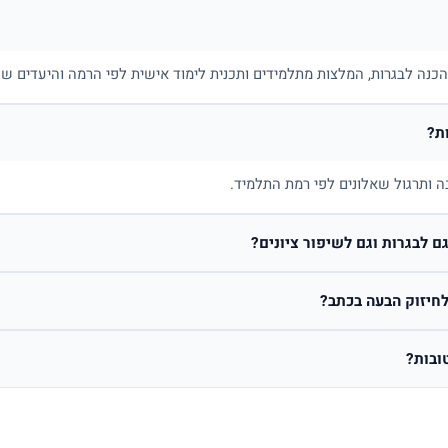
בהכנה לבגרות, המלצות מתלמידים ותכנית לימוד אישית לפי הרמה והיעדים של
ת?
ה ותרגול שאלונים לפי רמת התלמיד.
 לבגרות וגם לשיפור ציונים?
חיזוק הבעה בכתב?
ובות?