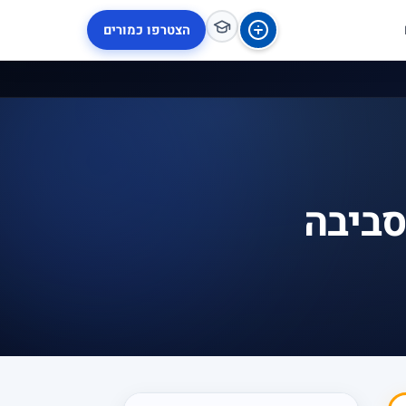
הצטרפו כמורים
סביבה