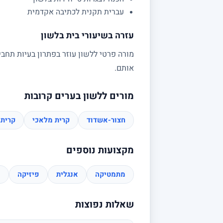
עברית תקנית לכתיבה אקדמית
עזרה בשיעורי בית בלשון
מורה פרטי ללשון עוזר בפתרון בעיות תחבי
אותם.
מורים ללשון בערים קרובות
חצור-אשדוד
קרית מלאכי
קרית 
מקצועות נוספים
מתמטיקה
אנגלית
פיזיקה
כ
שאלות נפוצות