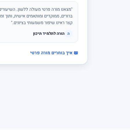
"מצאנו מורה פרטי מעולה ללשון. השיעורים 
ברורים, ממוקדים ומותאמים אישית, ותוך זמן
קצר ראינו שיפור משמעותי בציונים."
הורה לתלמיד תיכון
ה
📖 איך בוחרים מורה פרטי