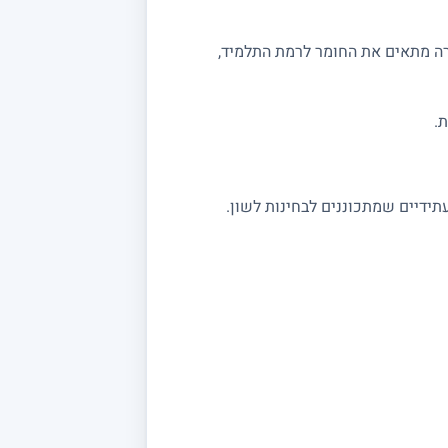
רה מתאים את החומר לרמת התלמיד,
.
תידיים שמתכוננים לבחינות לשון.