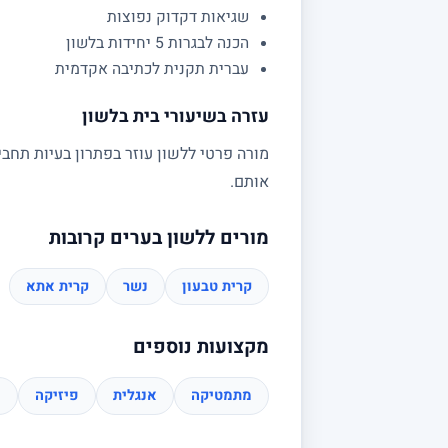
שגיאות דקדוק נפוצות
הכנה לבגרות 5 יחידות בלשון
עברית תקנית לכתיבה אקדמית
עזרה בשיעורי בית בלשון
מורה פרטי ללשון עוזר בפתרון בעיות תחבי
אותם.
מורים ללשון בערים קרובות
קרית טבעון
נשר
קרית אתא
מקצועות נוספים
מתמטיקה
אנגלית
פיזיקה
כ