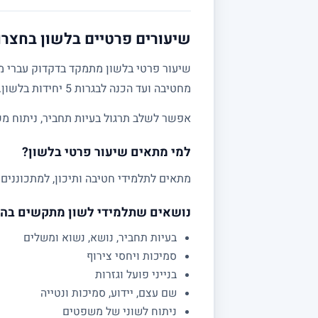
שיעורים פרטיים בלשון בחצרות
שיעור פרטי בלשון מתמקד בדקדוק עברי מע
מחטיבה ועד הכנה לבגרות 5 יחידות בלשון.
אפשר לשלב תרגול בעיות תחביר, ניתוח מש
למי מתאים שיעור פרטי בלשון?
מתאים לתלמידי חטיבה ותיכון, למתכוננים 
נושאים שתלמידי לשון מתקשים בה
בעיות תחביר, נושא, נשוא ומשלים
סמיכות ויחסי צירוף
בנייני פועל וגזרות
שם עצם, יידוע, סמיכות ונטייה
ניתוח לשוני של משפטים