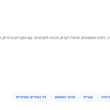
ר, ניתוח משפטים, תרגול דקדוק והכנה למבחנים. עם הסברים ברורים, 
ימיה
עברית
מדעי המחשב
כל המורים הפרטיים