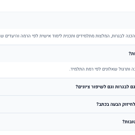
בהכנה לבגרות, המלצות מתלמידים ותכנית לימוד אישית לפי הרמה והיעדים של
ת?
ה ותרגול שאלונים לפי רמת התלמיד.
 לבגרות וגם לשיפור ציונים?
חיזוק הבעה בכתב?
ובות?