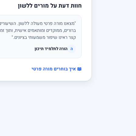
חוות דעת על מורים ללשון
"מצאנו מורה פרטי מעולה ללשון. השיעורים 
ברורים, ממוקדים ומותאמים אישית, ותוך זמן
קצר ראינו שיפור משמעותי בציונים."
הורה לתלמיד תיכון
ה
📖 איך בוחרים מורה פרטי