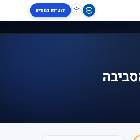
הצטרפו כמורים
סביבה