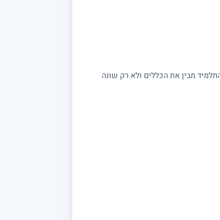
התלמיד מבין את הכללים ולא רק שונה