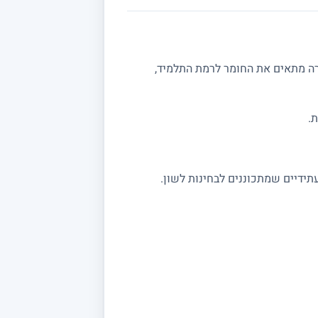
רה מתאים את החומר לרמת התלמיד,
.
תידיים שמתכוננים לבחינות לשון.