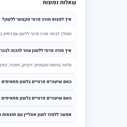
שאלות נפוצות
איך למצוא מורה פרטי מקצועי ללשון?
מומלץ לבחור מורה פרטי ללשון עם ניסיון 
איך מורה פרטי ללשון עוזר להכנה לבגרו
מלווה בניתוח טקסטים, דקדוק, תחביר, כתיב
האם שיעורים פרטיים בלשון מתאימים גם
האם שיעורים פרטיים בלשון מתאימים ל
אפשר ללמוד לשון אונליין עם תוצאות ט