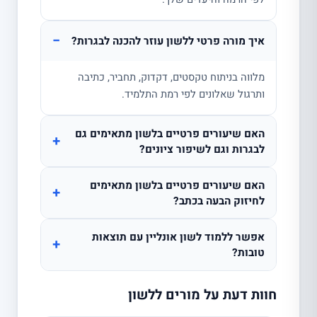
−
איך מורה פרטי ללשון עוזר להכנה לבגרות?
מלווה בניתוח טקסטים, דקדוק, תחביר, כתיבה
ותרגול שאלונים לפי רמת התלמיד.
האם שיעורים פרטיים בלשון מתאימים גם
+
לבגרות וגם לשיפור ציונים?
האם שיעורים פרטיים בלשון מתאימים
+
לחיזוק הבעה בכתב?
אפשר ללמוד לשון אונליין עם תוצאות
+
טובות?
חוות דעת על מורים ללשון