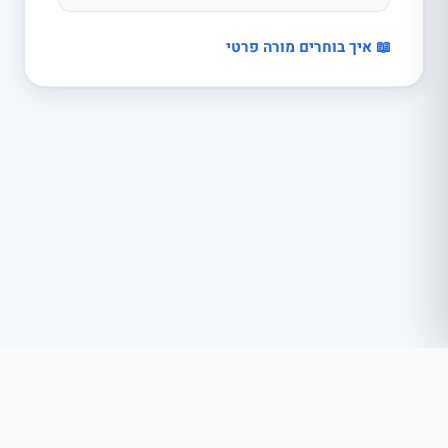
📖 איך בוחרים מורה פרטי