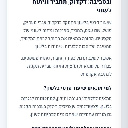
ובסביבה: דקדוק, תחביר וניתוח
לשוני
שיעור פרטי בלשון מתמקד בדקדוק עברי מעמיק,
פועל, שם עצם, תחביר, סמיכות וניתוח לשוני של
טקסטים. המורה מתאים את החומר לרמת התלמיד,
מחטיבה ועד הכנה לבגרות 5 יחידות בלשון.
אפשר לשלב תרגול בעיות תחביר, ניתוח משפטים,
עבודה על שגיאות נפוצות וחיזוק עברית תקנית
לכתיבה אקדמית.
למי מתאים שיעור פרטי בלשון?
מתאים לתלמידי חטיבה ותיכון, למתכוננים לבגרות
בלשון, ולסטודנטים שצריכים חיזוק בעברית תקנית.
גם מורים עתידיים שמתכוננים לבחינות לשון.