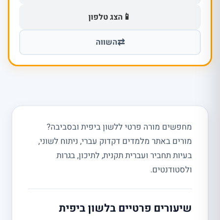
📱
הצג טלפון
⇄
השווה
מחפשים מורה פרטי ללשון ביפית ובסביבה?
מורים באתר מלמדים דקדוק עברי, ניתוח לשוני,
בעיות תחביר ועברית תקנית, לתיכון, בגרות
ולסטודנטים.
שיעורים פרטיים בלשון ביפית