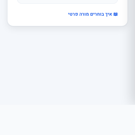
📖 איך בוחרים מורה פרטי