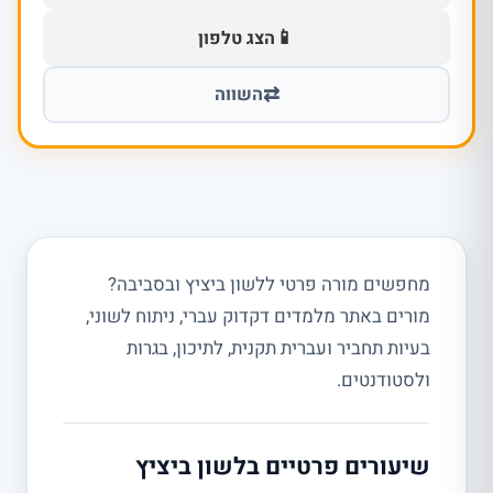
📱
הצג טלפון
⇄
השווה
מחפשים מורה פרטי ללשון ביציץ ובסביבה?
מורים באתר מלמדים דקדוק עברי, ניתוח לשוני,
בעיות תחביר ועברית תקנית, לתיכון, בגרות
ולסטודנטים.
שיעורים פרטיים בלשון ביציץ