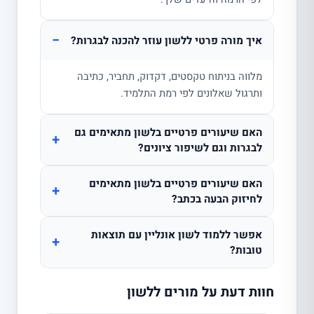
−
איך מורה פרטי ללשון עוזר להכנה לבגרות?
מלווה בניתוח טקסטים, דקדוק, תחביר, כתיבה
ותרגול שאלונים לפי רמת התלמיד.
האם שיעורים פרטיים בלשון מתאימים גם
+
לבגרות וגם לשיפור ציונים?
האם שיעורים פרטיים בלשון מתאימים
+
לחיזוק הבעה בכתב?
אפשר ללמוד לשון אונליין עם תוצאות
+
טובות?
חוות דעת על מורים ללשון