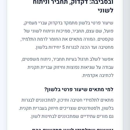
ובסביבה: דקדוק, תחביר וניתוח
לשוני
שיעור פרטי בלשון מתמקד בדקדוק עברי מעמיק,
פועל, שם עצם, תחביר, סמיכות וניתוח לשוני של
טקסטים. המורה מתאים את החומר לרמת התלמיד,
מחטיבה ועד הכנה לבגרות 5 יחידות בלשון.
אפשר לשלב תרגול בעיות תחביר, ניתוח משפטים,
עבודה על שגיאות נפוצות וחיזוק עברית תקנית
לכתיבה אקדמית.
למי מתאים שיעור פרטי בלשון?
מתאים לתלמידי חטיבה ותיכון, למתכוננים לבגרות
בלשון, ולסטודנטים שצריכים חיזוק בעברית תקנית.
גם מורים עתידיים שמתכוננים לבחינות לשון.