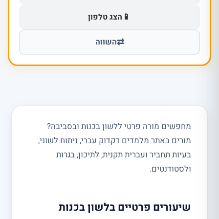
📱
הצג טלפון
⇄
השווה
מחפשים מורה פרטי ללשון בכנות ובסביבה?
מורים באתר מלמדים דקדוק עברי, ניתוח לשוני,
בעיות תחביר ועברית תקנית, לתיכון, בגרות
ולסטודנטים.
שיעורים פרטיים בלשון בכנות