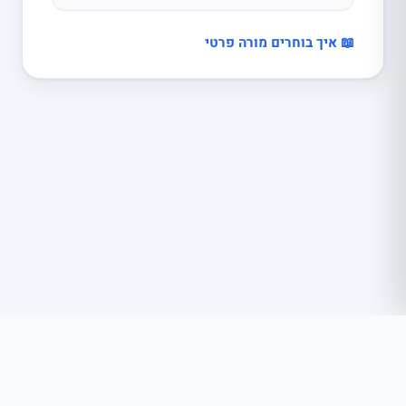
📖 איך בוחרים מורה פרטי