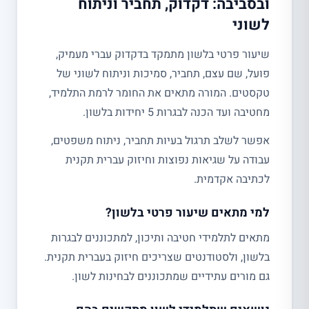
ובסביבה: דקדוק, תחביר וניתוח
לשוני
שיעור פרטי בלשון מתמקד בדקדוק עברי מעמיק,
פועל, שם עצם, תחביר, סמיכות וניתוח לשוני של
טקסטים. המורה מתאים את החומר לרמת התלמיד,
מחטיבה ועד הכנה לבגרות 5 יחידות בלשון.
אפשר לשלב תרגול בעיות תחביר, ניתוח משפטים,
עבודה על שגיאות נפוצות וחיזוק עברית תקנית
לכתיבה אקדמית.
למי מתאים שיעור פרטי בלשון?
מתאים לתלמידי חטיבה ותיכון, למתכוננים לבגרות
בלשון, ולסטודנטים שצריכים חיזוק בעברית תקנית.
גם מורים עתידיים שמתכוננים לבחינות לשון.