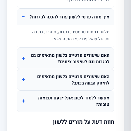
−
איך מורה פרטי ללשון עוזר להכנה לבגרות?
מלווה בניתוח טקסטים, דקדוק, תחביר, כתיבה
ותרגול שאלונים לפי רמת התלמיד.
האם שיעורים פרטיים בלשון מתאימים גם
+
לבגרות וגם לשיפור ציונים?
האם שיעורים פרטיים בלשון מתאימים
+
לחיזוק הבעה בכתב?
אפשר ללמוד לשון אונליין עם תוצאות
+
טובות?
חוות דעת על מורים ללשון