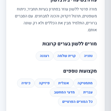
עזרה בשיעורי בית בלשון
מורה פרטי ללשון עוזר בפתרון בעיות תחביר, ניתוח
משפטים, תרגול דקדוק והכנה למבחנים. עם הסברים
ברורים, התלמיד מבין את הכללים ולא רק שונה
אותם.
מורים ללשון בערים קרובות
נתניה
קרית שלמה
רעננה
מקצועות נוספים
מתמטיקה
אנגלית
פיזיקה
כימיה
עברית
מדעי המחשב
כל המורים הפרטיים