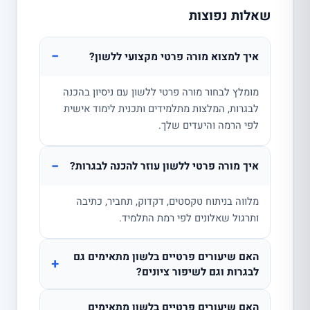
שאלות נפוצות
−
איך למצוא מורה פרטי מקצועי ללשון?
מומלץ לבחור מורה פרטי ללשון עם ניסיון בהכנה
לבגרות, המלצות מתלמידים ותכנית לימוד אישית
לפי הרמה והיעדים שלך.
−
איך מורה פרטי ללשון עוזר להכנה לבגרות?
מלווה בניתוח טקסטים, דקדוק, תחביר, כתיבה
ותרגול שאלונים לפי רמת התלמיד.
האם שיעורים פרטיים בלשון מתאימים גם
+
לבגרות וגם לשיפור ציונים?
האם שיעורים פרטיים בלשון מתאימים