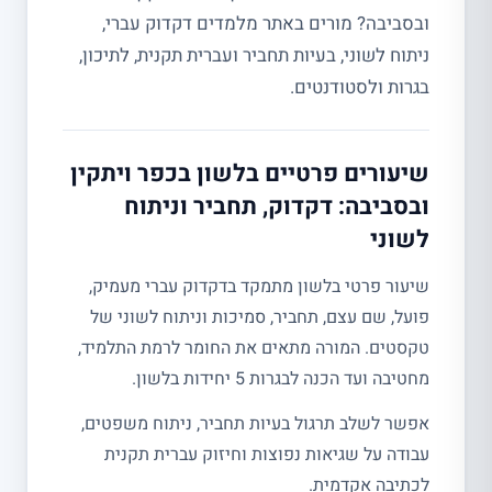
ובסביבה? מורים באתר מלמדים דקדוק עברי,
ניתוח לשוני, בעיות תחביר ועברית תקנית, לתיכון,
בגרות ולסטודנטים.
שיעורים פרטיים בלשון בכפר ויתקין
ובסביבה: דקדוק, תחביר וניתוח
לשוני
שיעור פרטי בלשון מתמקד בדקדוק עברי מעמיק,
פועל, שם עצם, תחביר, סמיכות וניתוח לשוני של
טקסטים. המורה מתאים את החומר לרמת התלמיד,
מחטיבה ועד הכנה לבגרות 5 יחידות בלשון.
אפשר לשלב תרגול בעיות תחביר, ניתוח משפטים,
עבודה על שגיאות נפוצות וחיזוק עברית תקנית
לכתיבה אקדמית.