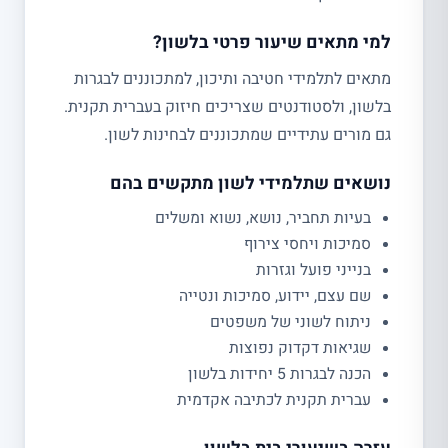
למי מתאים שיעור פרטי בלשון?
מתאים לתלמידי חטיבה ותיכון, למתכוננים לבגרות
בלשון, ולסטודנטים שצריכים חיזוק בעברית תקנית.
גם מורים עתידיים שמתכוננים לבחינות לשון.
נושאים שתלמידי לשון מתקשים בהם
בעיות תחביר, נושא, נשוא ומשלים
סמיכות ויחסי צירוף
בנייני פועל וגזרות
שם עצם, יידוע, סמיכות ונטייה
ניתוח לשוני של משפטים
שגיאות דקדוק נפוצות
הכנה לבגרות 5 יחידות בלשון
עברית תקנית לכתיבה אקדמית