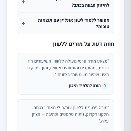
+
לחיזוק הבעה בכתב?
אפשר ללמוד לשון אונליין עם תוצאות
+
טובות?
חוות דעת על מורים ללשון
"מצאנו מורה פרטי מעולה ללשון. השיעורים היו
ברורים, ממוקדים ומותאמים אישית, ותוך זמן קצר
ראינו שיפור משמעותי בציונים."
הורה לתלמיד תיכון
ה
"מורה פרטי/ת ללשון עזר/ה לי מאוד בבגרות.
חיזקנו דקדוק, ניתוח טקסטים וכתיבה — הציון
עלה."