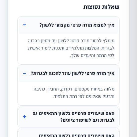
שאלות נפוצות
−
איך למצוא מורה פרטי מקצועי ללשון?
מומלץ לבחור מורה פרטי ללשון עם ניסיון בהכנה
לבגרות, המלצות מתלמידים ותכנית לימוד אישית
לפי הרמה והיעדים שלך.
−
איך מורה פרטי ללשון עוזר להכנה לבגרות?
מלווה בניתוח טקסטים, דקדוק, תחביר, כתיבה
ותרגול שאלונים לפי רמת התלמיד.
האם שיעורים פרטיים בלשון מתאימים גם
+
לבגרות וגם לשיפור ציונים?
האם שיעורים פרטיים בלשון מתאימים