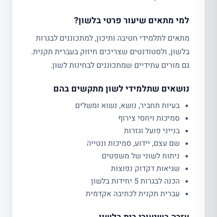
למי מתאים שיעור פרטי בלשון?
מתאים לתלמידי חטיבה ותיכון, למתכוננים לבגרות
בלשון, ולסטודנטים שצריכים חיזוק בעברית תקנית.
גם מורים עתידיים שמתכוננים לבחינות לשון.
נושאים שתלמידי לשון מתקשים בהם
בעיות תחביר, נושא, נשוא ומשלים
סמיכות ויחסי צירוף
בנייני פועל וגזרות
שם עצם, יידוע, סמיכות ונטייה
ניתוח לשוני של משפטים
שגיאות דקדוק נפוצות
הכנה לבגרות 5 יחידות בלשון
עברית תקנית לכתיבה אקדמית