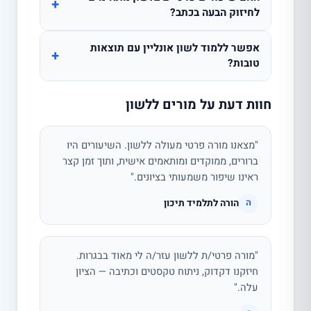
+
לחיזוק הבעה בכתב?
אפשר ללמוד לשון אונליין עם תוצאות
+
טובות?
חוות דעת על מורים ללשון
"מצאנו מורה פרטי מעולה ללשון. השיעורים היו
ברורים, ממוקדים ומותאמים אישית, ותוך זמן קצר
ראינו שיפור משמעותי בציונים."
הורה לתלמיד תיכון
ה
"מורה פרטי/ת ללשון עזר/ה לי מאוד בבגרות.
חיזקנו דקדוק, ניתוח טקסטים וכתיבה — הציון
עלה."