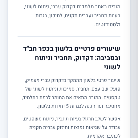
מורים באתר מלמדים דקדוק עברי, ניתוח לשוני,
בעיות תחביר ועברית תקנית, לתיכון, בגרות
ולסטודנטים.
שיעורים פרטיים בלשון בכפר חב"ד
ובסביבה: דקדוק, תחביר וניתוח
לשוני
שיעור פרטי בלשון מתמקד בדקדוק עברי מעמיק,
פועל, שם עצם, תחביר, סמיכות וניתוח לשוני של
טקסטים. המורה מתאים את החומר לרמת התלמיד,
מחטיבה ועד הכנה לבגרות 5 יחידות בלשון.
אפשר לשלב תרגול בעיות תחביר, ניתוח משפטים,
עבודה על שגיאות נפוצות וחיזוק עברית תקנית
לכתיבה אקדמית.