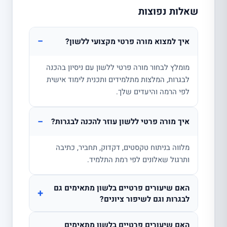
שאלות נפוצות
−
איך למצוא מורה פרטי מקצועי ללשון?
מומלץ לבחור מורה פרטי ללשון עם ניסיון בהכנה
לבגרות, המלצות מתלמידים ותכנית לימוד אישית
לפי הרמה והיעדים שלך.
−
איך מורה פרטי ללשון עוזר להכנה לבגרות?
מלווה בניתוח טקסטים, דקדוק, תחביר, כתיבה
ותרגול שאלונים לפי רמת התלמיד.
האם שיעורים פרטיים בלשון מתאימים גם
+
לבגרות וגם לשיפור ציונים?
האם שיעורים פרטיים בלשון מתאימים