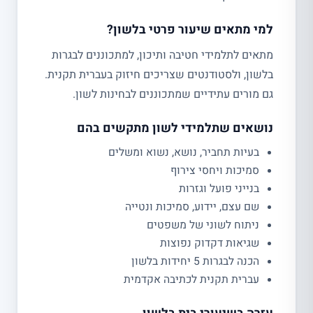
למי מתאים שיעור פרטי בלשון?
מתאים לתלמידי חטיבה ותיכון, למתכוננים לבגרות
בלשון, ולסטודנטים שצריכים חיזוק בעברית תקנית.
גם מורים עתידיים שמתכוננים לבחינות לשון.
נושאים שתלמידי לשון מתקשים בהם
בעיות תחביר, נושא, נשוא ומשלים
סמיכות ויחסי צירוף
בנייני פועל וגזרות
שם עצם, יידוע, סמיכות ונטייה
ניתוח לשוני של משפטים
שגיאות דקדוק נפוצות
הכנה לבגרות 5 יחידות בלשון
עברית תקנית לכתיבה אקדמית