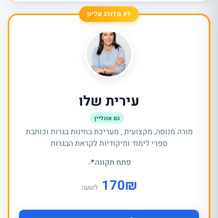
#1 מדורג עליון
עירית שלו
גם אונליין
מורה מנוסה, מקצועית , מעריכת בחינות בגרות וכותבת
ספרי לימוד ומיקודיות לקראת הבגרות
פתח תקווה
📍
170
₪
לשעה