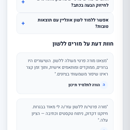
+
לחיזוק הבעה בכתב?
אפשר ללמוד לשון אונליין עם תוצאות
+
טובות?
חוות דעת על מורים ללשון
"מצאנו מורה פרטי מעולה ללשון. השיעורים היו
ברורים, ממוקדים ומותאמים אישית, ותוך זמן קצר
ראינו שיפור משמעותי בציונים."
הורה לתלמיד תיכון
ה
"מורה פרטי/ת ללשון עזר/ה לי מאוד בבגרות.
חיזקנו דקדוק, ניתוח טקסטים וכתיבה — הציון
עלה."