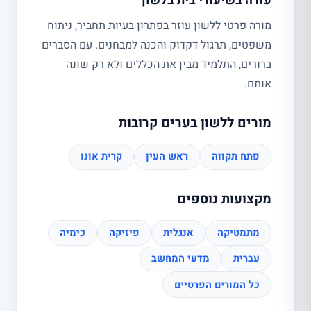
עזרה בשיעורי בית בלשון
מורה פרטי ללשון עוזר בפתרון בעיות תחביר, ניתוח
משפטים, תרגול דקדוק והכנה למבחנים. עם הסברים
ברורים, התלמיד מבין את הכללים ולא רק שונה
אותם.
מורים ללשון בערים קרובות
פתח תקווה
ראש העין
קרית אונו
מקצועות נוספים
מתמטיקה
אנגלית
פיזיקה
כימיה
עברית
מדעי המחשב
כל המורים הפרטיים