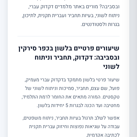
ובסביבה? מורים באתר מלמדים דקדוק עברי,
ניתוח לשוני, בעיות תחביר ועברית תקנית, לתיכון,
בגרות ולסטודנטים.
שיעורים פרטיים בלשון בכפר סירקין
ובסביבה: דקדוק, תחביר וניתוח
לשוני
שיעור פרטי בלשון מתמקד בדקדוק עברי מעמיק,
פועל, שם עצם, תחביר, סמיכות וניתוח לשוני של
טקסטים. המורה מתאים את החומר לרמת התלמיד,
מחטיבה ועד הכנה לבגרות 5 יחידות בלשון.
אפשר לשלב תרגול בעיות תחביר, ניתוח משפטים,
עבודה על שגיאות נפוצות וחיזוק עברית תקנית
לכתיבה אקדמית.