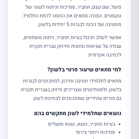
פועל, שם עצם, תחביר, סמיכות וניתוח לשוני של
טקסטים. המורה מתאים את החומר לרמת התלמיד,
מחטיבה ועד הכנה לבגרות 5 יחידות בלשון.
אפשר לשלב תרגול בעיות תחביר, ניתוח משפטים,
עבודה על שגיאות נפוצות וחיזוק עברית תקנית
לכתיבה אקדמית.
למי מתאים שיעור פרטי בלשון?
מתאים לתלמידי חטיבה ותיכון, למתכוננים לבגרות
בלשון, ולסטודנטים שצריכים חיזוק בעברית תקנית.
גם מורים עתידיים שמתכוננים לבחינות לשון.
נושאים שתלמידי לשון מתקשים בהם
בעיות תחביר, נושא, נשוא ומשלים
סמיכות ויחסי צירוף