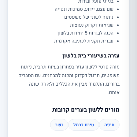
בנייני פועל וגזרות
שם עצם, יידוע, סמיכות ונטייה
ניתוח לשוני של משפטים
שגיאות דקדוק נפוצות
הכנה לבגרות 5 יחידות בלשון
עברית תקנית לכתיבה אקדמית
עזרה בשיעורי בית בלשון
מורה פרטי ללשון עוזר בפתרון בעיות תחביר, ניתוח
משפטים, תרגול דקדוק והכנה למבחנים. עם הסברים
ברורים, התלמיד מבין את הכללים ולא רק שונה
אותם.
מורים ללשון בערים קרובות
חיפה
טירת כרמל
נשר