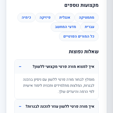
מקצועות נוספים
מתמטיקה
אנגלית
פיזיקה
כימיה
עברית
מדעי המחשב
כל המורים הפרטיים
שאלות נפוצות
−
איך למצוא מורה פרטי מקצועי ללשון?
מומלץ לבחור מורה פרטי ללשון עם ניסיון בהכנה
לבגרות, המלצות מתלמידים ותכנית לימוד אישית
לפי הרמה והיעדים שלך.
−
איך מורה פרטי ללשון עוזר להכנה לבגרות?