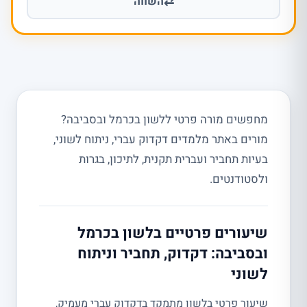
⇄
השווה
מחפשים מורה פרטי ללשון בכרמל ובסביבה?
מורים באתר מלמדים דקדוק עברי, ניתוח לשוני,
בעיות תחביר ועברית תקנית, לתיכון, בגרות
ולסטודנטים.
שיעורים פרטיים בלשון בכרמל
ובסביבה: דקדוק, תחביר וניתוח
לשוני
שיעור פרטי בלשון מתמקד בדקדוק עברי מעמיק,