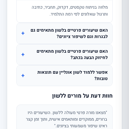
מלווה בניתוח טקסטים, דקדוק, תחביר, כתיבה
ותרגול שאלונים לפי רמת התלמיד.
האם שיעורים פרטיים בלשון מתאימים גם
+
לבגרות וגם לשיפור ציונים?
האם שיעורים פרטיים בלשון מתאימים
+
לחיזוק הבעה בכתב?
אפשר ללמוד לשון אונליין עם תוצאות
+
טובות?
חוות דעת על מורים ללשון
"מצאנו מורה פרטי מעולה ללשון. השיעורים היו
ברורים, ממוקדים ומותאמים אישית, ותוך זמן קצר
ראינו שיפור משמעותי בציונים."