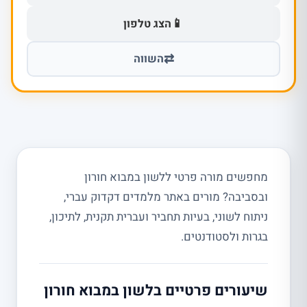
📱
הצג טלפון
⇄
השווה
מחפשים מורה פרטי ללשון במבוא חורון
ובסביבה? מורים באתר מלמדים דקדוק עברי,
ניתוח לשוני, בעיות תחביר ועברית תקנית, לתיכון,
בגרות ולסטודנטים.
שיעורים פרטיים בלשון במבוא חורון