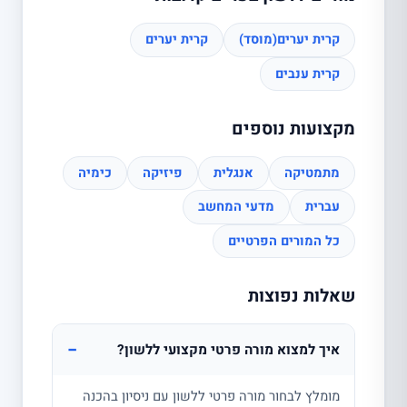
קרית יערים(מוסד)
קרית יערים
קרית ענבים
מקצועות נוספים
מתמטיקה
אנגלית
פיזיקה
כימיה
עברית
מדעי המחשב
כל המורים הפרטיים
שאלות נפוצות
−
איך למצוא מורה פרטי מקצועי ללשון?
מומלץ לבחור מורה פרטי ללשון עם ניסיון בהכנה