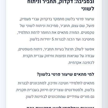
ובסביבה: דקדוק, תחביר וניתוח
לשוני
שיעור פרטי בלשון מתמקד בדקדוק עברי מעמיק,
פועל, שם עצם, תחביר, סמיכות וניתוח לשוני של
טקסטים. המורה מתאים את החומר לרמת התלמיד,
מחטיבה ועד הכנה לבגרות 5 יחידות בלשון.
אפשר לשלב תרגול בעיות תחביר, ניתוח משפטים,
עבודה על שגיאות נפוצות וחיזוק עברית תקנית
לכתיבה אקדמית.
למי מתאים שיעור פרטי בלשון?
מתאים לתלמידי חטיבה ותיכון, למתכוננים לבגרות
בלשון, ולסטודנטים שצריכים חיזוק בעברית תקנית.
גם מורים עתידיים שמתכוננים לבחינות לשון.