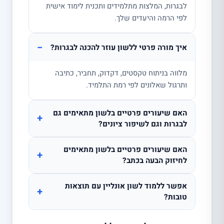
לבגרות, המלצות מתלמידים ותכנית לימוד אישית
לפי הרמה והיעדים שלך.
−
איך מורה פרטי ללשון עוזר להכנה לבגרות?
מלווה בניתוח טקסטים, דקדוק, תחביר, כתיבה
ותרגול שאלונים לפי רמת התלמיד.
האם שיעורים פרטיים בלשון מתאימים גם
+
לבגרות וגם לשיפור ציונים?
האם שיעורים פרטיים בלשון מתאימים
+
לחיזוק הבעה בכתב?
אפשר ללמוד לשון אונליין עם תוצאות
+
טובות?