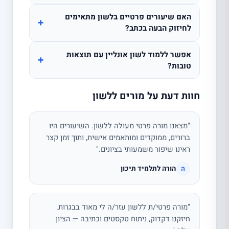
האם שיעורים פרטיים בלשון מתאימים
+
לחיזוק הבעה בכתב?
אפשר ללמוד לשון אונליין עם תוצאות
+
טובות?
חוות דעת על מורים ללשון
"מצאנו מורה פרטי מעולה ללשון. השיעורים היו
ברורים, ממוקדים ומותאמים אישית, ותוך זמן קצר
ראינו שיפור משמעותי בציונים."
הורה לתלמיד תיכון
ה
"מורה פרטי/ת ללשון עזר/ה לי מאוד בבגרות.
חיזקנו דקדוק, ניתוח טקסטים וכתיבה — הציון