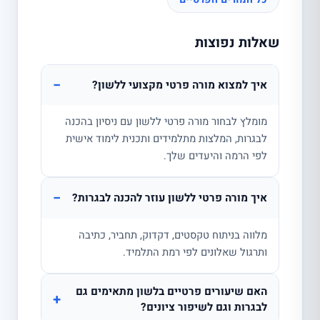
שאלות נפוצות
−
איך למצוא מורה פרטי מקצועי ללשון?
מומלץ לבחור מורה פרטי ללשון עם ניסיון בהכנה
לבגרות, המלצות מתלמידים ותכנית לימוד אישית
לפי הרמה והיעדים שלך.
−
איך מורה פרטי ללשון עוזר להכנה לבגרות?
מלווה בניתוח טקסטים, דקדוק, תחביר, כתיבה
ותרגול שאלונים לפי רמת התלמיד.
האם שיעורים פרטיים בלשון מתאימים גם
+
לבגרות וגם לשיפור ציונים?