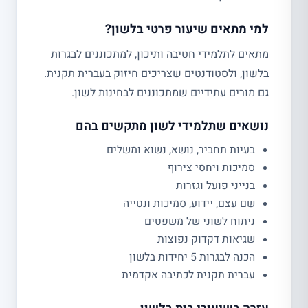
למי מתאים שיעור פרטי בלשון?
מתאים לתלמידי חטיבה ותיכון, למתכוננים לבגרות
בלשון, ולסטודנטים שצריכים חיזוק בעברית תקנית.
גם מורים עתידיים שמתכוננים לבחינות לשון.
נושאים שתלמידי לשון מתקשים בהם
בעיות תחביר, נושא, נשוא ומשלים
סמיכות ויחסי צירוף
בנייני פועל וגזרות
שם עצם, יידוע, סמיכות ונטייה
ניתוח לשוני של משפטים
שגיאות דקדוק נפוצות
הכנה לבגרות 5 יחידות בלשון
עברית תקנית לכתיבה אקדמית