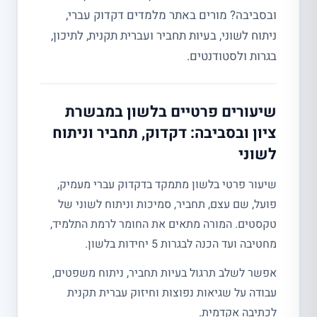
ובסביבה? מורים באתר מלמדים דקדוק עברי,
ניתוח לשוני, בעיות תחביר ועברית תקנית, לתיכון,
בגרות ולסטודנטים.
שיעורים פרטיים בלשון במבשרת
ציון ובסביבה: דקדוק, תחביר וניתוח
לשוני
שיעור פרטי בלשון מתמקד בדקדוק עברי מעמיק,
פועל, שם עצם, תחביר, סמיכות וניתוח לשוני של
טקסטים. המורה מתאים את החומר לרמת התלמיד,
מחטיבה ועד הכנה לבגרות 5 יחידות בלשון.
אפשר לשלב תרגול בעיות תחביר, ניתוח משפטים,
עבודה על שגיאות נפוצות וחיזוק עברית תקנית
לכתיבה אקדמית.