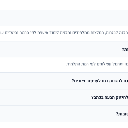
בהכנה לבגרות, המלצות מתלמידים ותכנית לימוד אישית לפי הרמה והיעדים של
ת?
ה ותרגול שאלונים לפי רמת התלמיד.
 לבגרות וגם לשיפור ציונים?
חיזוק הבעה בכתב?
ובות?