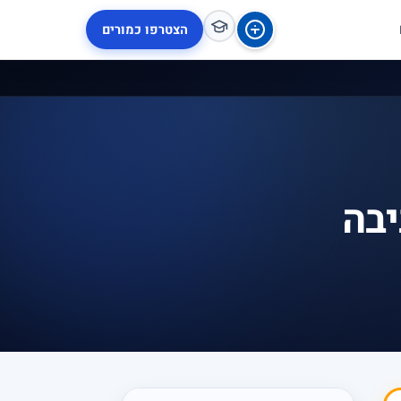
הצטרפו כמורים
יבה