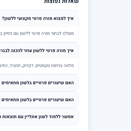
שאלות נפוצות
איך למצוא מורה פרטי מקצועי ללשון?
מומלץ לבחור מורה פרטי ללשון עם ניסיון 
איך מורה פרטי ללשון עוזר להכנה לבגרו
מלווה בניתוח טקסטים, דקדוק, תחביר, כתיב
האם שיעורים פרטיים בלשון מתאימים גם
האם שיעורים פרטיים בלשון מתאימים ל
אפשר ללמוד לשון אונליין עם תוצאות ט