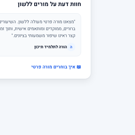
חוות דעת על מורים ללשון
"מצאנו מורה פרטי מעולה ללשון. השיעורים 
ברורים, ממוקדים ומותאמים אישית, ותוך זמן
קצר ראינו שיפור משמעותי בציונים."
הורה לתלמיד תיכון
ה
📖 איך בוחרים מורה פרטי