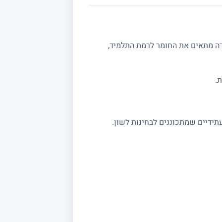
רה מתאים את החומר לרמת התלמיד,
.
תידיים שמתכוננים לבחינות לשון.