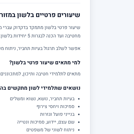
שיעורים פרטיים בלשון במזור 
שיעור פרטי בלשון מתמקד בדקדוק עברי מע
מחטיבה ועד הכנה לבגרות 5 יחידות בלשון.
אפשר לשלב תרגול בעיות תחביר, ניתוח מש
למי מתאים שיעור פרטי בלשון?
מתאים לתלמידי חטיבה ותיכון, למתכוננים 
נושאים שתלמידי לשון מתקשים בה
בעיות תחביר, נושא, נשוא ומשלים
סמיכות ויחסי צירוף
בנייני פועל וגזרות
שם עצם, יידוע, סמיכות ונטייה
ניתוח לשוני של משפטים