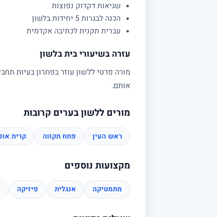
שגיאות דקדוק נפוצות
הכנה לבגרות 5 יחידות בלשון
עברית תקנית לכתיבה אקדמית
עזרה בשיעורי בית בלשון
מורה פרטי ללשון עוזר בפתרון בעיות תחבי
אותם.
מורים ללשון בערים קרובות
ראש העין
פתח תקווה
קרית אונו
מקצועות נוספים
מתמטיקה
אנגלית
פיזיקה
כ