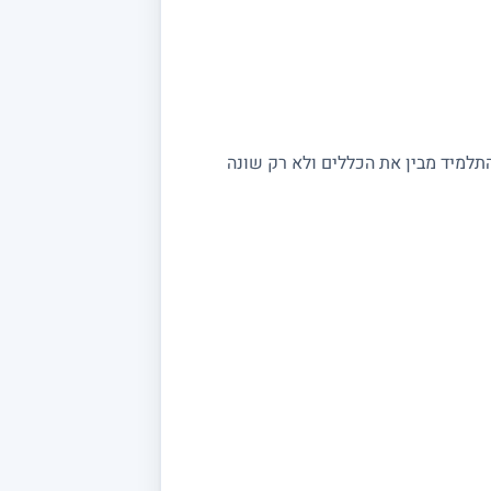
התלמיד מבין את הכללים ולא רק שונה