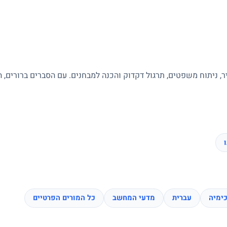
ר, ניתוח משפטים, תרגול דקדוק והכנה למבחנים. עם הסברים ברורים, 
ימיה
עברית
מדעי המחשב
כל המורים הפרטיים