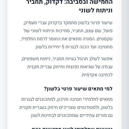
החמישה ובסביבה: דקדוק, תחביר
וניתוח לשוני
שיעור פרטי בלשון מתמקד בדקדוק עברי מעמיק,
פועל, שם עצם, תחביר, סמיכות וניתוח לשוני של
טקסטים. המורה מתאים את החומר לרמת התלמיד,
מחטיבה ועד הכנה לבגרות 5 יחידות בלשון.
אפשר לשלב תרגול בעיות תחביר, ניתוח משפטים,
עבודה על שגיאות נפוצות וחיזוק עברית תקנית
לכתיבה אקדמית.
למי מתאים שיעור פרטי בלשון?
מתאים לתלמידי חטיבה ותיכון, למתכוננים לבגרות
בלשון, ולסטודנטים שצריכים חיזוק בעברית תקנית.
גם מורים עתידיים שמתכוננים לבחינות לשון.