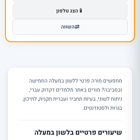
📱
הצג טלפון
⇄
השווה
מחפשים מורה פרטי ללשון במעלה החמישה
ובסביבה? מורים באתר מלמדים דקדוק עברי,
ניתוח לשוני, בעיות תחביר ועברית תקנית, לתיכון,
בגרות ולסטודנטים.
שיעורים פרטיים בלשון במעלה