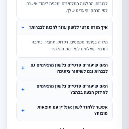
לבגרות, המלצות מתלמידים ותכנית לימוד אישית
לפי הרמה והיעדים שלך.
−
איך מורה פרטי ללשון עוזר להכנה לבגרות?
מלווה בניתוח טקסטים, דקדוק, תחביר, כתיבה
ותרגול שאלונים לפי רמת התלמיד.
האם שיעורים פרטיים בלשון מתאימים גם
+
לבגרות וגם לשיפור ציונים?
האם שיעורים פרטיים בלשון מתאימים
+
לחיזוק הבעה בכתב?
אפשר ללמוד לשון אונליין עם תוצאות
+
טובות?