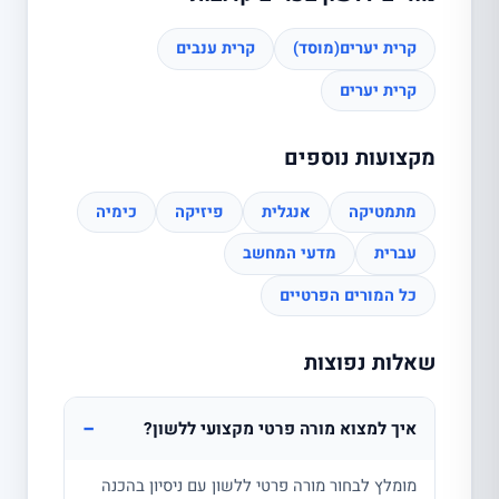
קרית יערים(מוסד)
קרית ענבים
קרית יערים
מקצועות נוספים
מתמטיקה
אנגלית
פיזיקה
כימיה
עברית
מדעי המחשב
כל המורים הפרטיים
שאלות נפוצות
−
איך למצוא מורה פרטי מקצועי ללשון?
מומלץ לבחור מורה פרטי ללשון עם ניסיון בהכנה