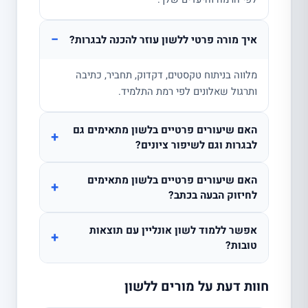
−
איך מורה פרטי ללשון עוזר להכנה לבגרות?
מלווה בניתוח טקסטים, דקדוק, תחביר, כתיבה
ותרגול שאלונים לפי רמת התלמיד.
האם שיעורים פרטיים בלשון מתאימים גם
+
לבגרות וגם לשיפור ציונים?
האם שיעורים פרטיים בלשון מתאימים
+
לחיזוק הבעה בכתב?
אפשר ללמוד לשון אונליין עם תוצאות
+
טובות?
חוות דעת על מורים ללשון