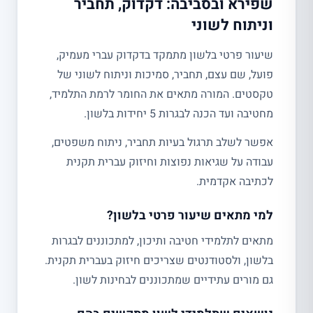
שפירא ובסביבה: דקדוק, תחביר
וניתוח לשוני
שיעור פרטי בלשון מתמקד בדקדוק עברי מעמיק,
פועל, שם עצם, תחביר, סמיכות וניתוח לשוני של
טקסטים. המורה מתאים את החומר לרמת התלמיד,
מחטיבה ועד הכנה לבגרות 5 יחידות בלשון.
אפשר לשלב תרגול בעיות תחביר, ניתוח משפטים,
עבודה על שגיאות נפוצות וחיזוק עברית תקנית
לכתיבה אקדמית.
למי מתאים שיעור פרטי בלשון?
מתאים לתלמידי חטיבה ותיכון, למתכוננים לבגרות
בלשון, ולסטודנטים שצריכים חיזוק בעברית תקנית.
גם מורים עתידיים שמתכוננים לבחינות לשון.