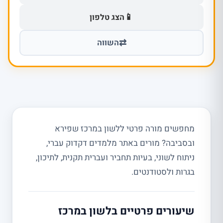
📱
הצג טלפון
⇄
השווה
מחפשים מורה פרטי ללשון במרכז שפירא
ובסביבה? מורים באתר מלמדים דקדוק עברי,
ניתוח לשוני, בעיות תחביר ועברית תקנית, לתיכון,
בגרות ולסטודנטים.
שיעורים פרטיים בלשון במרכז