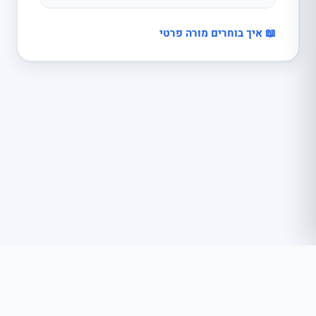
📖 איך בוחרים מורה פרטי