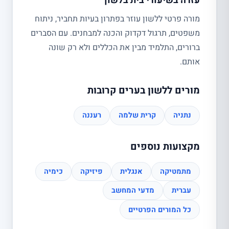
עזרה בשיעורי בית בלשון
מורה פרטי ללשון עוזר בפתרון בעיות תחביר, ניתוח
משפטים, תרגול דקדוק והכנה למבחנים. עם הסברים
ברורים, התלמיד מבין את הכללים ולא רק שונה
אותם.
מורים ללשון בערים קרובות
נתניה
קרית שלמה
רעננה
מקצועות נוספים
מתמטיקה
אנגלית
פיזיקה
כימיה
עברית
מדעי המחשב
כל המורים הפרטיים