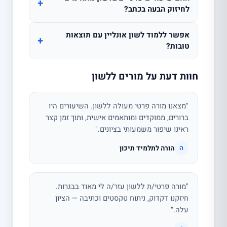
+
לחיזוק הבעה בכתב?
אפשר ללמוד לשון אונליין עם תוצאות
+
טובות?
חוות דעת על מורים ללשון
"מצאנו מורה פרטי מעולה ללשון. השיעורים היו
ברורים, ממוקדים ומותאמים אישית, ותוך זמן קצר
ראינו שיפור משמעותי בציונים."
הורה לתלמיד תיכון
ה
"מורה פרטי/ת ללשון עזר/ה לי מאוד בבגרות.
חיזקנו דקדוק, ניתוח טקסטים וכתיבה — הציון
עלה."