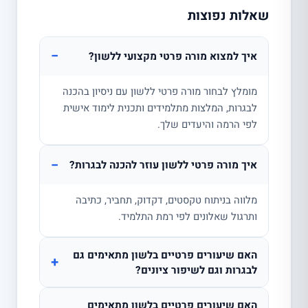
שאלות נפוצות
−
איך למצוא מורה פרטי מקצועי ללשון?
מומלץ לבחור מורה פרטי ללשון עם ניסיון בהכנה
לבגרות, המלצות מתלמידים ותכנית לימוד אישית
לפי הרמה והיעדים שלך.
−
איך מורה פרטי ללשון עוזר להכנה לבגרות?
מלווה בניתוח טקסטים, דקדוק, תחביר, כתיבה
ותרגול שאלונים לפי רמת התלמיד.
האם שיעורים פרטיים בלשון מתאימים גם
+
לבגרות וגם לשיפור ציונים?
האם שיעורים פרטיים בלשון מתאימים