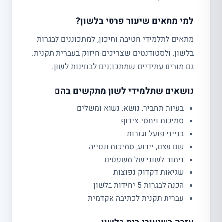
למי מתאים שיעור פרטי בלשון?
מתאים לתלמידי חטיבה ותיכון, למתכוננים לבגרות
בלשון, ולסטודנטים שצריכים חיזוק בעברית תקנית.
גם מורים עתידיים שמתכוננים לבחינות לשון.
נושאים שתלמידי לשון מתקשים בהם
בעיות תחביר, נושא, נשוא ומשלים
סמיכות ויחסי צירוף
בנייני פועל וגזרות
שם עצם, יידוע, סמיכות ונטייה
ניתוח לשוני של משפטים
שגיאות דקדוק נפוצות
הכנה לבגרות 5 יחידות בלשון
עברית תקנית לכתיבה אקדמית