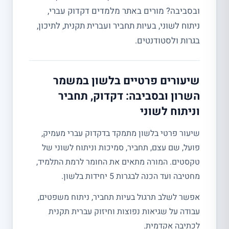
ובסביבה? מורים באתר מלמדים דקדוק עברי,
ניתוח לשוני, בעיות תחביר ועברית תקנית, לתיכון,
בגרות ולסטודנטים.
שיעורים פרטיים בלשון במשמר
השרון ובסביבה: דקדוק, תחביר
וניתוח לשוני
שיעור פרטי בלשון מתמקד בדקדוק עברי מעמיק,
פועל, שם עצם, תחביר, סמיכות וניתוח לשוני של
טקסטים. המורה מתאים את החומר לרמת התלמיד,
מחטיבה ועד הכנה לבגרות 5 יחידות בלשון.
אפשר לשלב תרגול בעיות תחביר, ניתוח משפטים,
עבודה על שגיאות נפוצות וחיזוק עברית תקנית
לכתיבה אקדמית.