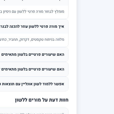
מומלץ לבחור מורה פרטי ללשון עם ניסיון 
איך מורה פרטי ללשון עוזר להכנה לבגרו
מלווה בניתוח טקסטים, דקדוק, תחביר, כתיב
האם שיעורים פרטיים בלשון מתאימים גם
האם שיעורים פרטיים בלשון מתאימים ל
אפשר ללמוד לשון אונליין עם תוצאות ט
חוות דעת על מורים ללשון