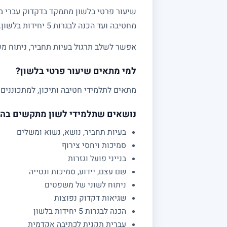
שיעור פרטי בלשון מתמקד בדקדוק עברי מע
מחטיבה ועד הכנה לבגרות 5 יחידות בלשון.
אפשר לשלב תרגול בעיות תחביר, ניתוח מש
למי מתאים שיעור פרטי בלשון?
מתאים לתלמידי חטיבה ותיכון, למתכוננים 
נושאים שתלמידי לשון מתקשים בה
בעיות תחביר, נושא, נשוא ומשלים
סמיכות ויחסי צירוף
בנייני פועל וגזרות
שם עצם, יידוע, סמיכות ונטייה
ניתוח לשוני של משפטים
שגיאות דקדוק נפוצות
הכנה לבגרות 5 יחידות בלשון
עברית תקנית לכתיבה אקדמית