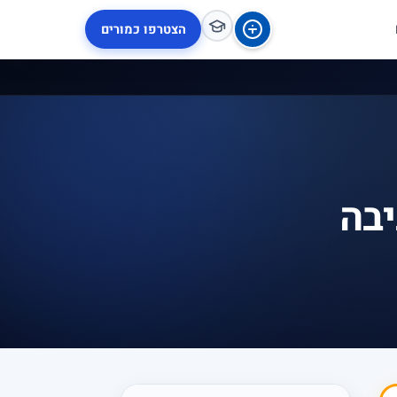
הצטרפו כמורים
יבה