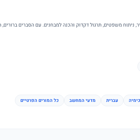
ר, ניתוח משפטים, תרגול דקדוק והכנה למבחנים. עם הסברים ברורים, 
ימיה
עברית
מדעי המחשב
כל המורים הפרטיים