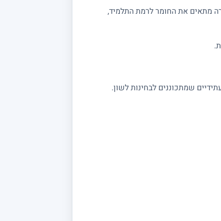
רה מתאים את החומר לרמת התלמיד,
.
תידיים שמתכוננים לבחינות לשון.