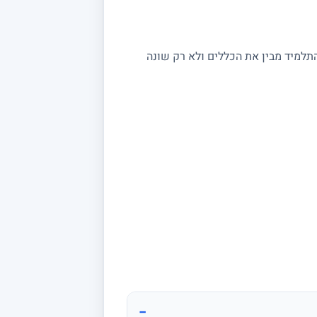
התלמיד מבין את הכללים ולא רק שונה
−