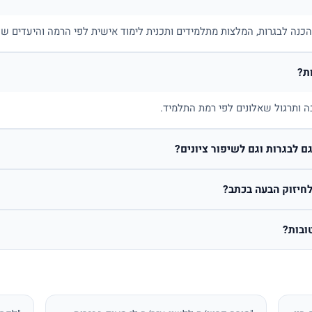
בהכנה לבגרות, המלצות מתלמידים ותכנית לימוד אישית לפי הרמה והיעדים של
ת?
ה ותרגול שאלונים לפי רמת התלמיד.
 לבגרות וגם לשיפור ציונים?
חיזוק הבעה בכתב?
ובות?