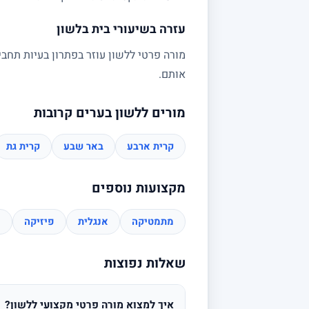
עזרה בשיעורי בית בלשון
מורה פרטי ללשון עוזר בפתרון בעיות תחבי
אותם.
מורים ללשון בערים קרובות
קרית ארבע
באר שבע
קרית גת
מקצועות נוספים
מתמטיקה
אנגלית
פיזיקה
כ
שאלות נפוצות
איך למצוא מורה פרטי מקצועי ללשון?