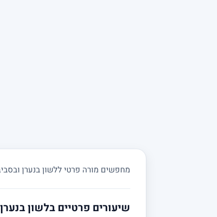
מחפשים מורה פרטי ללשון בנערן ובסביבה?
שיעורים פרטיים בלשון בנערן 