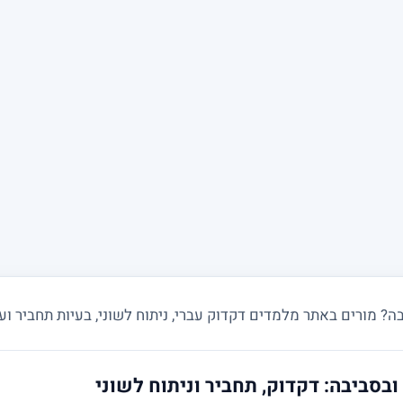
 מורים באתר מלמדים דקדוק עברי, ניתוח לשוני, בעיות תחביר ועבר
ובסביבה: דקדוק, תחביר וניתוח לשוני